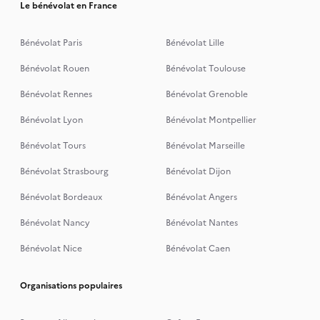
Le bénévolat en France
Bénévolat Paris
Bénévolat Lille
Bénévolat Rouen
Bénévolat Toulouse
Bénévolat Rennes
Bénévolat Grenoble
Bénévolat Lyon
Bénévolat Montpellier
Bénévolat Tours
Bénévolat Marseille
Bénévolat Strasbourg
Bénévolat Dijon
Bénévolat Bordeaux
Bénévolat Angers
Bénévolat Nancy
Bénévolat Nantes
Bénévolat Nice
Bénévolat Caen
Organisations populaires