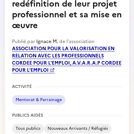
redéfinition de leur projet
professionnel et sa mise en
œuvre
Publié par
Ignace M.
de l'association
ASSOCIATION POUR LA VALORISATION EN
RELATION AVEC LES PROFESSIONNELS
CORDEE POUR L'EMPLOI, A.V.A.R.A.P CORDEE
POUR L'EMPLOI
ACTIVITÉ
Mentorat & Parrainage
PUBLICS AIDÉS
Tous publics
Nouveaux Arrivants / Réfugiés