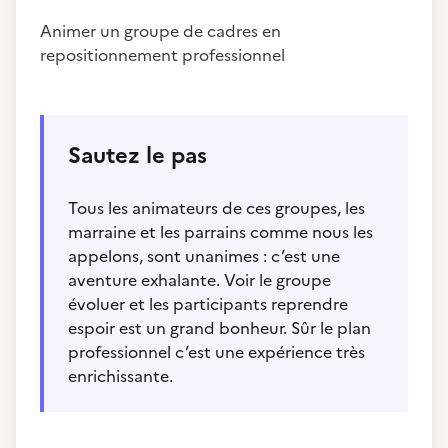
Animer un groupe de cadres en
repositionnement professionnel
Sautez le pas
Tous les animateurs de ces groupes, les
marraine et les parrains comme nous les
appelons, sont unanimes : c’est une
aventure exhalante. Voir le groupe
évoluer et les participants reprendre
espoir est un grand bonheur. Sûr le plan
professionnel c’est une expérience très
enrichissante.