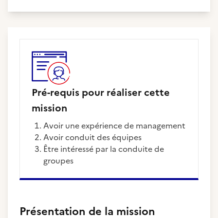
Pré-requis pour réaliser cette
mission
Avoir une expérience de management
Avoir conduit des équipes
Être intéressé par la conduite de
groupes
Présentation de la mission