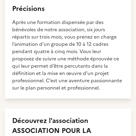
Précisions
Après une formation dispensée par des
bénévoles de notre association, six jours
répartis sur trois mois, vous prenez en charge
l’animation d’un groupe de 10 à 12 cadres
pendant quatre à cinq mois. Vous leur
proposez de suivre une méthode éprouvée ce
qui leur permet d’être percutants dans la
définition et la mise en œuvre d’un projet
professionnel. C’est une aventure passionnante
sur le plan personnel et professionnel.
Découvrez
l'association
ASSOCIATION POUR LA