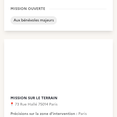
MISSION OUVERTE
Aux bénévoles majeurs
MISSION SUR LE TERRAIN
📍
73 Rue Hallé 75014 Paris
Précisions sur la zone d’intervention :
Paris