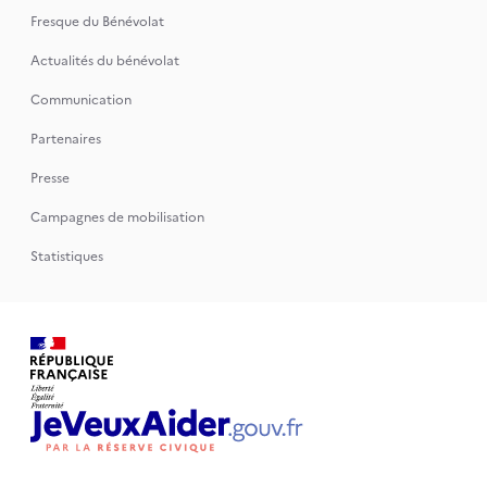
Fresque du Bénévolat
Actualités du bénévolat
Communication
Partenaires
Presse
Campagnes de mobilisation
Statistiques