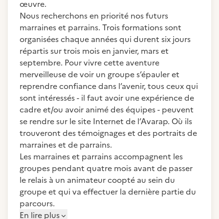
œuvre.
Nous recherchons en priorité nos futurs
marraines et parrains. Trois formations sont
organisées chaque années qui durent six jours
répartis sur trois mois en janvier, mars et
septembre. Pour vivre cette aventure
merveilleuse de voir un groupe s’épauler et
reprendre confiance dans l’avenir, tous ceux qui
sont intéressés - il faut avoir une expérience de
cadre et/ou avoir animé des équipes - peuvent
se rendre sur le site Internet de l’Avarap. Où ils
trouveront des témoignages et des portraits de
marraines et de parrains.
Les marraines et parrains accompagnent les
groupes pendant quatre mois avant de passer
le relais à un animateur coopté au sein du
groupe et qui va effectuer la dernière partie du
parcours.
En lire plus