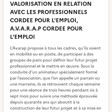
VALORISATION EN RELATION
AVEC LES PROFESSIONNELS
CORDEE POUR L'EMPLOI,
A.V.A.R.A.P CORDEE POUR
L'EMPLOI
L’Avarap propose à tous les cadres, qu’ils soient
en mobilité ou en poste, de participer à des
groupes de pairs pour définir leur futur projet
professionnel et le mettre en œuvre. Sous la
conduite d’un animateur spécialement formé
par l’association, que l’on appelle un parrain ou
une marraine, ils se retrouvent chaque semaine
pour une séance de trois heures pendant six à
sept mois pour suivre une méthode éprouvée
depuis quarante ans qui aboutit à la
construction de leur futur projet et à sa mise en