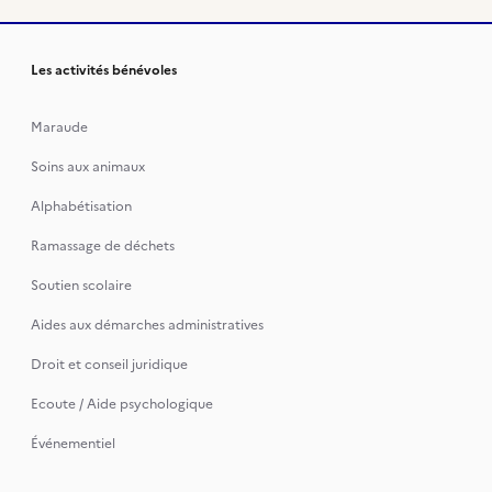
Les activités bénévoles
Maraude
Soins aux animaux
Alphabétisation
Ramassage de déchets
Soutien scolaire
Aides aux démarches administratives
Droit et conseil juridique
Ecoute / Aide psychologique
Événementiel