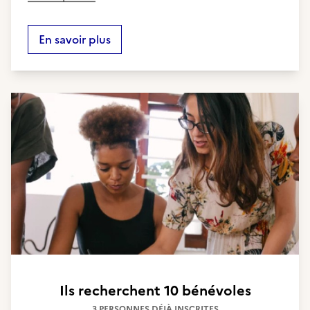
En savoir plus
Ils recherchent
10 bénévoles
3 PERSONNES DÉJÀ INSCRITES