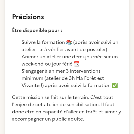
Précisions
Être disponible pour :
Suivre la formation
📚
(après avoir suivi un
atelier --> à vérifier avant de postuler)
Animer un atelier une demi-journée sur un
week-end ou jour férié
📆
S'engager à animer 3 interventions
minimum (atelier de 3h Ma Forêt est
Vivante !) après avoir suivi la formation
✅
Cette mission se fait sur le terrain. C'est tout
l'enjeu de cet atelier de sensibilisation. Il faut
donc être en capacité d'aller en forêt et aimer y
accompagner un public adulte.