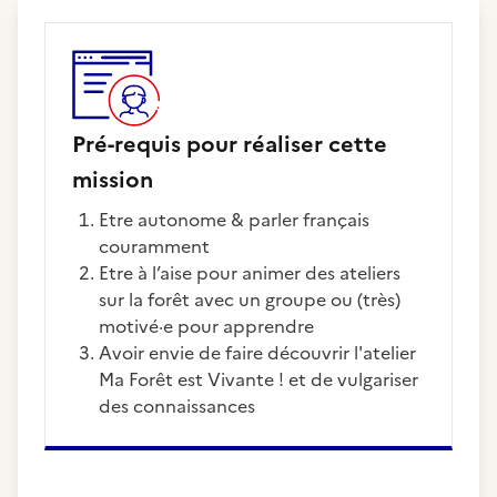
Pré-requis pour réaliser cette
mission
Etre autonome & parler français
couramment
Etre à l’aise pour animer des ateliers
sur la forêt avec un groupe ou (très)
motivé·e pour apprendre
Avoir envie de faire découvrir l'atelier
Ma Forêt est Vivante ! et de vulgariser
des connaissances