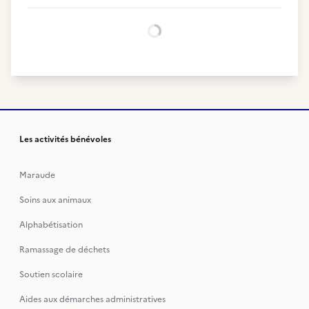
Chargement...
Les activités bénévoles
Maraude
Soins aux animaux
Alphabétisation
Ramassage de déchets
Soutien scolaire
Aides aux démarches administratives