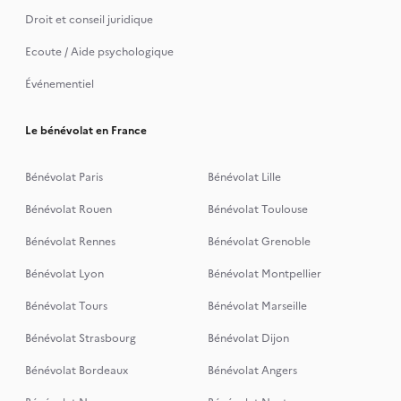
Droit et conseil juridique
Ecoute / Aide psychologique
Événementiel
Le bénévolat en France
Bénévolat Paris
Bénévolat Lille
Bénévolat Rouen
Bénévolat Toulouse
Bénévolat Rennes
Bénévolat Grenoble
Bénévolat Lyon
Bénévolat Montpellier
Bénévolat Tours
Bénévolat Marseille
Bénévolat Strasbourg
Bénévolat Dijon
Bénévolat Bordeaux
Bénévolat Angers