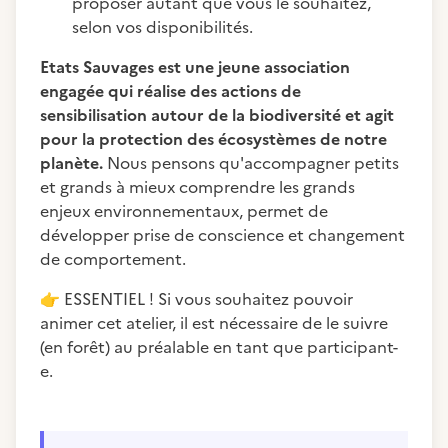
proposer autant que vous le souhaitez,
selon vos disponibilités.
Etats Sauvages est une jeune association
engagée qui réalise des actions de
sensibilisation autour de la biodiversité et agit
pour la protection des écosystèmes de notre
planète.
Nous pensons qu'accompagner petits
et grands à mieux comprendre les grands
enjeux environnementaux, permet de
développer prise de conscience et changement
de comportement.
👉
ESSENTIEL ! Si vous souhaitez pouvoir
animer cet atelier, il est nécessaire de le suivre
(en forêt) au préalable en tant que participant-
e.