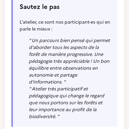
Sautez le pas
L'atelier, ce sont nos participant-es qui en
parle le mieux :
" Un parcours bien pensé qui permet
d'aborder tous les aspects de la
forêt de manière progressive. Une
pédagogie très appréciable ! Un bon
équilibre entre observations en
autonomie et partage
d'informations. "
" Atelier très participatif et
pédagogique qui change le regard
que nous portons sur les forêts et
leur importance au profit de la
biodiversité. "