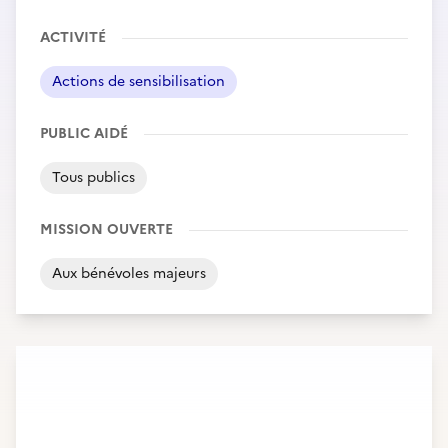
ACTIVITÉ
Actions de sensibilisation
PUBLIC AIDÉ
Tous publics
MISSION OUVERTE
Aux bénévoles majeurs