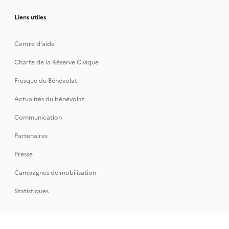
Liens utiles
Centre d'aide
Charte de la Réserve Civique
Fresque du Bénévolat
Actualités du bénévolat
Communication
Partenaires
Presse
Campagnes de mobilisation
Statistiques