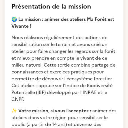
Présentation de la mission
🌍
La mission : animer des ateliers Ma Forêt est
Vivante !
Nous réalisons régulièrement des actions de
sensibilisation sur le terrain et avons créé un
atelier pour faire changer les regards sur la forêt
et mieux prendre en compte le vivant de ce
milieu naturel. Cette sortie combine partage de
connaissances et exercices pratiques pour
permettre de découvrir l'écosystème forestier.
Cet atelier s'appuie sur l'Indice de Biodiversité
Potentielle (IBP) développé par l'INRAE et le
CNPF.
✨
Votre mission, si vous l’acceptez :
animer des
ateliers dans votre région pour sensibiliser le
public (à partir de 14 ans) et devenez des