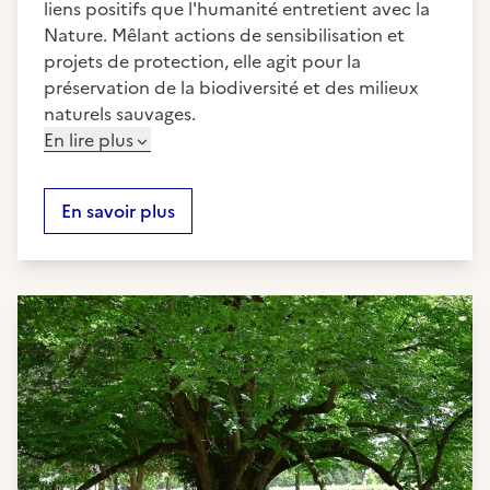
liens positifs que l'humanité entretient avec la
Nature. Mêlant actions de sensibilisation et
projets de protection, elle agit pour la
préservation de la biodiversité et des milieux
naturels sauvages.
En lire plus
En savoir plus