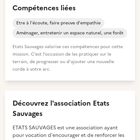
Compétences liées
Etre à l'écoute, faire preuve d'empathie
Aménager, entretenir un espace naturel, une forêt
Etats Sauvages valorise ces compétences pour cette
mission. C’est l’occasion de les pratiquer sur le
terrain, de progresser ou d'ajouter une nouvelle
corde à votre arc.
Découvrez
l'association
Etats
Sauvages
ETATS SAUVAGES est une association ayant
pour vocation d'encourager et de renforcer les