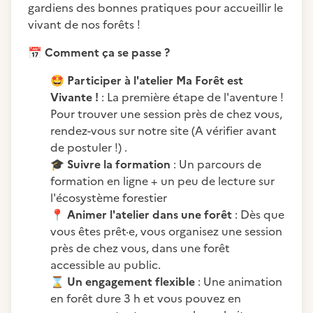
gardiens des bonnes pratiques pour accueillir le
vivant de nos forêts !
📅
Comment ça se passe ?
🤩
Participer à l'atelier Ma Forêt est
Vivante !
: La première étape de l'aventure !
Pour trouver une session près de chez vous,
rendez-vous sur notre site (A vérifier avant
de postuler !) .
🎓
Suivre la formation
: Un parcours de
formation en ligne + un peu de lecture sur
l'écosystème forestier
📍
Animer l'atelier dans une forêt
: Dès que
vous êtes prêt·e, vous organisez une session
près de chez vous, dans une forêt
accessible au public.
⌛
Un engagement flexible
: Une animation
en forêt dure 3 h et vous pouvez en