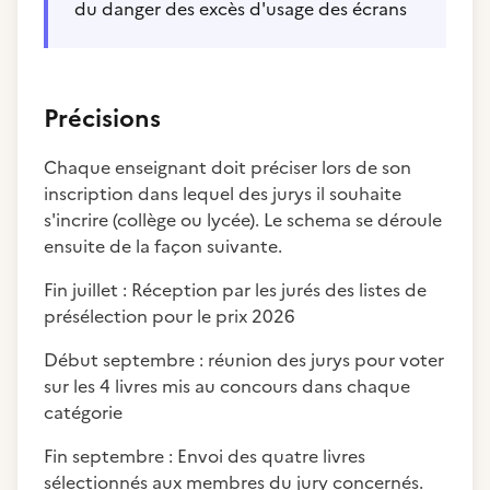
du danger des excès d'usage des écrans
Précisions
Chaque enseignant doit préciser lors de son
inscription dans lequel des jurys il souhaite
s'incrire (collège ou lycée). Le schema se déroule
ensuite de la façon suivante.
Fin juillet : Réception par les jurés des listes de
présélection pour le prix 2026
Début septembre : réunion des jurys pour voter
sur les 4 livres mis au concours dans chaque
catégorie
Fin septembre : Envoi des quatre livres
sélectionnés aux membres du jury concernés.