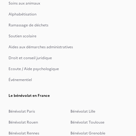
Soins aux animaux
Alphabétisation
Ramassage de déchets
Soutien scolaire
Aides aux démarches administratives
Droit et conseil juridique
Ecoute / Aide psychologique
Événementiel
Le bénévolat en France
Bénévolat Paris
Bénévolat Lille
Bénévolat Rouen
Bénévolat Toulouse
Bénévolat Rennes
Bénévolat Grenoble