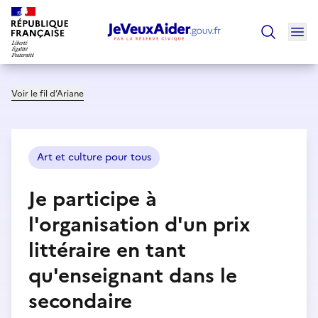
Ouv
Trouver un
Voir le fil d’Ariane
Art et culture pour tous
Je participe à
l'organisation d'un prix
littéraire en tant
qu'enseignant dans le
secondaire