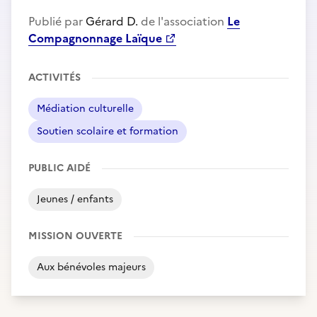
Publié par
Gérard D.
de l'association
Le
Compagnonnage Laïque
ACTIVITÉS
Médiation culturelle
Soutien scolaire et formation
PUBLIC AIDÉ
Jeunes / enfants
MISSION OUVERTE
Aux bénévoles majeurs