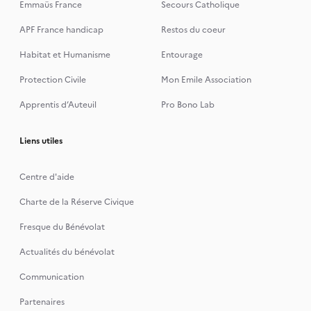
Emmaüs France
Secours Catholique
APF France handicap
Restos du coeur
Habitat et Humanisme
Entourage
Protection Civile
Mon Emile Association
Apprentis d’Auteuil
Pro Bono Lab
Liens utiles
Centre d'aide
Charte de la Réserve Civique
Fresque du Bénévolat
Actualités du bénévolat
Communication
Partenaires