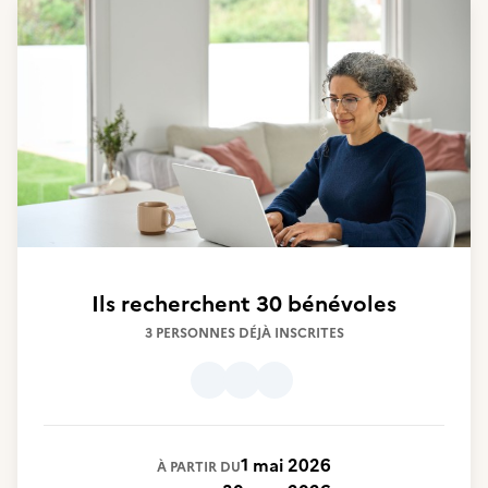
Ils recherchent
30 bénévoles
3 PERSONNES DÉJÀ INSCRITES
1 mai 2026
À PARTIR DU