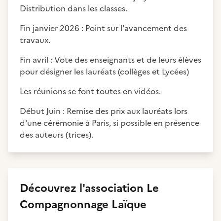
Distribution dans les classes.
Fin janvier 2026 : Point sur l'avancement des
travaux.
Fin avril : Vote des enseignants et de leurs élèves
pour désigner les lauréats (collèges et Lycées)
Les réunions se font toutes en vidéos.
Début Juin : Remise des prix aux lauréats lors
d'une cérémonie à Paris, si possible en présence
des auteurs (trices).
Découvrez
l'association
Le
Compagnonnage Laïque