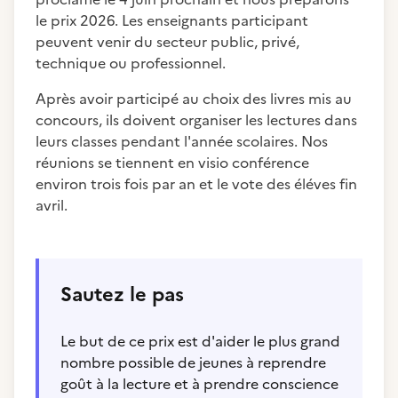
le prix 2026. Les enseignants participant
peuvent venir du secteur public, privé,
technique ou professionnel.
Après avoir participé au choix des livres mis au
concours, ils doivent organiser les lectures dans
leurs classes pendant l'année scolaires. Nos
réunions se tiennent en visio conférence
environ trois fois par an et le vote des éléves fin
avril.
Sautez le pas
Le but de ce prix est d'aider le plus grand
nombre possible de jeunes à reprendre
goût à la lecture et à prendre conscience