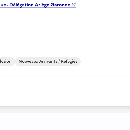
que - Délégation Ariège Garonne
lusion
Nouveaux Arrivants / Réfugiés