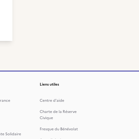
Liens utiles
rance
Centre d'aide
Charte de la Réserve
Civique
Fresque du Bénévolat
te Solidaire