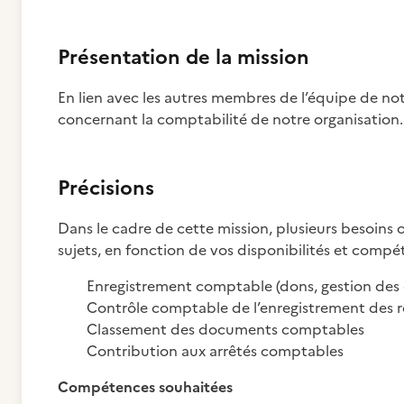
Présentation de la mission
En lien avec les autres membres de l’équipe de not
concernant la comptabilité de notre organisation.
Précisions
Dans le cadre de cette mission, plusieurs besoins o
sujets, en fonction de vos disponibilités et compé
Enregistrement comptable (dons, gestion des o
Contrôle comptable de l’enregistrement des r
Classement des documents comptables
Contribution aux arrêtés comptables
Compétences souhaitées