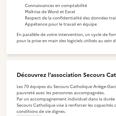
Connaissances en comptabilité
Maîtrise de Word et Excel
Respect de la confidentialité des données tra
Appétence pour le travail en équipe
En parallèle de votre intervention, un cycle de 
pour la prise en main des logiciels utilisés au sein 
Découvrez
l'association
Secours Cat
Les 70 équipes du Secours Catholique Ariège-Garon
pauvreté avec les personnes accompagnées.
Par un accompagnement individuel dans la durée et
Secours Catholique vise à renforcer les capacités
conditions de vie dignes.