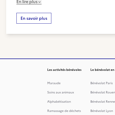
En lire plus
En savoir plus
Les activités bénévoles
Le bénévolat en
Maraude
Bénévolat Paris
Soins aux animaux
Bénévolat Roue
Alphabétisation
Bénévolat Renne
Ramassage de déchets
Bénévolat Lyon