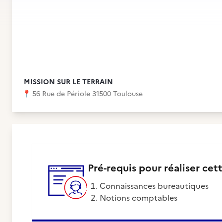
MISSION SUR LE TERRAIN
📍
56 Rue de Périole 31500 Toulouse
Pré-requis pour réaliser cet
Connaissances bureautiques
Notions comptables