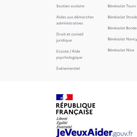
Soutien scolaire
Bénévolat Tours
Aides aux démarches
Bénévolat Stras
administratives
Bénévolat Borde
Droit et conseil
Bénévolat Nanc
juridique
Bénévolat Nice
Ecoute / Aide
psychologique
Événementiel