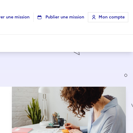
er une mission
Publier une mission
Mon compte