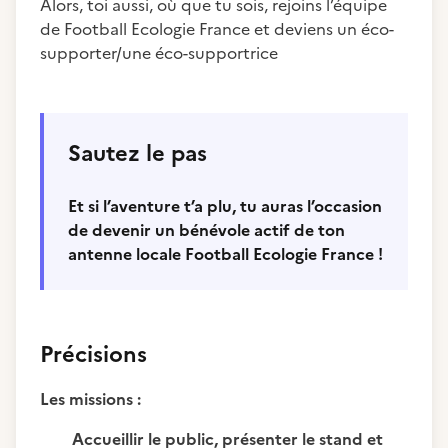
Alors, toi aussi, où que tu sois, rejoins l’équipe
de Football Ecologie France et deviens un éco-
supporter/une éco-supportrice
Sautez le pas
Et si l’aventure t’a plu, tu auras l’occasion
de devenir un bénévole actif de ton
antenne locale Football Ecologie France !
Précisions
Les missions :
Accueillir le public, présenter le stand et