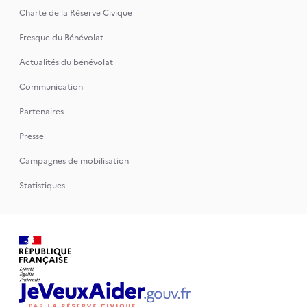
Charte de la Réserve Civique
Fresque du Bénévolat
Actualités du bénévolat
Communication
Partenaires
Presse
Campagnes de mobilisation
Statistiques