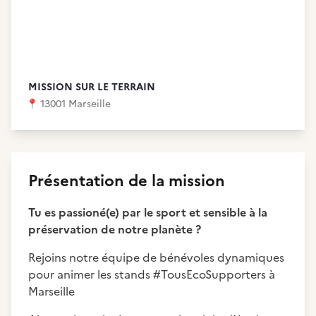
MISSION SUR LE TERRAIN
📍
13001 Marseille
Présentation de la mission
Tu es passioné(e) par le sport et sensible à la
préservation de notre planète ?
Rejoins notre équipe de bénévoles dynamiques
pour animer les stands #TousEcoSupporters à
Marseille