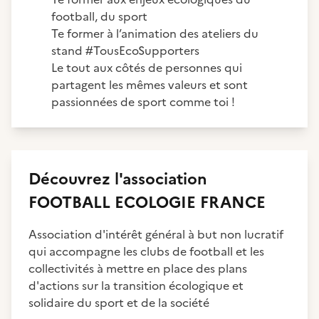
football, du sport
Te former à l’animation des ateliers du
stand #TousEcoSupporters
Le tout aux côtés de personnes qui
partagent les mêmes valeurs et sont
passionnées de sport comme toi !
Découvrez
l'association
FOOTBALL ECOLOGIE FRANCE
Association d'intérêt général à but non lucratif
qui accompagne les clubs de football et les
collectivités à mettre en place des plans
d'actions sur la transition écologique et
solidaire du sport et de la société