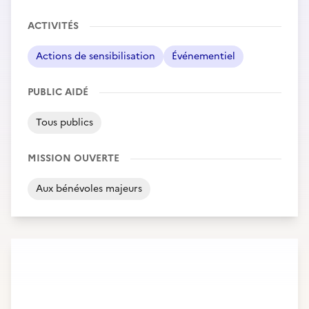
ACTIVITÉS
Actions de sensibilisation
Événementiel
PUBLIC AIDÉ
Tous publics
MISSION OUVERTE
Aux bénévoles majeurs