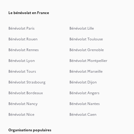
Le bénévolat en France
Bénévolat Paris
Bénévolat Lille
Bénévolat Rouen
Bénévolat Toulouse
Bénévolat Rennes
Bénévolat Grenoble
Bénévolat Lyon
Bénévolat Montpellier
Bénévolat Tours
Bénévolat Marseille
Bénévolat Strasbourg
Bénévolat Dijon
Bénévolat Bordeaux
Bénévolat Angers
Bénévolat Nancy
Bénévolat Nantes
Bénévolat Nice
Bénévolat Caen
Organisations populaires