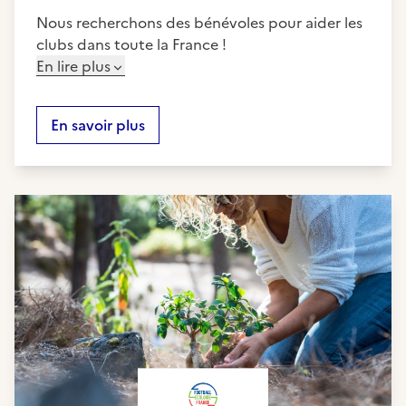
Nous recherchons des bénévoles pour aider les
clubs dans toute la France !
En lire plus
En savoir plus