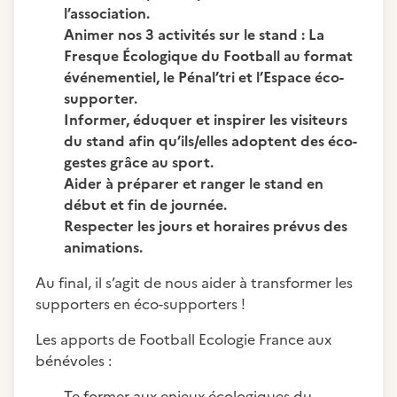
l’association.
Animer nos 3 activités sur le stand : La
Fresque Écologique du Football au format
événementiel, le Pénal’tri et l’Espace éco-
supporter.
Informer, éduquer et inspirer les visiteurs
du stand afin qu’ils/elles adoptent des éco-
gestes grâce au sport.
Aider à préparer et ranger le stand en
début et fin de journée.
Respecter les jours et horaires prévus des
animations.
Au final, il s’agit de nous aider à transformer les
supporters en éco-supporters !
Les apports de Football Ecologie France aux
bénévoles :
Te former aux enjeux écologiques du