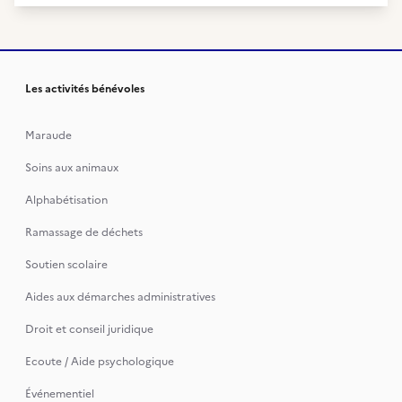
Les activités bénévoles
Maraude
Soins aux animaux
Alphabétisation
Ramassage de déchets
Soutien scolaire
Aides aux démarches administratives
Droit et conseil juridique
Ecoute / Aide psychologique
Événementiel