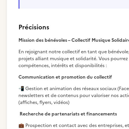
Précisions
Mission des bénévoles – Collectif Musique Solidai
En rejoignant notre collectif en tant que bénévo
projets alliant musique et solidarité. Vous pourre
compétences, intérêts et disponibilités :
Communication et promotion du collectif
📲
Gestion et animation des réseaux sociaux (Faceb
newsletters et de contenus pour valoriser nos act
(affiches, flyers, vidéos)
Recherche de partenariats et financements
💼
Prospection et contact avec des entreprises, 