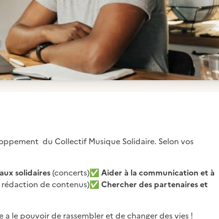
oppement du Collectif Musique Solidaire. Selon vos
aux solidaires
(concerts)
✅
Aider à la communication et à
, rédaction de contenus)
✅
Chercher des partenaires et
 a le pouvoir de rassembler et de changer des vies !