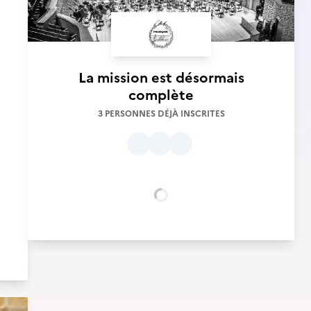
La mission est désormais
complète
3 PERSONNES DÉJÀ INSCRITES
Chargement...