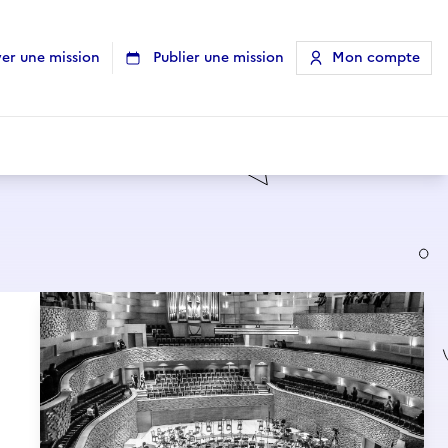
er une mission
Publier une mission
Mon compte