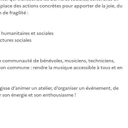
place des actions concrètes pour apporter de la joie, du
de fragilité :
une communauté de bénévoles, musiciens, techniciens,
sion commune : rendre la musique accessible à tous et en
’agisse d’animer un atelier, d’organiser un événement, de
 son énergie et son enthousiasme !