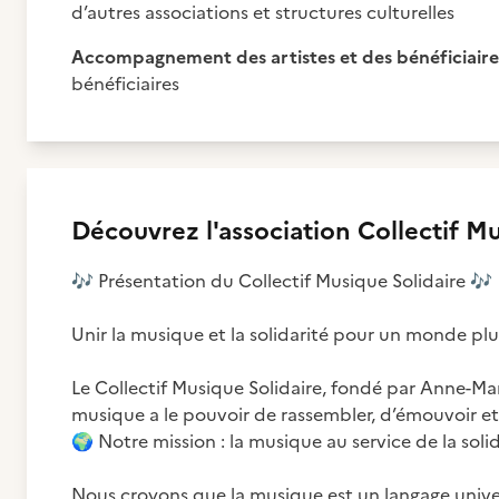
d’autres associations et structures culturelles
Accompagnement des artistes et des bénéficiaire
bénéficiaires
Découvrez
l'association
Collectif Mu
🎶
Présentation du Collectif Musique Solidaire
🎶
Unir la musique et la solidarité pour un monde p
Le Collectif Musique Solidaire, fondé par Anne-Mar
🌍
Notre mission : la musique au service de la solid
Nous croyons que la musique est un langage universe