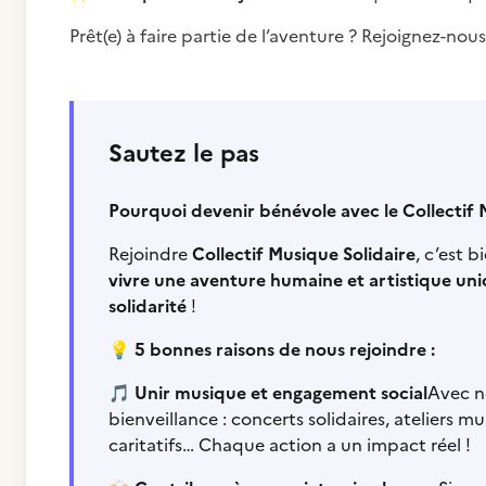
Prêt(e) à faire partie de l’aventure ? Rejoignez-nous
Sautez le pas
Pourquoi devenir bénévole avec le Collectif 
Rejoindre
Collectif Musique Solidaire
, c’est 
vivre une aventure humaine et artistique un
solidarité
!
💡
5 bonnes raisons de nous rejoindre :
🎵
Unir musique et engagement social
Avec n
bienveillance : concerts solidaires, ateliers 
caritatifs… Chaque action a un impact réel !