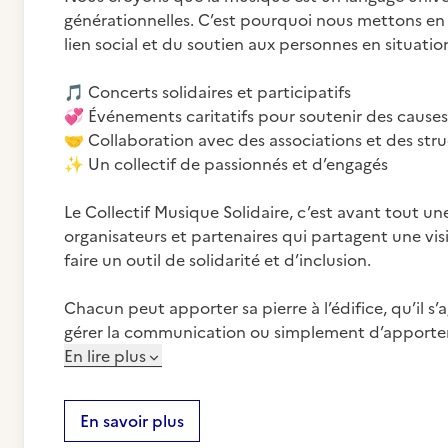
générationnelles. C’est pourquoi nous mettons en 
lien social et du soutien aux personnes en situation 
🎵
💞
🤝
✨
Un collectif de passionnés et d’engagés
Le Collectif Musique Solidaire, c’est avant tout 
organisateurs et partenaires qui partagent une vi
faire un outil de solidarité et d’inclusion.
Chacun peut apporter sa pierre à l’édifice, qu’il s
gérer la communication ou simplement d’apporter
En lire plus
En savoir plus