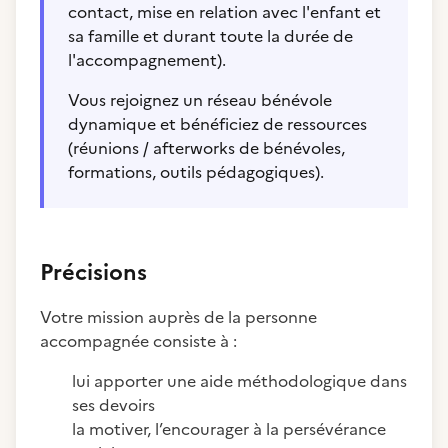
contact, mise en relation avec l'enfant et
sa famille et durant toute la durée de
l'accompagnement).
Vous rejoignez un réseau bénévole
dynamique et bénéficiez de ressources
(réunions / afterworks de bénévoles,
formations, outils pédagogiques).
Précisions
Votre mission auprès de la personne
accompagnée consiste à :
lui apporter une aide méthodologique dans
ses devoirs
la motiver, l’encourager à la persévérance