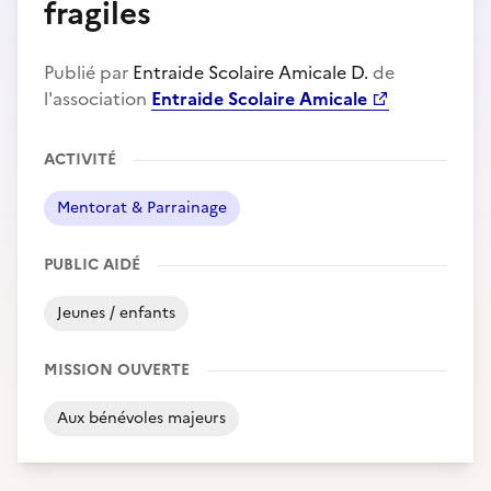
fragiles
Publié par
Entraide Scolaire Amicale D.
de
l'association
Entraide Scolaire Amicale
ACTIVITÉ
Mentorat & Parrainage
PUBLIC AIDÉ
Jeunes / enfants
MISSION OUVERTE
Aux bénévoles majeurs