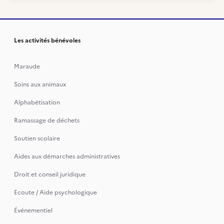
Les activités bénévoles
Maraude
Soins aux animaux
Alphabétisation
Ramassage de déchets
Soutien scolaire
Aides aux démarches administratives
Droit et conseil juridique
Ecoute / Aide psychologique
Événementiel