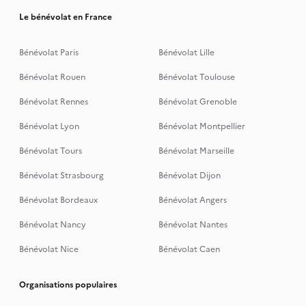
Le bénévolat en France
Bénévolat Paris
Bénévolat Lille
Bénévolat Rouen
Bénévolat Toulouse
Bénévolat Rennes
Bénévolat Grenoble
Bénévolat Lyon
Bénévolat Montpellier
Bénévolat Tours
Bénévolat Marseille
Bénévolat Strasbourg
Bénévolat Dijon
Bénévolat Bordeaux
Bénévolat Angers
Bénévolat Nancy
Bénévolat Nantes
Bénévolat Nice
Bénévolat Caen
Organisations populaires