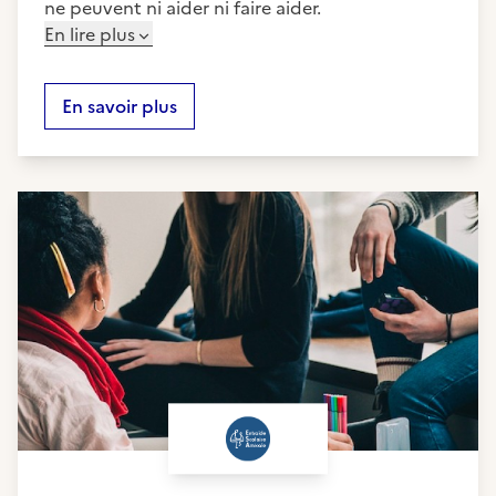
ne peuvent ni aider ni faire aider.
En lire plus
En savoir plus