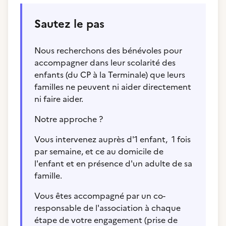
Sautez le pas
Nous recherchons des bénévoles pour
accompagner dans leur scolarité des
enfants (du CP à la Terminale) que leurs
familles ne peuvent ni aider directement
ni faire aider.
Notre approche ?
Vous intervenez auprès d'1 enfant, 1 fois
par semaine, et ce au domicile de
l'enfant et en présence d'un adulte de sa
famille.
Vous êtes accompagné par un co-
responsable de l'association à chaque
étape de votre engagement (prise de