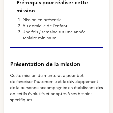
Pré-requis pour réaliser cette
mission
Mission en présentiel
Au domicile de l'enfant
une fois / semaine sur une année
scolaire minimum
Présentation de la mission
Cette mission de mentorat a pour but
de favoriser l’autonomie et le développement
de la personne accompagnée en établissant des
objectifs évolutifs et adaptés à ses besoins
spécifiques.