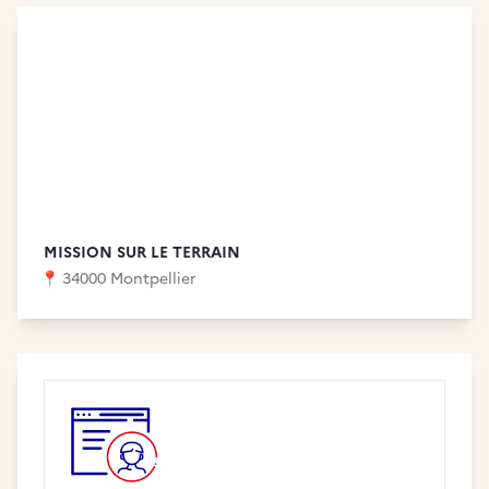
MISSION SUR LE TERRAIN
📍
34000 Montpellier