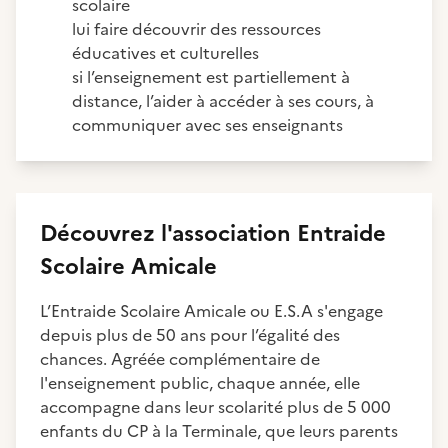
scolaire
lui faire découvrir des ressources
éducatives et culturelles
si l’enseignement est partiellement à
distance, l’aider à accéder à ses cours, à
communiquer avec ses enseignants
Découvrez
l'association
Entraide
Scolaire Amicale
L’Entraide Scolaire Amicale ou E.S.A s'engage
depuis plus de 50 ans pour l’égalité des
chances. Agréée complémentaire de
l'enseignement public, chaque année, elle
accompagne dans leur scolarité plus de 5 000
enfants du CP à la Terminale, que leurs parents