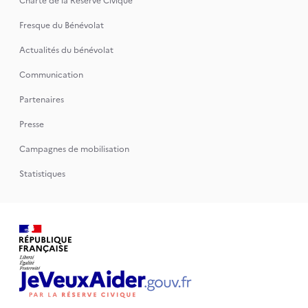
Charte de la Réserve Civique
Fresque du Bénévolat
Actualités du bénévolat
Communication
Partenaires
Presse
Campagnes de mobilisation
Statistiques