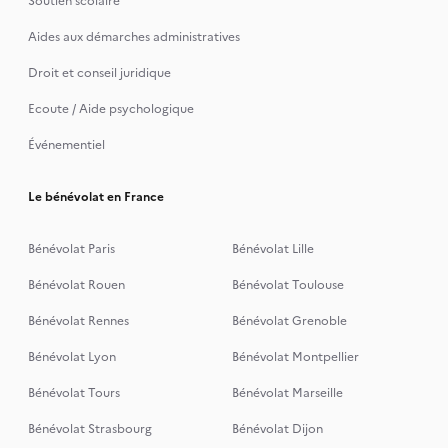
Soutien scolaire
Aides aux démarches administratives
Droit et conseil juridique
Ecoute / Aide psychologique
Événementiel
Le bénévolat en France
Bénévolat Paris
Bénévolat Lille
Bénévolat Rouen
Bénévolat Toulouse
Bénévolat Rennes
Bénévolat Grenoble
Bénévolat Lyon
Bénévolat Montpellier
Bénévolat Tours
Bénévolat Marseille
Bénévolat Strasbourg
Bénévolat Dijon