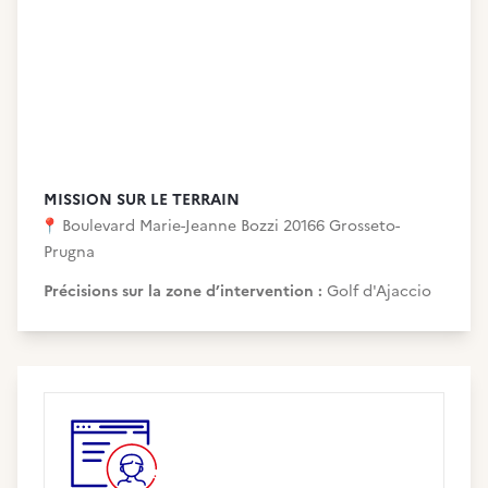
MISSION SUR LE TERRAIN
📍
Boulevard Marie-Jeanne Bozzi 20166 Grosseto-
Prugna
Précisions sur la zone d’intervention :
Golf d'Ajaccio