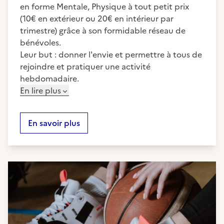
en forme Mentale, Physique à tout petit prix
(10€ en extérieur ou 20€ en intérieur par
trimestre) grâce à son formidable réseau de
bénévoles.
Leur but : donner l'envie et permettre à tous de
rejoindre et pratiquer une activité
hebdomadaire.
En lire plus
En savoir plus