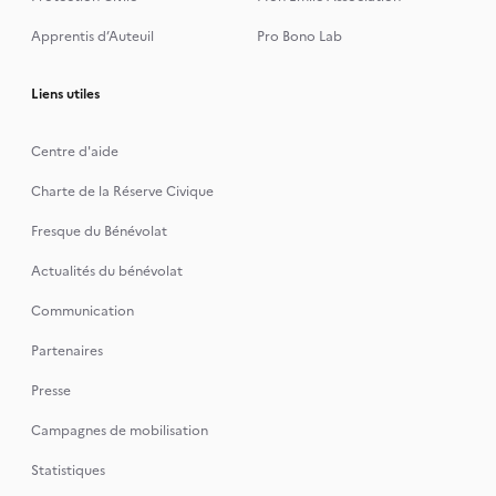
Apprentis d’Auteuil
Pro Bono Lab
Liens utiles
Centre d'aide
Charte de la Réserve Civique
Fresque du Bénévolat
Actualités du bénévolat
Communication
Partenaires
Presse
Campagnes de mobilisation
Statistiques