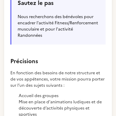
Sautez le pas
Nous recherchons des bénévoles pour
encadrer l'activité Fitness/Renforcement
musculaire et pour l'activité
Randonnées
Précisions
En fonction des besoins de notre structure et
de vos appétences, votre mission pourra porter
sur l’un des sujets suivants :
Accueil des groupes
Mise en place d'animations ludiques et de
découverte d’activités physiques et
sportives