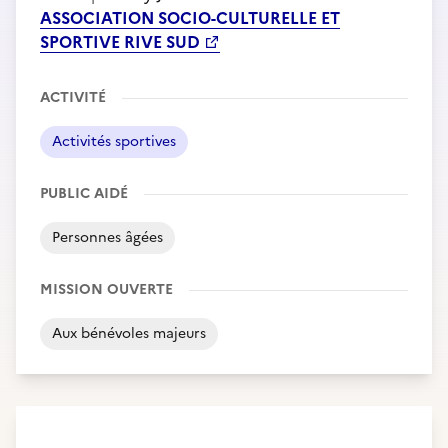
ASSOCIATION SOCIO-CULTURELLE ET
SPORTIVE RIVE SUD
ACTIVITÉ
Activités sportives
PUBLIC AIDÉ
Personnes âgées
MISSION OUVERTE
Aux bénévoles majeurs