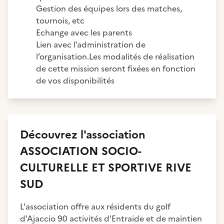
Gestion des équipes lors des matches,
tournois, etc
Echange avec les parents
Lien avec l’administration de
l’organisation.Les modalités de réalisation
de cette mission seront fixées en fonction
de vos disponibilités
Découvrez
l'association
ASSOCIATION SOCIO-
CULTURELLE ET SPORTIVE RIVE
SUD
L'association offre aux résidents du golf
d'Ajaccio 90 activités d'Entraide et de maintien