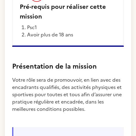
Pré-requis pour réaliser cette
mission
Psc1
Avoir plus de 18 ans
Présentation de la mission
Votre rôle sera de promouvoir, en lien avec des
encadrants qualifiés, des activités physiques et
sportives pour toutes et tous afin d’assurer une
pratique régulière et encadrée, dans les
meilleures conditions possibles.