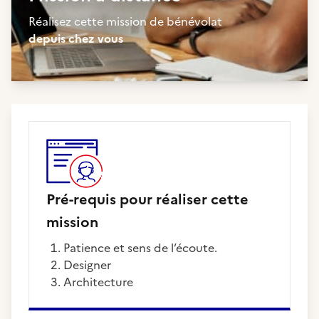
Réalisez cette mission de bénévolat
depuis chez vous
Pré-requis pour réaliser cette
mission
Patience et sens de l’écoute.
designer
architecture