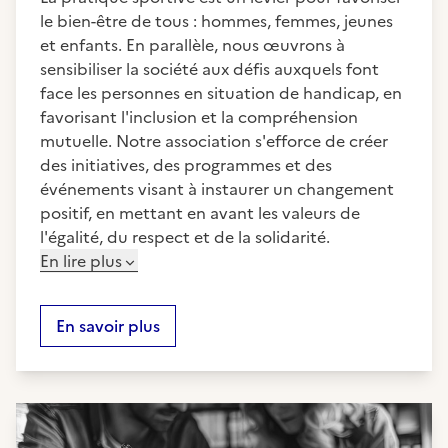
le bien-être de tous : hommes, femmes, jeunes
et enfants. En parallèle, nous œuvrons à
sensibiliser la société aux défis auxquels font
face les personnes en situation de handicap, en
favorisant l'inclusion et la compréhension
mutuelle. Notre association s'efforce de créer
des initiatives, des programmes et des
événements visant à instaurer un changement
positif, en mettant en avant les valeurs de
l'égalité, du respect et de la solidarité.
En lire plus
En savoir plus