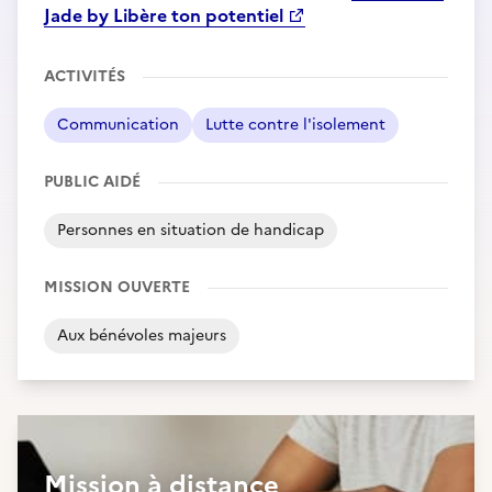
Jade by Libère ton potentiel
ACTIVITÉS
Communication
Lutte contre l'isolement
PUBLIC AIDÉ
Personnes en situation de handicap
MISSION OUVERTE
Aux bénévoles majeurs
Mission à distance