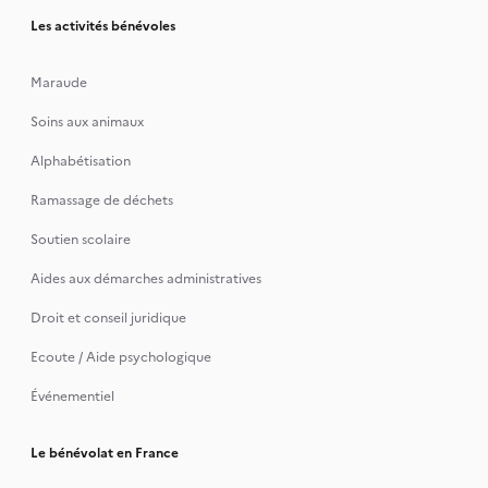
Les activités bénévoles
Maraude
Soins aux animaux
Alphabétisation
Ramassage de déchets
Soutien scolaire
Aides aux démarches administratives
Droit et conseil juridique
Ecoute / Aide psychologique
Événementiel
Le bénévolat en France