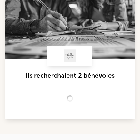
Ils recherchaient
2 bénévoles
Chargement...