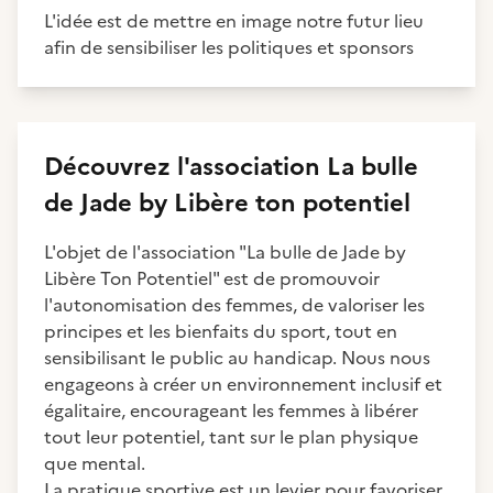
L'idée est de mettre en image notre futur lieu
afin de sensibiliser les politiques et sponsors
Découvrez
l'association
La bulle
de Jade by Libère ton potentiel
L'objet de l'association "La bulle de Jade by
Libère Ton Potentiel" est de promouvoir
l'autonomisation des femmes, de valoriser les
principes et les bienfaits du sport, tout en
sensibilisant le public au handicap. Nous nous
engageons à créer un environnement inclusif et
égalitaire, encourageant les femmes à libérer
tout leur potentiel, tant sur le plan physique
que mental.
La pratique sportive est un levier pour favoriser