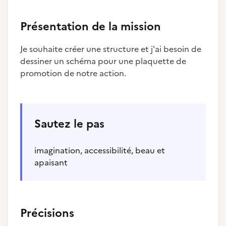
Présentation de la mission
Je souhaite créer une structure et j'ai besoin de
dessiner un schéma pour une plaquette de
promotion de notre action.
Sautez le pas
imagination, accessibilité, beau et
apaisant
Précisions