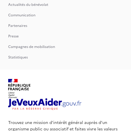
Actualités du bénévolat
Communication
Partenaires
Presse
Campagnes de mobilisation
Statistiques
Trouvez une mission d'intérêt général auprès d’un
organisme public
ou associatif et faites vivre les valeurs