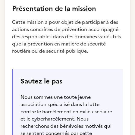
Présentation de la mission
Cette mission a pour objet de participer à des
actions concrètes de prévention accompagné
des responsables dans des domaines variés tels
que la prévention en matière de sécurité
routière ou de sécurité publique.
Sautez le pas
Nous sommes une toute jeune
association spécialisé dans la lutte
contre le harcèlement en milieu scolaire
et le cyberharcèlement. Nous
recherchons des bénévoles motivés qui
se sentent concernés par cette