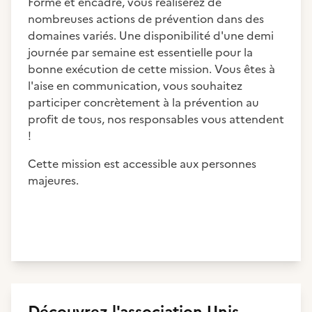
Formé et encadré, vous réaliserez de
nombreuses actions de prévention dans des
domaines variés. Une disponibilité d'une demi
journée par semaine est essentielle pour la
bonne exécution de cette mission. Vous êtes à
l'aise en communication, vous souhaitez
participer concrètement à la prévention au
profit de tous, nos responsables vous attendent
!
Cette mission est accessible aux personnes
majeures.
Découvrez
l'association
Unis-