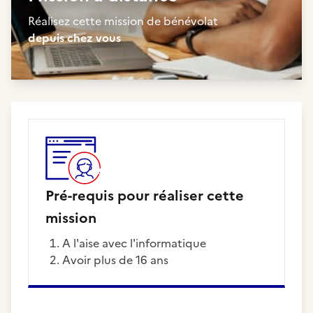
Réalisez cette mission de bénévolat
depuis chez vous
Pré-requis pour réaliser cette
mission
A l'aise avec l'informatique
Avoir plus de 16 ans