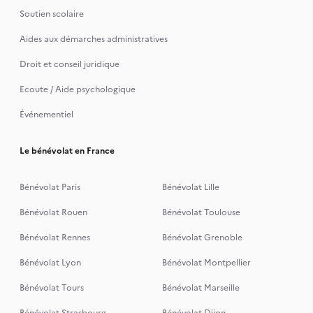
Soutien scolaire
Aides aux démarches administratives
Droit et conseil juridique
Ecoute / Aide psychologique
Événementiel
Le bénévolat en France
Bénévolat Paris
Bénévolat Lille
Bénévolat Rouen
Bénévolat Toulouse
Bénévolat Rennes
Bénévolat Grenoble
Bénévolat Lyon
Bénévolat Montpellier
Bénévolat Tours
Bénévolat Marseille