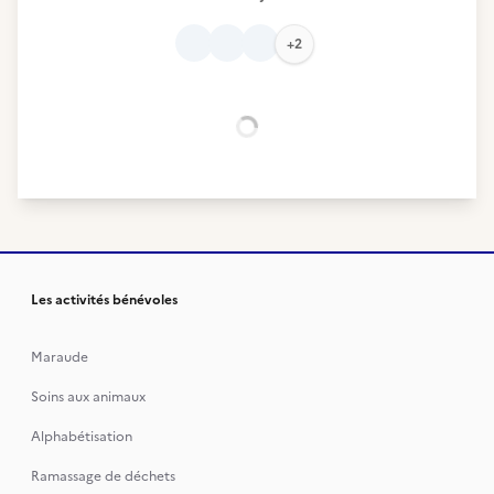
+2
Chargement...
Les activités bénévoles
Maraude
Soins aux animaux
Alphabétisation
Ramassage de déchets