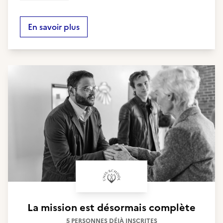
En savoir plus
La mission est désormais complète
5 PERSONNES DÉJÀ INSCRITES