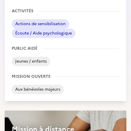
ACTIVITÉS
Actions de sensibilisation
Écoute / Aide psychologique
PUBLIC AIDÉ
Jeunes / enfants
MISSION OUVERTE
Aux bénévoles majeurs
Mission à distance