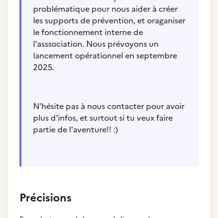
problématique pour nous aider à créer
les supports de prévention, et oraganiser
le fonctionnement interne de
l'asssociation. Nous prévoyons un
lancement opérationnel en septembre
2025.
N'hésite pas à nous contacter pour avoir
plus d'infos, et surtout si tu veux faire
partie de l'aventure!! :)
Précisions