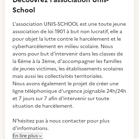
School
L'association UNIS-SCHOOL est une toute jeune
association de loi 1901 à but non lucratif, elle a
pour objet la lutte contre le harcèlement et le
cyberharcèlement en milieu scolaire. Nous
avons pour but d'intervenir dans les classes de
la 6ème à la 3ème, d'accompagner les familles
de jeunes victimes, les établissements scolaires
mais aussi les collectivités territoriales.
Nous avons également le projet de créer une
ligne téléphonique d'urgence joignable 24h/24h
et 7 jours sur 7 afin d'intervenir sur toute
situation de harcèlement.
N'hésitez pas à nous contacter pour plus
d'informations.
En lire plus