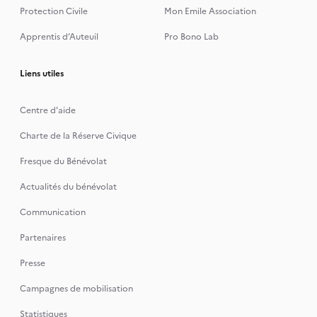
Protection Civile
Mon Emile Association
Apprentis d’Auteuil
Pro Bono Lab
Liens utiles
Centre d'aide
Charte de la Réserve Civique
Fresque du Bénévolat
Actualités du bénévolat
Communication
Partenaires
Presse
Campagnes de mobilisation
Statistiques