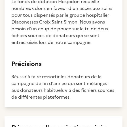
Le fonds de dotation Hospidon recueille
nombreux dons en faveur d'un accès aux soins
pour tous dispensés par le groupe hospitalier
Diaconesses Croix Saint Simon. Nous avons
besoin d'un coup de pouce sur le tri de deux
fichiers sources de donateurs qui se sont
entrecroisés lors de notre campagne.
Précisions
Réussir à faire ressortir les donateurs de la
campagne de fin d'année qui sont mélangés
aux donateurs habituels via des fichiers sources
de différentes plateformes.