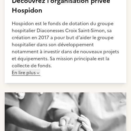
Découvrez
l'organisation privée
Hospidon
Hospidon est le fonds de dotation du groupe
hospitalier Diaconesses Croix Saint-Simon, sa
création en 2017 a pour but d'aider le groupe
hospitalier dans son développement
notamment à investir dans de nouveaux projets
et équipements. Sa mission principale est la
collecte de fonds.
En lire plus