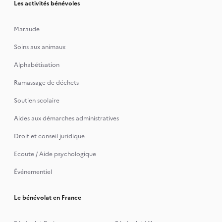
Les activités bénévoles
Maraude
Soins aux animaux
Alphabétisation
Ramassage de déchets
Soutien scolaire
Aides aux démarches administratives
Droit et conseil juridique
Ecoute / Aide psychologique
Événementiel
Le bénévolat en France