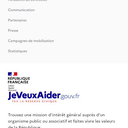
Communication
Partenaires
Presse
Campagnes de mobilisation
Statistiques
Trouvez une mission d'intérêt général auprès d’un
organisme public
ou associatif et faites vivre les valeurs
de la République.