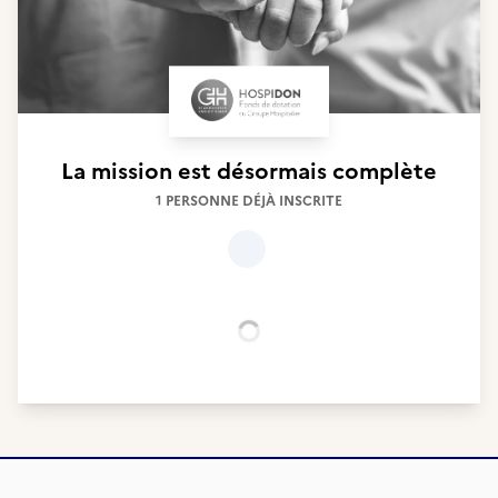
La mission est désormais complète
1 PERSONNE DÉJÀ INSCRITE
Chargement...