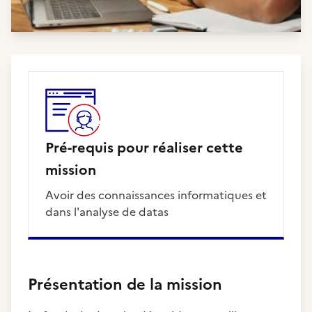
Pré-requis pour réaliser cette
mission
Avoir des connaissances informatiques et
dans l'analyse de datas
Présentation de la mission