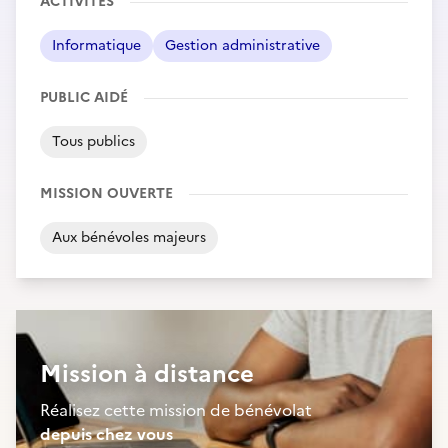
ACTIVITÉS
Informatique
Gestion administrative
PUBLIC AIDÉ
Tous publics
MISSION OUVERTE
Aux bénévoles majeurs
Mission à distance
Réalisez cette mission de bénévolat
depuis chez vous