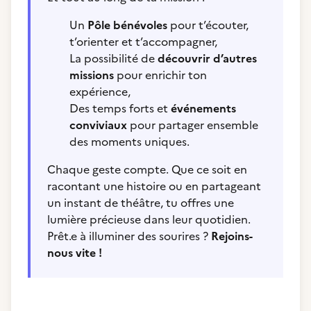
Un
Pôle bénévoles
pour t’écouter,
t’orienter et t’accompagner,
La possibilité de
découvrir d’autres
missions
pour enrichir ton
expérience,
Des temps forts et
événements
conviviaux
pour partager ensemble
des moments uniques.
Chaque geste compte. Que ce soit en
racontant une histoire ou en partageant
un instant de théâtre, tu offres une
lumière précieuse dans leur quotidien.
Prêt.e à illuminer des sourires ?
Rejoins-
nous vite !