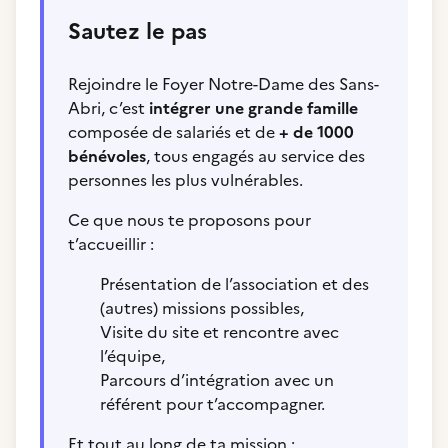
Sautez le pas
Rejoindre le Foyer Notre-Dame des Sans-
Abri, c’est
intégrer une grande famille
composée de salariés et de
+ de 1000
bénévoles
, tous engagés au service des
personnes les plus vulnérables.
Ce que nous te proposons pour
t’accueillir :
Présentation de l’association et des
(autres) missions possibles,
Visite du site et rencontre avec
l’équipe,
Parcours d’intégration avec un
référent pour t’accompagner.
Et tout au long de ta mission :