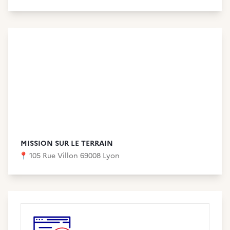
MISSION SUR LE TERRAIN
📍
105 Rue Villon 69008 Lyon