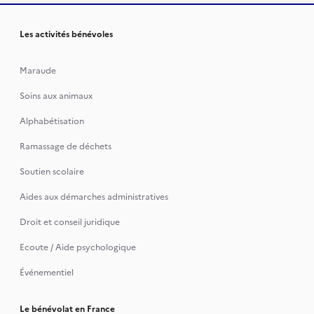
Les activités bénévoles
Maraude
Soins aux animaux
Alphabétisation
Ramassage de déchets
Soutien scolaire
Aides aux démarches administratives
Droit et conseil juridique
Ecoute / Aide psychologique
Événementiel
Le bénévolat en France