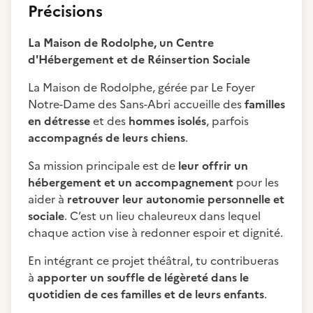
Précisions
La Maison de Rodolphe, un Centre
d'Hébergement et de Réinsertion Sociale
La Maison de Rodolphe, gérée par Le Foyer
Notre-Dame des Sans-Abri accueille des
familles
en détresse
et des
hommes isolés
, parfois
accompagnés de leurs chiens
.
Sa mission principale est de
leur offrir un
hébergement et un accompagnement
pour les
aider à
retrouver leur autonomie personnelle et
sociale
. C’est un lieu chaleureux dans lequel
chaque action vise à redonner espoir et dignité.
En intégrant ce projet théâtral, tu contribueras
à
apporter un souffle de légèreté dans le
quotidien de ces familles et de leurs enfants
.