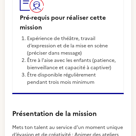
Pré-requis pour réaliser cette
mission
expérience de théâtre, travail
d’expression et de la mise en scène
(préciser dans message)
Être à l'aise avec les enfants (patience,
bienveillance et capacité à captiver)
Être disponible régulièrement
pendant trois mois minimum
Présentation de la mission
Mets ton talent au service d’un moment unique
d’évasion et de créativité : Animer des ateliers