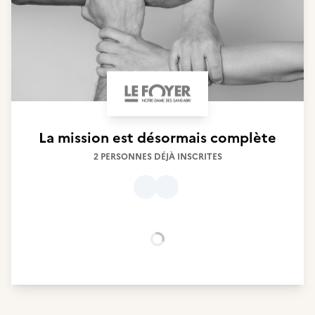
La mission est désormais complète
2 PERSONNES DÉJÀ INSCRITES
Chargement...