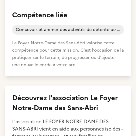
Compétence liée
Concevoir et animer des activités de détente ou de loisirs
Le Foyer Notre-Dame des Sans-Abri valorise cette
compétence pour cette mission. C’est l’occasion de la
pratiquer sur le terrain, de progresser ou d'ajouter
une nouvelle corde à votre arc.
Découvrez
l'association
Le Foyer
Notre-Dame des Sans-Abri
L'association LE FOYER NOTRE-DAME DES
SANS-ABRI vient en aide aux personnes isolées -