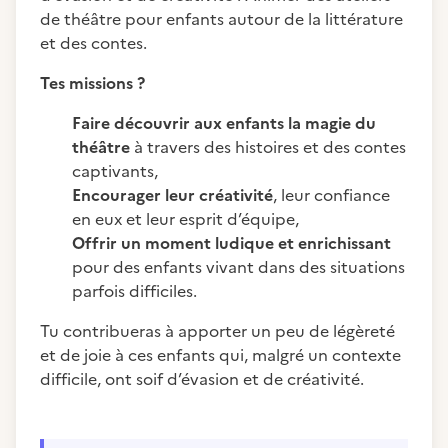
de théâtre pour enfants autour de la littérature
et des contes.
Tes missions ?
Faire découvrir aux enfants la magie du
théâtre
à travers des histoires et des contes
captivants,
Encourager leur créativité
, leur confiance
en eux et leur esprit d’équipe,
Offrir un moment ludique et enrichissant
pour des enfants vivant dans des situations
parfois difficiles.
Tu contribueras à apporter un peu de légèreté
et de joie à ces enfants qui, malgré un contexte
difficile, ont soif d’évasion et de créativité.