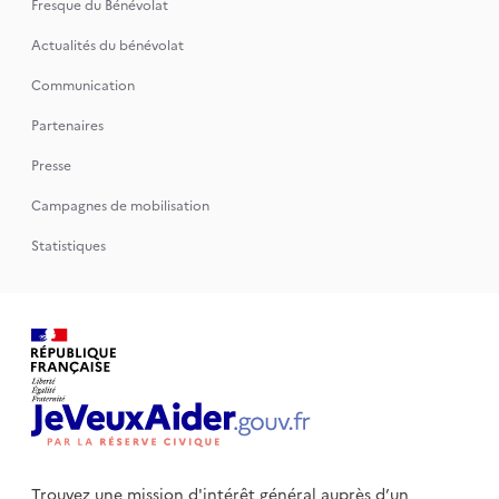
Fresque du Bénévolat
Actualités du bénévolat
Communication
Partenaires
Presse
Campagnes de mobilisation
Statistiques
Trouvez une mission d'intérêt général auprès d’un