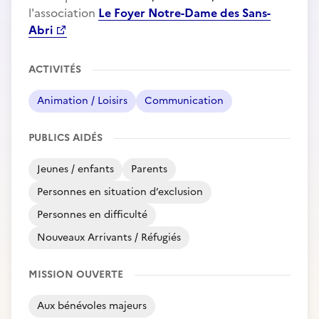
l'association
Le Foyer Notre-Dame des Sans-
Abri
ACTIVITÉS
Animation / Loisirs
Communication
PUBLICS AIDÉS
Jeunes / enfants
Parents
Personnes en situation d’exclusion
Personnes en difficulté
Nouveaux Arrivants / Réfugiés
MISSION OUVERTE
Aux bénévoles majeurs