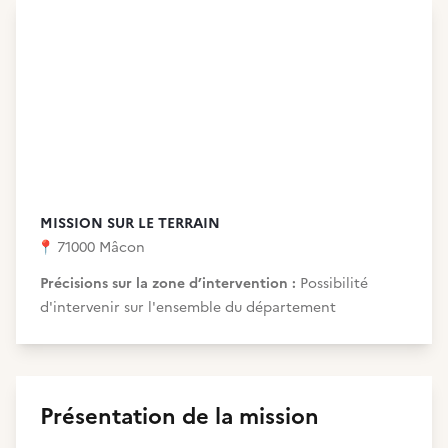
MISSION SUR LE TERRAIN
📍
71000 Mâcon
Précisions sur la zone d’intervention :
Possibilité
d'intervenir sur l'ensemble du département
Présentation de la mission