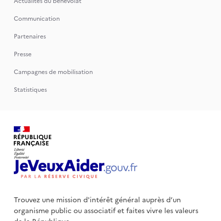
Actualités du bénévolat
Communication
Partenaires
Presse
Campagnes de mobilisation
Statistiques
Trouvez une mission d'intérêt général auprès d’un
organisme public
ou associatif et faites vivre les valeurs