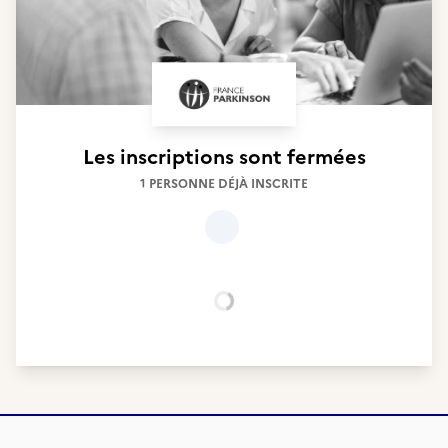
Les inscriptions sont fermées
1 PERSONNE DÉJÀ INSCRITE
Chargement...