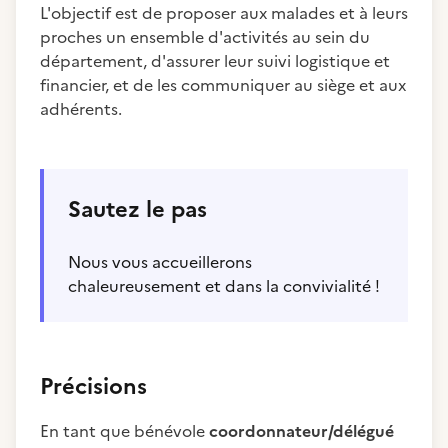
L'objectif est de proposer aux malades et à leurs
proches un ensemble d'activités au sein du
département, d'assurer leur suivi logistique et
financier, et de les communiquer au siège et aux
adhérents.
Sautez le pas
Nous vous accueillerons
chaleureusement et dans la convivialité !
Précisions
En tant que bénévole
coordonnateur/délégué