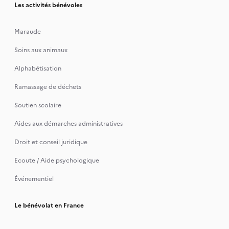
Les activités bénévoles
Maraude
Soins aux animaux
Alphabétisation
Ramassage de déchets
Soutien scolaire
Aides aux démarches administratives
Droit et conseil juridique
Ecoute / Aide psychologique
Événementiel
Le bénévolat en France