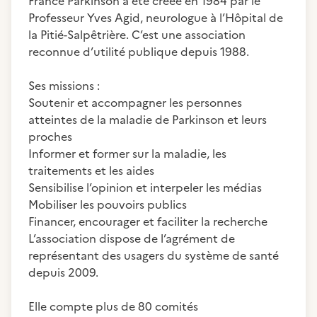
France Parkinson a été créée en 1984 par le
Professeur Yves Agid, neurologue à l’Hôpital de
la Pitié-Salpêtrière. C’est une association
reconnue d’utilité publique depuis 1988.
Ses missions :
Soutenir et accompagner les personnes
atteintes de la maladie de Parkinson et leurs
proches
Informer et former sur la maladie, les
traitements et les aides
Sensibilise l’opinion et interpeler les médias
Mobiliser les pouvoirs publics
Financer, encourager et faciliter la recherche
L’association dispose de l’agrément de
représentant des usagers du système de santé
depuis 2009.
Elle compte plus de 80 comités