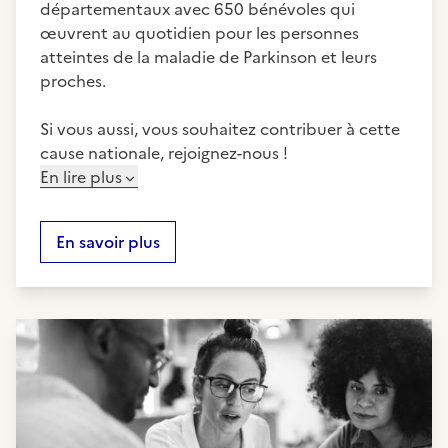
départementaux avec 650 bénévoles qui
œuvrent au quotidien pour les personnes
atteintes de la maladie de Parkinson et leurs
proches.
Si vous aussi, vous souhaitez contribuer à cette
cause nationale, rejoignez-nous !
En lire plus
En savoir plus