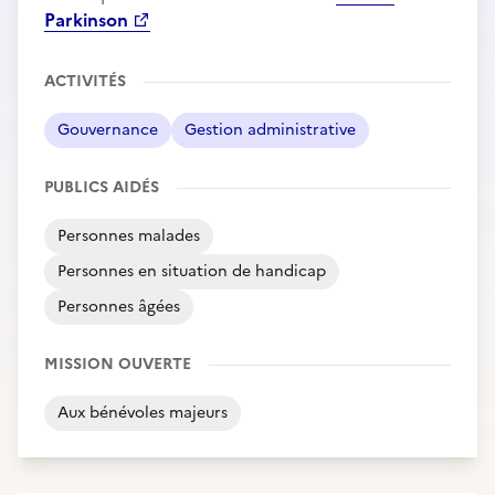
Parkinson
ACTIVITÉS
Gouvernance
Gestion administrative
PUBLICS AIDÉS
Personnes malades
Personnes en situation de handicap
Personnes âgées
MISSION OUVERTE
Aux bénévoles majeurs