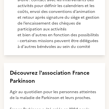
activités pour définir les calendriers et les
coûts, envoi des conventions d’animation
et retour après signature du siège et gestion
de l’encaissement des chèques de
participation aux activités
et bien d'autres en fonction des possibilités
- certaines missions peuvent être déléguées
à d'autres bénévoles au sein du comité
Découvrez
l'association
France
Parkinson
Agir au quotidien pour les personnes atteintes
de la maladie de Parkinson et leurs proches.