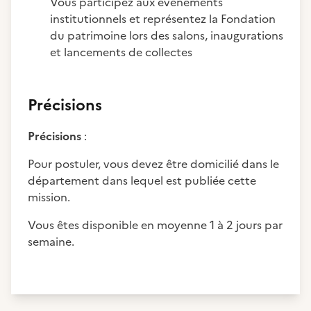
Vous participez aux évènements
institutionnels et représentez la Fondation
du patrimoine lors des salons, inaugurations
et lancements de collectes
Précisions
Précisions
:
Pour postuler, vous devez être domicilié dans le
département dans lequel est publiée cette
mission.
Vous êtes disponible en moyenne 1 à 2 jours par
semaine.