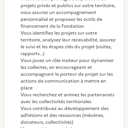
projets privés et publics sur votre territoire,
vous assurez un accompagnement
personnalisé et proposez les outils de
financement de la Fondation
Vous identifiez les projets sur votre
territoire, analysez leur recevabilité, assurez
le suivi et les étapes clés du projet (visites,
rapports…)
Vous jouez un rôle moteur pour dynamiser
les collectes, en encourageant et
accompagnant le porteur de projet sur les
actions de communication à mettre en
place
Vous recherchez et animez les partenariats
avec les collectivités territoriales
Vous contribuez au développement des
adhésions et des ressources (mécènes,
donateurs, collectivités)