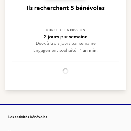
Ils recherchent
5 bénévoles
DURÉE DE LA MISSION
2 jours
par
semaine
Deux à trois jours par semaine
Engagement souhaité :
1 an min.
Chargement...
Les activités bénévoles