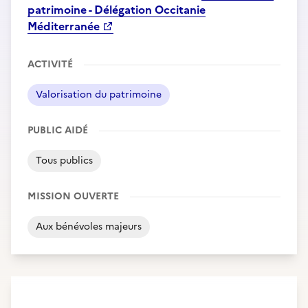
patrimoine - Délégation Occitanie
Méditerranée
ACTIVITÉ
Valorisation du patrimoine
PUBLIC AIDÉ
Tous publics
MISSION OUVERTE
Aux bénévoles majeurs