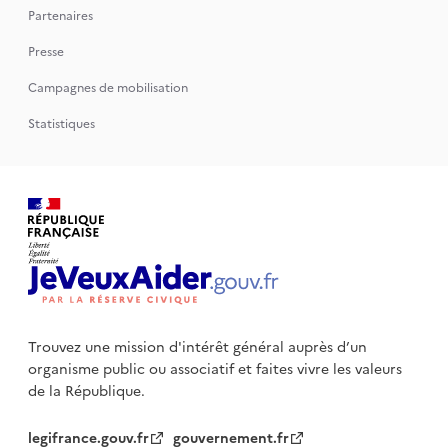
Partenaires
Presse
Campagnes de mobilisation
Statistiques
Trouvez une mission d'intérêt général auprès d’un
organisme public
ou associatif et faites vivre les valeurs
de la République.
legifrance.gouv.fr
gouvernement.fr