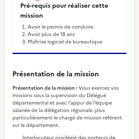
Pré-requis pour réaliser cette
mission
Avoir le permis de conduire
Avoir plus de 18 ans
Maîtrise logiciel de bureautique
Présentation de la mission
Présentation de la mission :
Vous exercez vos
missions sous la supervision du Délégué
départemental et avec l’appui de l’équipe
salariée de la délégation régionale, plus
particulièrement le chargé de mission référent
sur le département.
Interlocuteur privilégié des porteurs de