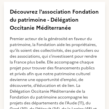
Découvrez
l'association
Fondation
du patrimoine - Délégation
Occitanie Méditerranée
Premier acteur de la générosité en faveur du
patrimoine, la Fondation aide les propriétaires,
qu’ils soient des collectivités, des particuliers ou
des associations, qui s’investissent pour rendre
la France plus belle. Elle accompagne chaque
projet pour trouver des financements publics
et privés afin que notre patrimoine culturel
devienne une opportunité d’emploi, de
découverte, d’éducation et de lien. La
Délégation Occitanie Méditerranée de la
Fondation du patrimoine accompagne les
projets des départements de l'Aude (11), du
Gard (30), de l'Hérault (34), de la Lozère (48) et