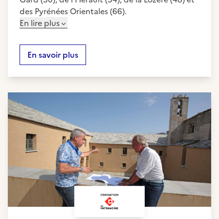
des Pyrénées Orientales (66).
En lire plus
En savoir plus