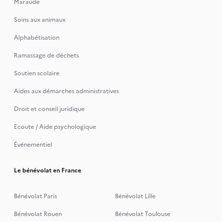
Maraude
Soins aux animaux
Alphabétisation
Ramassage de déchets
Soutien scolaire
Aides aux démarches administratives
Droit et conseil juridique
Ecoute / Aide psychologique
Événementiel
Le bénévolat en France
Bénévolat Paris
Bénévolat Lille
Bénévolat Rouen
Bénévolat Toulouse