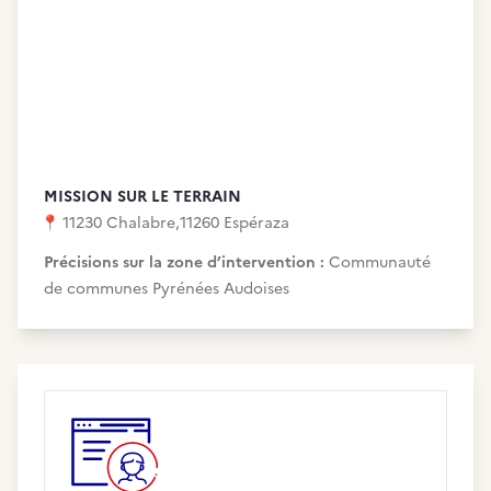
MISSION SUR LE TERRAIN
📍
11230 Chalabre
,
11260 Espéraza
Précisions sur la zone d’intervention :
Communauté
de communes Pyrénées Audoises