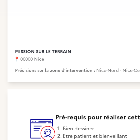
MISSION SUR LE TERRAIN
📍
06000 Nice
Précisions sur la zone d’intervention :
Nice-Nord - Nice-Ce
Pré-requis pour réaliser cet
Bien dessiner
Etre patient et bienveillant