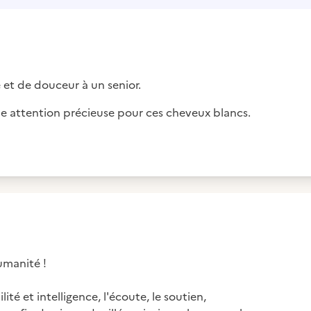
et de douceur à un senior.
e attention précieuse pour ces cheveux blancs.
umanité !
té et intelligence, l'écoute, le soutien,