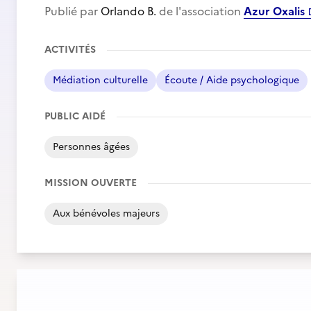
Publié par
Orlando B.
de l'association
Azur Oxalis
ACTIVITÉS
Médiation culturelle
Écoute / Aide psychologique
PUBLIC AIDÉ
Personnes âgées
MISSION OUVERTE
Aux bénévoles majeurs