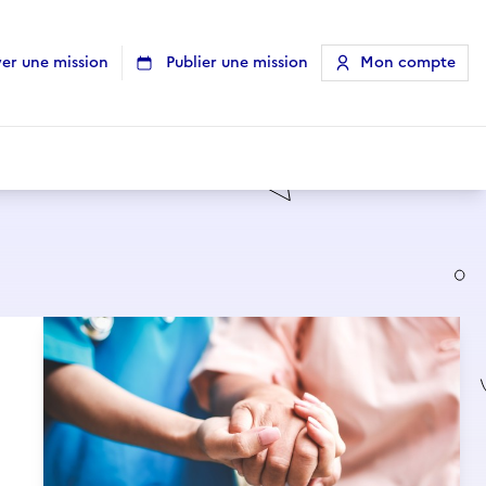
er une mission
Publier une mission
Mon compte