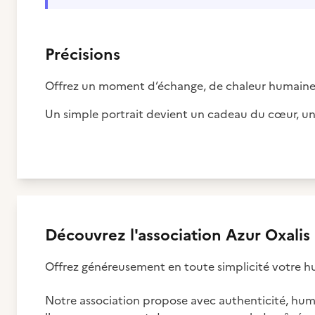
Précisions
Offrez un moment d’échange, de chaleur humaine 
Un simple portrait devient un cadeau du cœur, un
Découvrez
l'association
Azur Oxalis
Offrez généreusement en toute simplicité votre h
Notre association propose avec authenticité, humili