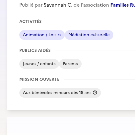
Publié par
Savannah C.
de l'association
Familles R
ACTIVITÉS
Animation / Loisirs
Médiation culturelle
PUBLICS AIDÉS
Jeunes / enfants
Parents
MISSION OUVERTE
Aux bénévoles mineurs dès 16 ans