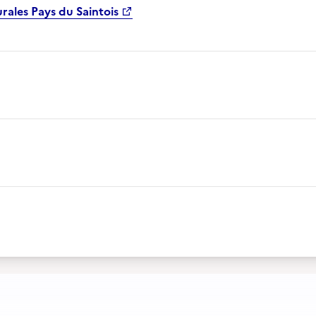
urales Pays du Saintois