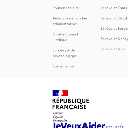
Soutien scolaire
Bénévolat Tours
Aides aux démarches
Bénévolat Stras
administratives
Bénévolat Borde
Droit et conseil
Bénévolat Nanc
juridique
Bénévolat Nice
Ecoute / Aide
psychologique
Événementiel