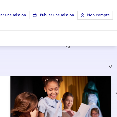
er une mission
Publier une mission
Mon compte