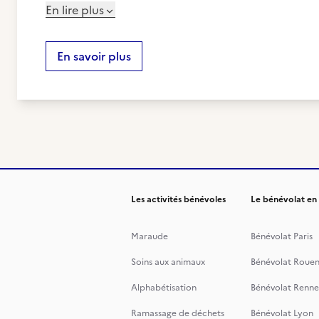
En lire plus
En savoir plus
Les activités bénévoles
Le bénévolat en
Maraude
Bénévolat Paris
Soins aux animaux
Bénévolat Roue
Alphabétisation
Bénévolat Renne
Ramassage de déchets
Bénévolat Lyon