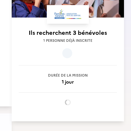
Ils recherchent
3 bénévoles
1 PERSONNE DÉJÀ INSCRITE
DURÉE DE LA MISSION
1 jour
Chargement...