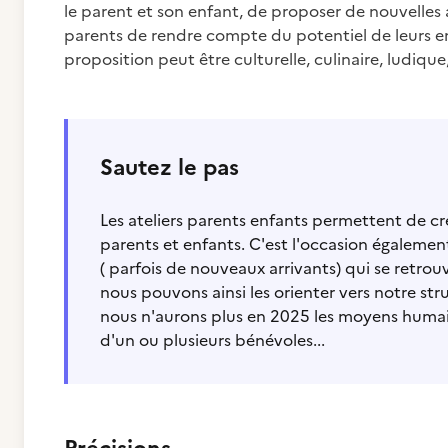
le parent et son enfant, de proposer de nouvelles a
parents de rendre compte du potentiel de leurs enfa
proposition peut être culturelle, culinaire, ludique
Sautez le pas
Les ateliers parents enfants permettent de cré
parents et enfants. C'est l'occasion égaleme
( parfois de nouveaux arrivants) qui se retrouv
nous pouvons ainsi les orienter vers notre st
nous n'aurons plus en 2025 les moyens humain
d'un ou plusieurs bénévoles...