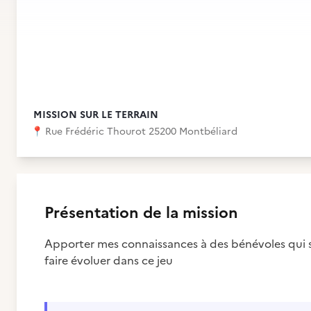
MISSION SUR LE TERRAIN
📍
Rue Frédéric Thourot 25200 Montbéliard
Présentation de la mission
Apporter mes connaissances à des bénévoles qui so
faire évoluer dans ce jeu