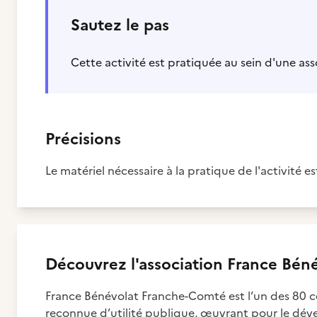
Sautez le pas
Cette activité est pratiquée au sein d'une as
Précisions
Le matériel nécessaire à la pratique de l'activité es
Découvrez
l'association
France Béné
France Bénévolat Franche-Comté est l’un des 80 c
reconnue d’utilité publique, œuvrant pour le dév