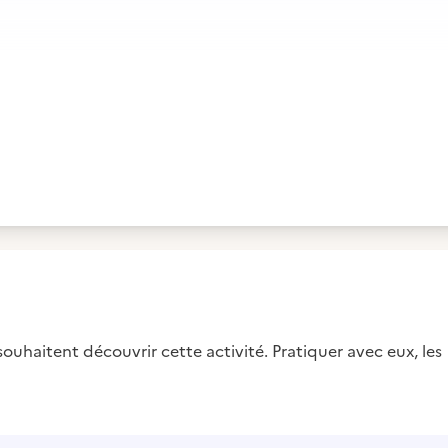
uhaitent découvrir cette activité. Pratiquer avec eux, les