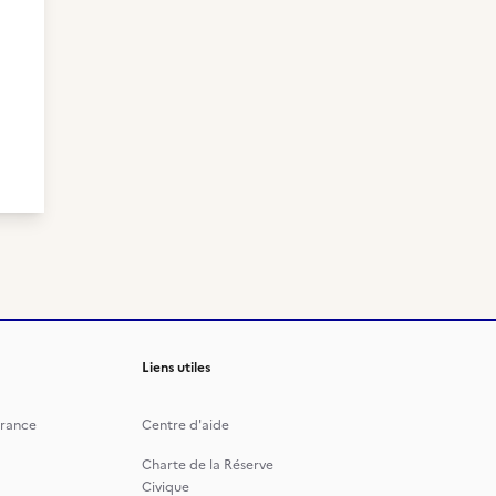
Liens utiles
rance
Centre d'aide
Charte de la Réserve
Civique