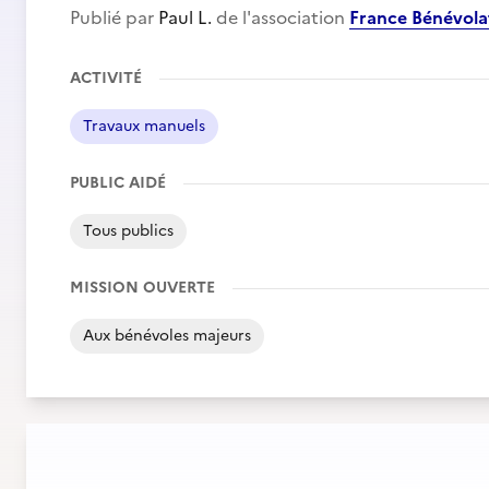
Publié par
Paul L.
de l'association
France Bénévol
ACTIVITÉ
Travaux manuels
PUBLIC AIDÉ
Tous publics
MISSION OUVERTE
Aux bénévoles majeurs