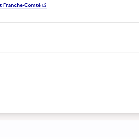
at Franche-Comté