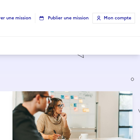
er une mission
Publier une mission
Mon compte