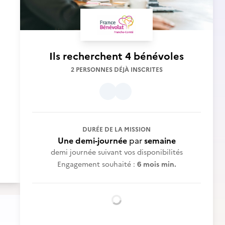
Ils recherchent
4 bénévoles
2 PERSONNES DÉJÀ INSCRITES
DURÉE DE LA MISSION
Une demi-journée
par
semaine
demi journée suivant vos disponibilités
Engagement souhaité :
6 mois min.
Chargement...