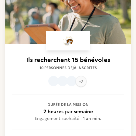
Ils recherchent
15 bénévoles
10 PERSONNES DÉJÀ INSCRITES
+7
DURÉE DE LA MISSION
2 heures
par
semaine
Engagement souhaité :
1 an min.