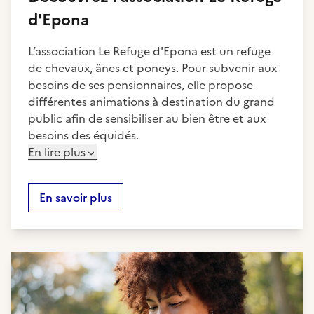
d'Epona
L’association Le Refuge d'Epona est un refuge
de chevaux, ânes et poneys. Pour subvenir aux
besoins de ses pensionnaires, elle propose
différentes animations à destination du grand
public afin de sensibiliser au bien être et aux
besoins des équidés.
En lire plus
En savoir plus