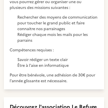
vous pourrez gérer ou organiser une ou
plusieurs des missions suivantes :
Rechercher des moyens de communication
pour toucher le grand public et faire
connaitre nos parrainages
Rédiger chaque mois les mails pour les
parrains
Compétences requises :
Savoir rédiger un texte clair
Être à l'aise en informatique
Pour être bénévole, une adhésion de 30€ pour
l'année glissante est nécessaire.
Découvrez
l'association
Le Refuge