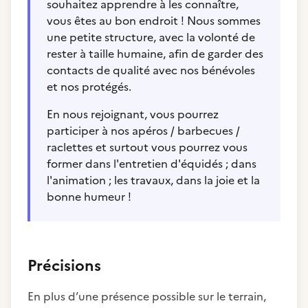
souhaitez apprendre à les connaître,
vous êtes au bon endroit ! Nous sommes
une petite structure, avec la volonté de
rester à taille humaine, afin de garder des
contacts de qualité avec nos bénévoles
et nos protégés.
En nous rejoignant, vous pourrez
participer à nos apéros / barbecues /
raclettes et surtout vous pourrez vous
former dans l'entretien d'équidés ; dans
l'animation ; les travaux, dans la joie et la
bonne humeur !
Précisions
En plus d’une présence possible sur le terrain,