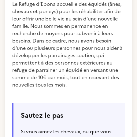
Le Refuge d’Epona accueille des équidés (ânes,
chevaux et poneys) pour les réhabiliter afin de
leur offrir une belle vie au sein d’une nouvelle
famille. Nous sommes en permanence en
recherche de moyens pour subvenir à leurs
besoins. Dans ce cadre, nous avons besoin
d'une ou plusieurs personnes pour nous aider à
développer les parrainages soutien, qui
permettent à des personnes extérieures au
refuge de parrainer un équidé en versant une
somme de 10€ par mois, tout en recevant des
nouvelles tous les mois.
Sautez le pas
Si vous aimez les chevaux, ou que vous