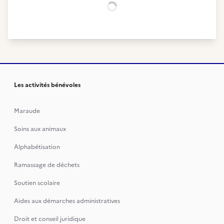
Chargement...
Les activités bénévoles
Maraude
Soins aux animaux
Alphabétisation
Ramassage de déchets
Soutien scolaire
Aides aux démarches administratives
Droit et conseil juridique