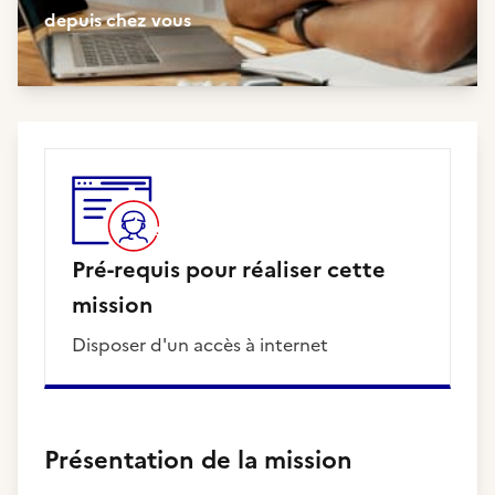
depuis chez vous
Pré-requis pour réaliser cette
mission
Disposer d'un accès à internet
Présentation de la mission