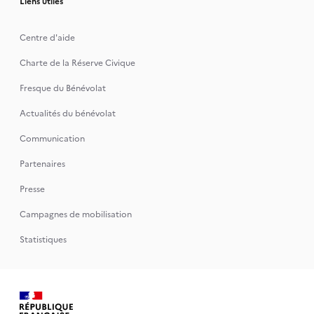
Liens utiles
Centre d'aide
Charte de la Réserve Civique
Fresque du Bénévolat
Actualités du bénévolat
Communication
Partenaires
Presse
Campagnes de mobilisation
Statistiques