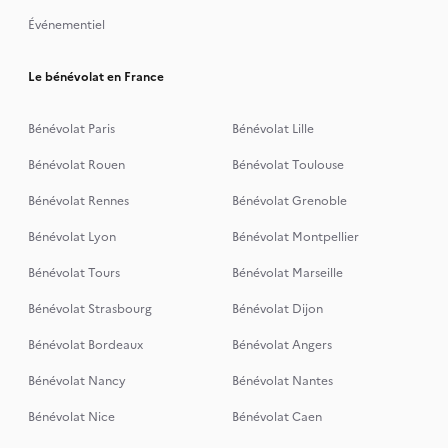
Événementiel
Le bénévolat en France
Bénévolat Paris
Bénévolat Lille
Bénévolat Rouen
Bénévolat Toulouse
Bénévolat Rennes
Bénévolat Grenoble
Bénévolat Lyon
Bénévolat Montpellier
Bénévolat Tours
Bénévolat Marseille
Bénévolat Strasbourg
Bénévolat Dijon
Bénévolat Bordeaux
Bénévolat Angers
Bénévolat Nancy
Bénévolat Nantes
Bénévolat Nice
Bénévolat Caen