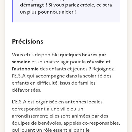
démarrage ! Si vous parlez créole, ce sera
un plus pour nous aider !
Précisions
Vous êtes disponible
quelques heures par
semaine
et souhaitez agir pour la
réussite et
l’autonomie
des enfants et jeunes ? Rejoignez
l’E.S.A qui accompagne dans la scolarité des
enfants en difficulté, issus de familles
défavorisées.
L’E.S.A est organisée en antennes locales
correspondant à une ville ou un
arrondissement; elles sont animées par des
équipes de bénévoles, appelés co-responsables,
qui jouent un rôle essentiel dans le