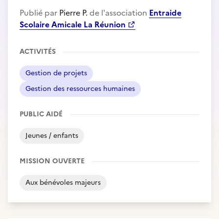
Publié par
Pierre P.
de l'association
Entraide
Scolaire Amicale La Réunion
ACTIVITÉS
Gestion de projets
Gestion des ressources humaines
PUBLIC AIDÉ
Jeunes / enfants
MISSION OUVERTE
Aux bénévoles majeurs