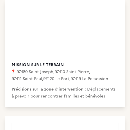
MISSION SUR LE TERRAIN
📍
97480 Saint-Joseph
,
97410 Saint-Pierre
,
97411 Saint-Paul
,
97420 Le Port
,
97419 La Possession
Précisions sur la zone d’intervention :
Déplacements
à prévoir pour rencontrer familles et bénévoles