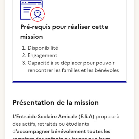
Pré-requis pour réaliser cette
mission
Disponibilité
Engagement
Capacité à se déplacer pour pouvoir
rencontrer les familles et les bénévoles
Présentation de la mission
L’Entraide Scolaire Amicale (E.S.A)
propose à
des actifs, retraités ou étudiants
d
’accompagner bénévolement toutes les
semaines des enfants ou jeunes que leurs