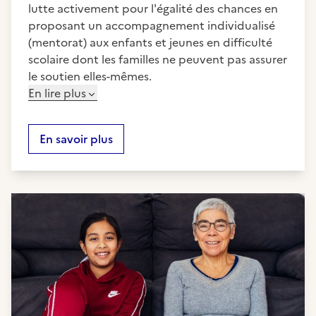
lutte activement pour l'égalité des chances en
proposant un accompagnement individualisé
(mentorat) aux enfants et jeunes en difficulté
scolaire dont les familles ne peuvent pas assurer
le soutien elles-mêmes.
En lire plus
En savoir plus