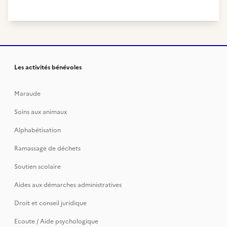
Les activités bénévoles
Maraude
Soins aux animaux
Alphabétisation
Ramassage de déchets
Soutien scolaire
Aides aux démarches administratives
Droit et conseil juridique
Ecoute / Aide psychologique