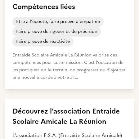
Compétences liées
Etre à l'écoute, faire preuve d'empathie
Faire preuve de rigueur et de précision
Faire preuve de réactivité
Entraide Scolaire Amicale La Réunion valorise ces
compétences pour cette mission. C’est l’occasion de
les pratiquer sur le terrain, de progresser ou d'ajouter
une nouvelle corde à votre arc.
Découvrez
l'association
Entraide
Scolaire Amicale La Réunion
L'association E.S.A. (Entraide Scolaire Amicale)