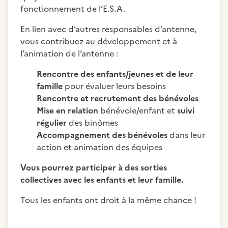
fonctionnement de l’E.S.A.
En lien avec d’autres responsables d’antenne,
vous contribuez au développement et à
l’animation de l’antenne :
Rencontre des enfants/jeunes et de leur
famille
pour évaluer leurs besoins
Rencontre et recrutement des bénévoles
Mise en relation
bénévole/enfant et
suivi
régulier
des binômes
Accompagnement des bénévoles
dans leur
action et animation des équipes
Vous pourrez participer à des sorties
collectives avec les enfants et leur famille.
Tous les enfants ont droit à la même chance !