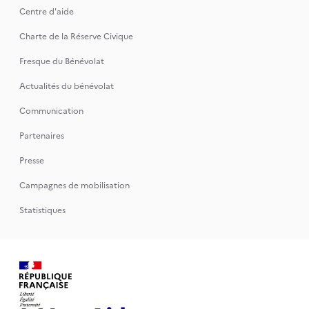
Centre d'aide
Charte de la Réserve Civique
Fresque du Bénévolat
Actualités du bénévolat
Communication
Partenaires
Presse
Campagnes de mobilisation
Statistiques