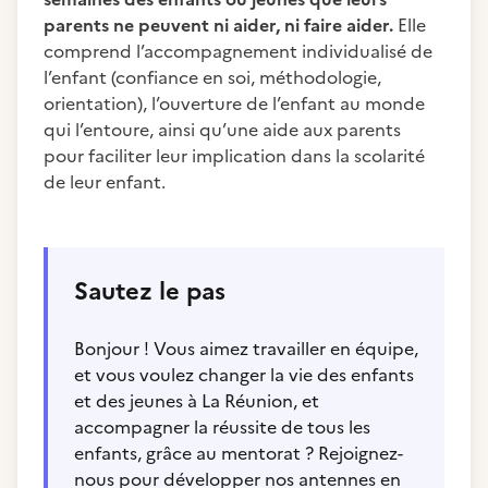
parents ne peuvent ni aider, ni faire aider.
Elle
comprend l’accompagnement individualisé de
l’enfant (confiance en soi, méthodologie,
orientation), l’ouverture de l’enfant au monde
qui l’entoure, ainsi qu’une aide aux parents
pour faciliter leur implication dans la scolarité
de leur enfant.
Sautez le pas
Bonjour ! Vous aimez travailler en équipe,
et vous voulez changer la vie des enfants
et des jeunes à La Réunion, et
accompagner la réussite de tous les
enfants, grâce au mentorat ? Rejoignez-
nous pour développer nos antennes en