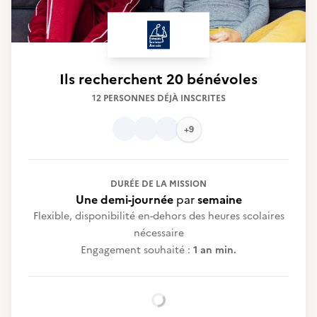
Ils recherchent
20 bénévoles
12 PERSONNES DÉJÀ INSCRITES
+9
DURÉE DE LA MISSION
Une demi-journée
par
semaine
Flexible, disponibilité en-dehors des heures scolaires
nécessaire
Engagement souhaité :
1 an min.
Chargement...