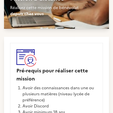
Réalisez cette mission de bénévolat
depuis chez vous
Pré-requis pour réaliser cette
mission
Avoir des connaissances dans une ou
plusieurs matières (niveau lycée de
préférence)
Avoir Discord
Avoir minimum 18 ans