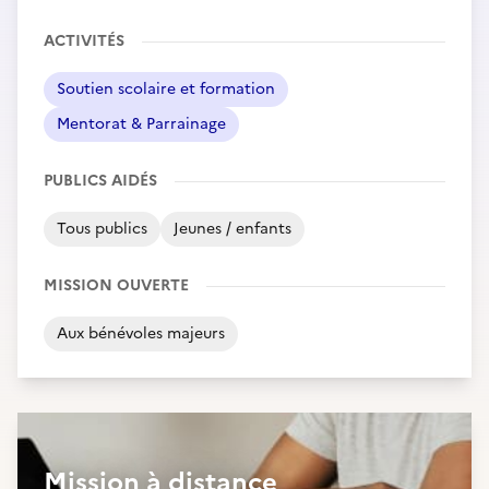
ACTIVITÉS
Soutien scolaire et formation
Mentorat & Parrainage
PUBLICS AIDÉS
Tous publics
Jeunes / enfants
MISSION OUVERTE
Aux bénévoles majeurs
Mission à distance