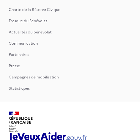
Charte de la Réserve Civique
Fresque du Bénévolat
Actualités du bénévolat
Communication
Partenaires
Presse
Campagnes de mobilisation
Statistiques