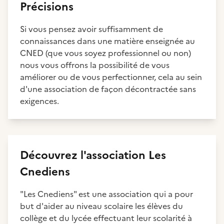
Précisions
Si vous pensez avoir suffisamment de
connaissances dans une matière enseignée au
CNED (que vous soyez professionnel ou non)
nous vous offrons la possibilité de vous
améliorer ou de vous perfectionner, cela au sein
d'une association de façon décontractée sans
exigences.
Découvrez
l'association
Les
Cnediens
"Les Cnediens" est une association qui a pour
but d'aider au niveau scolaire les élèves du
collège et du lycée effectuant leur scolarité à