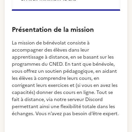
Présentation de la mission
La mission de bénévolat consiste à
accompagner des élèves dans leur
apprentissage à distance, en se basant sur les
programmes du CNED. En tant que bénévole,
vous offrez un soutien pédagogique, en aidant
les élèves à comprendre leurs cours, en
corrigeant leurs exercices et (si vous en avez les
capacités) donner des cours en ligne. Tout se
fait à distance, via notre serveur Discord
permettant ainsi une flexibilité totale dans les
échanges. Vous n’avez pas besoin d’être expert.