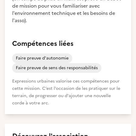
de mission pour vous familiariser avec
l'environnement technique et les besoins de
l'asso).
Compétences liées
Faire preuve d'autonomie
Faire preuve de sens des responsabilités
Expressions urbaines valorise ces compétences pour
cette mission. C’est l’occasion de les pratiquer sur le
terrain, de progresser ou d'ajouter une nouvelle
corde à votre arc.