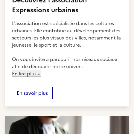
Découvrez
l'association
Expressions urbaines
L'association est spécialisée dans les cultures
urbaines. Elle contribue au développement des
secteurs les plus vitaux des villes, notamment la
jeunesse, le sport et la culture.
On vous invite à parcourir nos réseaux sociaux
afin de découvrir notre univers
En lire plus
En savoir plus