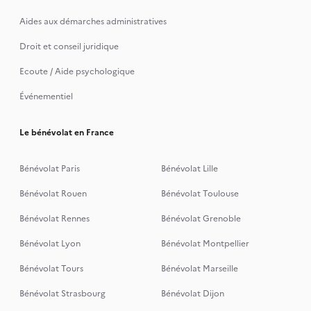
Aides aux démarches administratives
Droit et conseil juridique
Ecoute / Aide psychologique
Événementiel
Le bénévolat en France
Bénévolat Paris
Bénévolat Lille
Bénévolat Rouen
Bénévolat Toulouse
Bénévolat Rennes
Bénévolat Grenoble
Bénévolat Lyon
Bénévolat Montpellier
Bénévolat Tours
Bénévolat Marseille
Bénévolat Strasbourg
Bénévolat Dijon