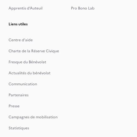
Apprentis d’Auteuil
Pro Bono Lab
Liens utiles
Centre d'aide
Charte de la Réserve Civique
Fresque du Bénévolat
Actualités du bénévolat
Communication
Partenaires
Presse
Campagnes de mobilisation
Statistiques