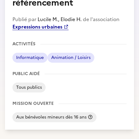
référencement
Publié par
Lucile M., Elodie H.
de l'association
Expressions urbaines
ACTIVITÉS
Informatique
Animation / Loisirs
PUBLIC AIDÉ
Tous publics
MISSION OUVERTE
Aux bénévoles mineurs dès 16 ans