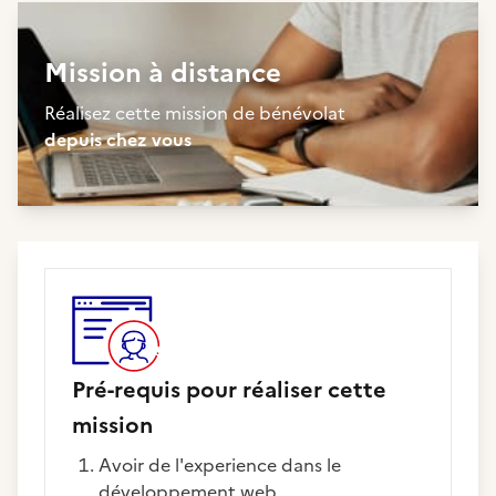
Mission à distance
Réalisez cette mission de bénévolat
depuis chez vous
Pré-requis pour réaliser cette
mission
Avoir de l'experience dans le
développement web