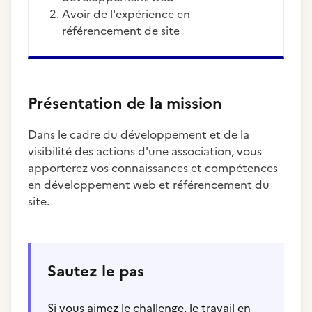
Avoir de l'expérience en
référencement de site
Présentation de la mission
Dans le cadre du développement et de la
visibilité des actions d'une association, vous
apporterez vos connaissances et compétences
en développement web et référencement du
site.
Sautez le pas
Si vous aimez le challenge, le travail en