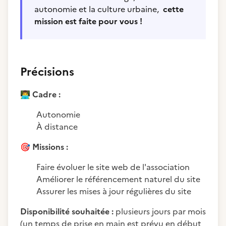
autonomie et la culture urbaine,
cette
mission est faite pour vous !
Précisions
👨‍💻
Cadre :
Autonomie
À distance
🎯
Missions :
Faire évoluer le site web de l'association
Améliorer le référencement naturel du site
Assurer les mises à jour régulières du site
Disponibilité souhaitée :
plusieurs jours par mois
(un temps de prise en main est prévu en début