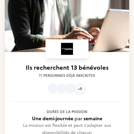
Ils recherchent
13 bénévoles
11 PERSONNES DÉJÀ INSCRITES
+8
DURÉE DE LA MISSION
Une demi-journée
par
semaine
La mission est flexible et peut s’adapter aux
disponibilités de chacun