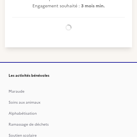
Engagement souhaité :
3 mois min.
Chargement...
Les activités bénévoles
Maraude
Soins aux animaux
Alphabétisation
Ramassage de déchets
Soutien scolaire