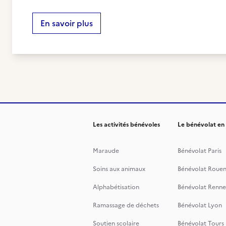
En savoir plus
Les activités bénévoles
Le bénévolat en
Maraude
Bénévolat Paris
Soins aux animaux
Bénévolat Roue
Alphabétisation
Bénévolat Renne
Ramassage de déchets
Bénévolat Lyon
Soutien scolaire
Bénévolat Tours