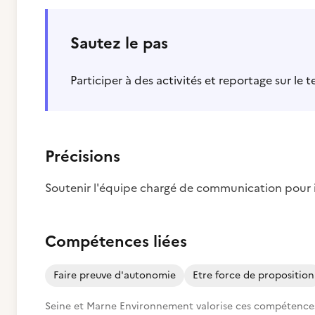
Sautez le pas
Participer à des activités et reportage sur le t
Précisions
Soutenir l'équipe chargé de communication pour 
Compétences liées
Faire preuve d'autonomie
Etre force de proposition
Seine et Marne Environnement valorise ces compétences p