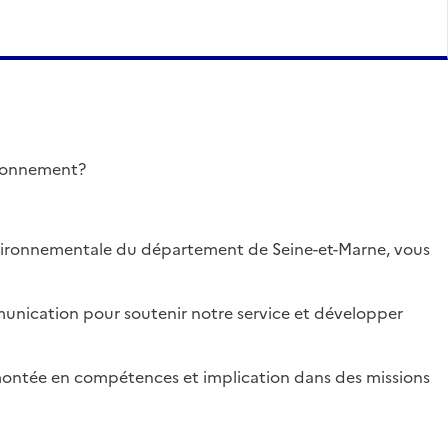
ironnement?
ironnementale du département de Seine-et-Marne, vous
nication pour soutenir notre service et développer
ontée en compétences et implication dans des missions