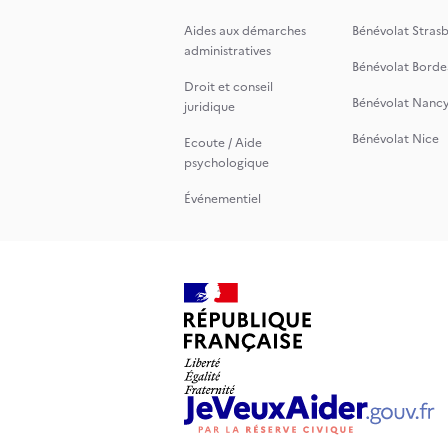
Aides aux démarches
Bénévolat Stras
administratives
Bénévolat Borde
Droit et conseil
Bénévolat Nanc
juridique
Bénévolat Nice
Ecoute / Aide
psychologique
Événementiel