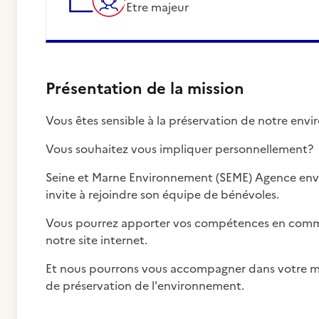
Etre majeur
Présentation de la mission
Vous êtes sensible à la préservation de notre env
Vous souhaitez vous impliquer personnellement?
Seine et Marne Environnement (SEME) Agence env
invite à rejoindre son équipe de bénévoles.
Vous pourrez apporter vos compétences en commu
notre site internet.
Et nous pourrons vous accompagner dans votre m
de préservation de l'environnement.