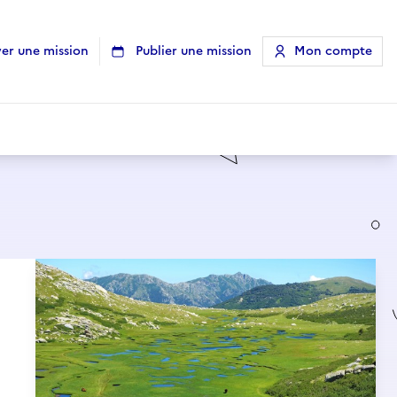
er une mission
Publier une mission
Mon compte