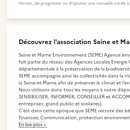
terrain, de progresser ou d'ajouter une nouvelle corde à 
Découvrez
l'association
Seine et Ma
Seine et Marne Environnement (SEME) Agence en
fait partie du réseau des Agences Locales Energie 
départementale à la préservation de la biodiversit
SEME accompagne ainsi les collectivités dans la m
la Seine-et-Marne afin de préserver le climat et 
Nous utilisons donc tous les moyens à notre dispos
SENSIBILISER, INFORMER, CONSEILLER et ACCOMPAGNE
entreprises, grand public et scolaires).
C'est dans cette optique que SEME recrute des béné
Financier, Communication, protection environnem
En lire plus