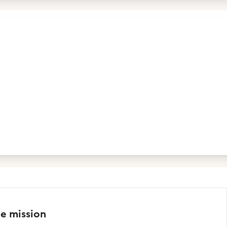
te mission