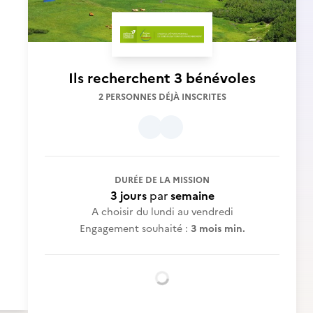
Ils recherchent
3 bénévoles
2 PERSONNES DÉJÀ INSCRITES
DURÉE DE LA MISSION
3 jours
par
semaine
A choisir du lundi au vendredi
Engagement souhaité :
3 mois min.
Chargement...