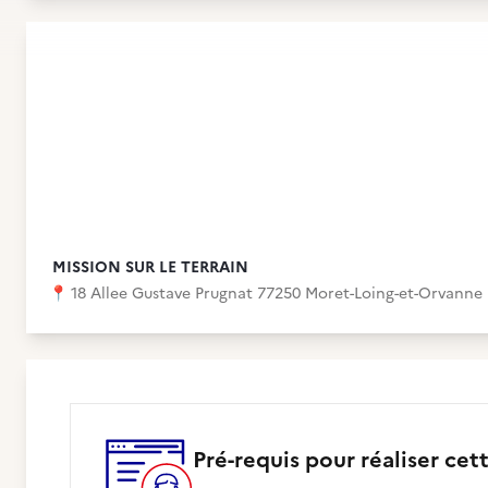
MISSION SUR LE TERRAIN
📍
18 Allee Gustave Prugnat 77250 Moret-Loing-et-Orvanne
Pré-requis pour réaliser cet