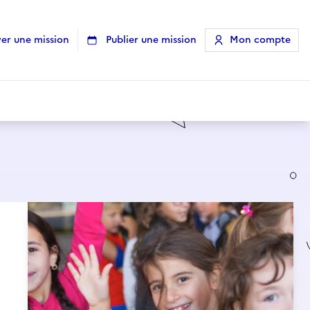
er une mission
Publier une mission
Mon compte