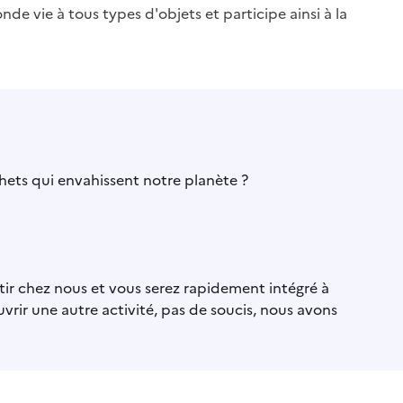
e vie à tous types d'objets et participe ainsi à la
hets qui envahissent notre planète ?
stir chez nous et vous serez rapidement intégré à
vrir une autre activité, pas de soucis, nous avons