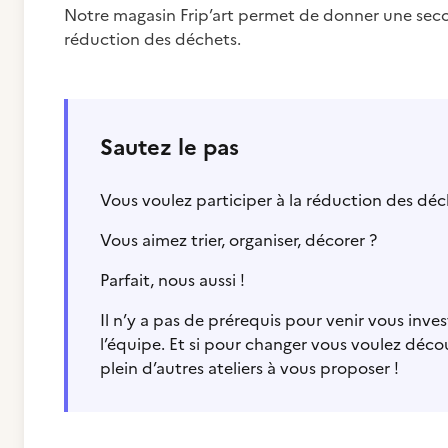
Notre magasin Frip’art permet de donner une second
réduction des déchets.
Sautez le pas
Vous voulez participer à la réduction des déc
Vous aimez trier, organiser, décorer ?
Parfait, nous aussi !
Il n’y a pas de prérequis pour venir vous inve
l’équipe. Et si pour changer vous voulez décou
plein d’autres ateliers à vous proposer !