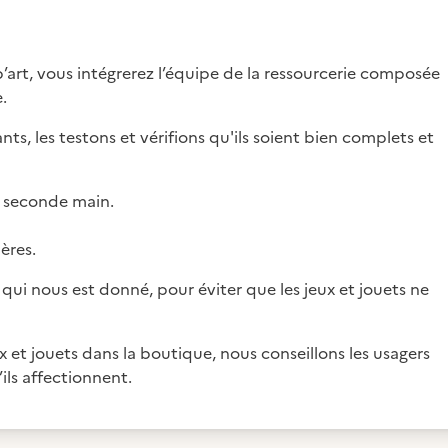
p’art, vous intégrerez l’équipe de la ressourcerie composée
.
nts, les testons et vérifions qu'ils soient bien complets et
 seconde main.
tières.
qui nous est donné, pour éviter que les jeux et jouets ne
 et jouets dans la boutique, nous conseillons les usagers
ils affectionnent.