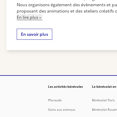
Nous organisons également des évènements et part
proposant des animations et des ateliers créatifs 
En lire plus
En savoir plus
Les activités bénévoles
Le bénévolat en
Maraude
Bénévolat Paris
Soins aux animaux
Bénévolat Roue