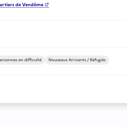
uartiers de Vendôme
ersonnes en difficulté
Nouveaux Arrivants / Réfugiés