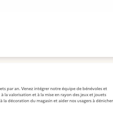
uets par an. Venez intégrer notre équipe de bénévoles et
i à la valorisation et à la mise en rayon des jeux et jouets
 à la décoration du magasin et aider nos usagers à dénicher