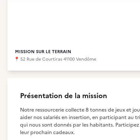
MISSION SUR LE TERRAIN
📍
52 Rue de Courtiras 41100 Vendôme
Présentation de la mission
Notre ressourcerie collecte 8 tonnes de jeux et jo
aider nos salariés en insertion, en participant au tr
qui nous sont donnés par les habitants. Participez
leur prochain cadeaux.