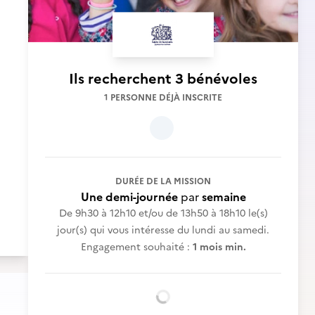
Ils recherchent
3 bénévoles
1 PERSONNE DÉJÀ INSCRITE
DURÉE DE LA MISSION
Une demi-journée
par
semaine
De 9h30 à 12h10 et/ou de 13h50 à 18h10 le(s)
jour(s) qui vous intéresse du lundi au samedi.
Engagement souhaité :
1 mois min.
Chargement...