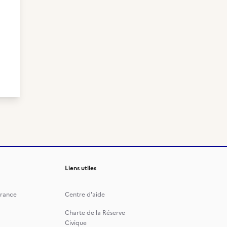
Liens utiles
rance
Centre d'aide
Charte de la Réserve
Civique