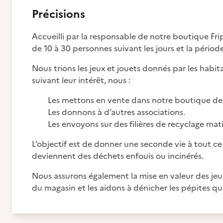
Précisions
Accueilli par la responsable de notre boutique Fri
de 10 à 30 personnes suivant les jours et la période
Nous trions les jeux et jouets donnés par les habita
suivant leur intérêt, nous :
Les mettons en vente dans notre boutique de
Les donnons à d’autres associations.
Les envoyons sur des filières de recyclage ma
L’objectif est de donner une seconde vie à tout ce 
deviennent des déchets enfouis ou incinérés.
Nous assurons également la mise en valeur des jeux
du magasin et les aidons à dénicher les pépites qu’