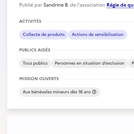
Publié par
Sandrine B.
de l'association
Régie de q
ACTIVITÉS
Collecte de produits
Actions de sensibilisation
PUBLICS AIDÉS
Tous publics
Personnes en situation d’exclusion
P
MISSION OUVERTE
Aux bénévoles mineurs dès 16 ans