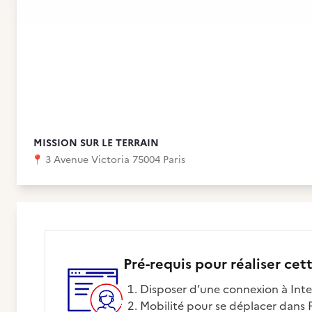
MISSION SUR LE TERRAIN
📍
3 Avenue Victoria 75004 Paris
Pré-requis pour réaliser cet
Disposer d’une connexion à Int
Mobilité pour se déplacer dans 