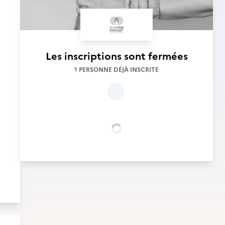
Les inscriptions sont fermées
1 PERSONNE DÉJÀ INSCRITE
Chargement...