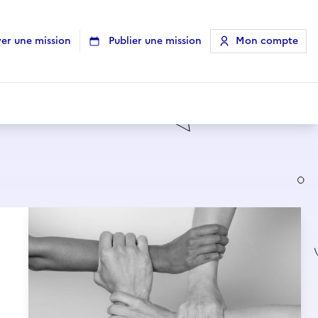
er une mission
Publier une mission
Mon compte