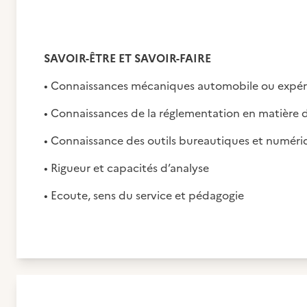
SAVOIR-ÊTRE ET SAVOIR-FAIRE
• Connaissances mécaniques automobile ou expéri
• Connaissances de la réglementation en matière de
• Connaissance des outils bureautiques et numériq
• Rigueur et capacités d’analyse
• Ecoute, sens du service et pédagogie