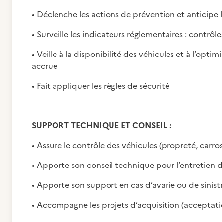
• Déclenche les actions de prévention et anticipe
• Surveille les indicateurs réglementaires : contrôl
• Veille à la disponibilité des véhicules et à l’opti
accrue
• Fait appliquer les règles de sécurité
SUPPORT TECHNIQUE ET CONSEIL :
• Assure le contrôle des véhicules (propreté, carros
• Apporte son conseil technique pour l’entretien d
• Apporte son support en cas d’avarie ou de sinist
• Accompagne les projets d’acquisition (acceptati