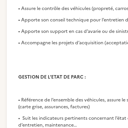
• Assure le contrôle des véhicules (propreté, carros
• Apporte son conseil technique pour l’entretien d
• Apporte son support en cas d’avarie ou de sinist
• Accompagne les projets d’acquisition (acceptati
GESTION DE L’ETAT DE PARC :
• Référence de l’ensemble des véhicules, assure l
(carte grise, assurances, factures)
• Suit les indicateurs pertinents concernant l’état
d’entretien, maintenance…