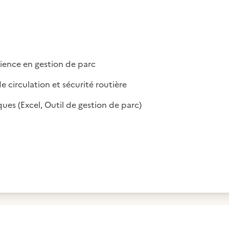
ence en gestion de parc
 circulation et sécurité routière
ues (Excel, Outil de gestion de parc)