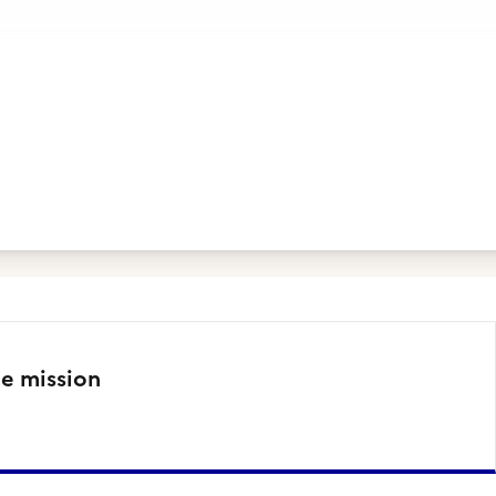
te mission