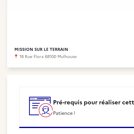
MISSION SUR LE TERRAIN
📍
18 Rue Flora 68100 Mulhouse
Pré-requis pour réaliser cet
Patience !