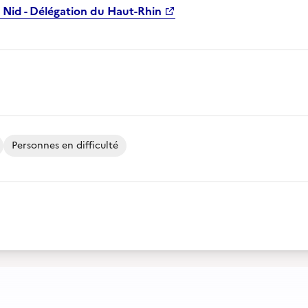
Nid - Délégation du Haut-Rhin
Personnes en difficulté