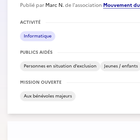
Publié par
Marc N.
de l'association
Mouvement du 
ACTIVITÉ
Informatique
PUBLICS AIDÉS
Personnes en situation d’exclusion
Jeunes / enfants
MISSION OUVERTE
Aux bénévoles majeurs