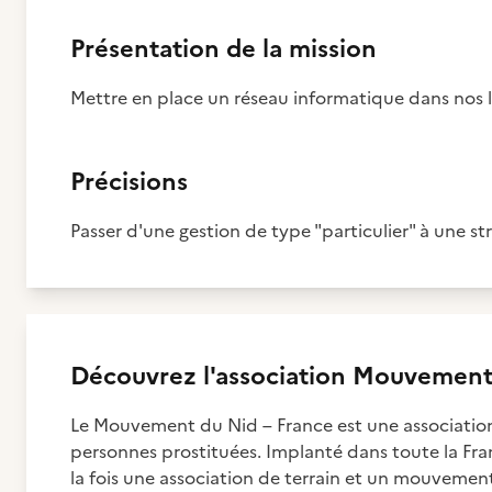
Présentation de la mission
Mettre en place un réseau informatique dans nos loc
Précisions
Passer d'une gestion de type "particulier" à une stru
Découvrez
l'association
Mouvement d
Le Mouvement du Nid – France est une association
personnes prostituées. Implanté dans toute la Fra
la fois une association de terrain et un mouvement