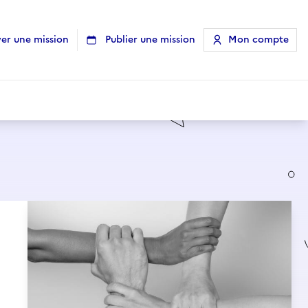
er une mission
Publier une mission
Mon compte