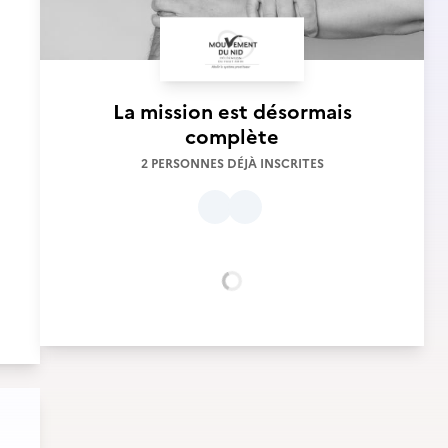
La mission est désormais
complète
2 PERSONNES DÉJÀ INSCRITES
Chargement...