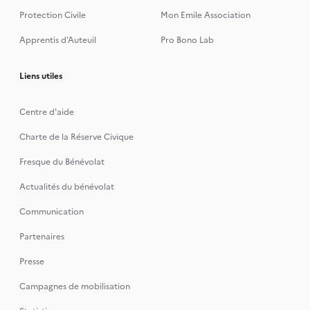
Protection Civile
Mon Emile Association
Apprentis d’Auteuil
Pro Bono Lab
Liens utiles
Centre d'aide
Charte de la Réserve Civique
Fresque du Bénévolat
Actualités du bénévolat
Communication
Partenaires
Presse
Campagnes de mobilisation