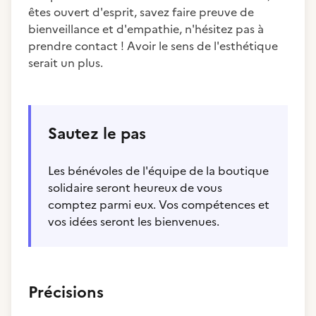
êtes ouvert d'esprit, savez faire preuve de
bienveillance et d'empathie, n'hésitez pas à
prendre contact ! Avoir le sens de l'esthétique
serait un plus.
Sautez le pas
Les bénévoles de l'équipe de la boutique
solidaire seront heureux de vous
comptez parmi eux. Vos compétences et
vos idées seront les bienvenues.
Précisions