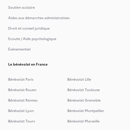
Soutien scolaire
Aides aux démarches administratives
Droit et conseil juridique
Ecoute / Aide psychologique
Événementiel
Le bénévolat en France
Bénévolat Paris
Bénévolat Lille
Bénévolat Rouen
Bénévolat Toulouse
Bénévolat Rennes
Bénévolat Grenoble
Bénévolat Lyon
Bénévolat Montpellier
Bénévolat Tours
Bénévolat Marseille