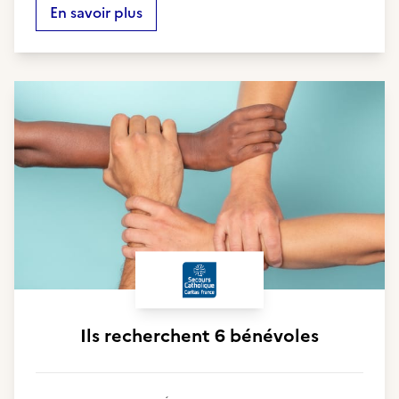
En savoir plus
Ils recherchent
6 bénévoles