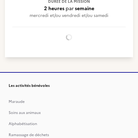
DURÉE DE LA MISSION
2 heures
par
semaine
mercredi et/ou vendredi et/ou samedi
Chargement...
Les activités bénévoles
Maraude
Soins aux animaux
Alphabétisation
Ramassage de déchets