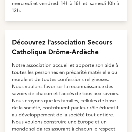
mercredi et vendredi 14h à 16h et samedi 10h à
12h.
Découvrez
l'association
Secours
Catholique Drôme-Ardèche
Notre association accueil et apporte son aide à
toutes les personnes en précarité matérielle ou
morale et de toutes confessions religieuses.
Nous voulons favoriser la reconnaissance des
savoirs de chacun et l’accès de tous aux savoirs.
Nous croyons que les familles, cellules de base
de la société, contribuent par leur rôle éducatif
au développement de la société tout entière.
Nous voulons construire une Europe et un
monde solidaires assurant à chacun le respect