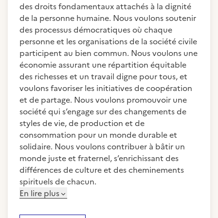
des droits fondamentaux attachés à la dignité
de la personne humaine. Nous voulons soutenir
des processus démocratiques où chaque
personne et les organisations de la société civile
participent au bien commun. Nous voulons une
économie assurant une répartition équitable
des richesses et un travail digne pour tous, et
voulons favoriser les initiatives de coopération
et de partage. Nous voulons promouvoir une
société qui s’engage sur des changements de
styles de vie, de production et de
consommation pour un monde durable et
solidaire. Nous voulons contribuer à bâtir un
monde juste et fraternel, s’enrichissant des
différences de culture et des cheminements
spirituels de chacun.
En lire plus