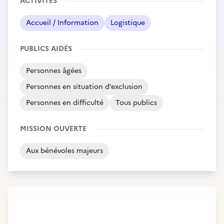
ACTIVITÉS
Accueil / Information
Logistique
PUBLICS AIDÉS
Personnes âgées
Personnes en situation d’exclusion
Personnes en difficulté
Tous publics
MISSION OUVERTE
Aux bénévoles majeurs