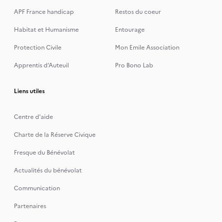
APF France handicap
Restos du coeur
Habitat et Humanisme
Entourage
Protection Civile
Mon Emile Association
Apprentis d’Auteuil
Pro Bono Lab
Liens utiles
Centre d'aide
Charte de la Réserve Civique
Fresque du Bénévolat
Actualités du bénévolat
Communication
Partenaires