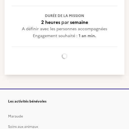
DURÉE DE LA MISSION
2 heures
par
semaine
A définir avec les personnes accompagnées
Engagement souhaité :
1 an min.
Chargement...
Les activités bénévoles
Maraude
Soins aux animaux