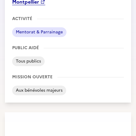
Montpellier
ACTIVITÉ
Mentorat & Parrainage
PUBLIC AIDÉ
Tous publics
MISSION OUVERTE
Aux bénévoles majeurs