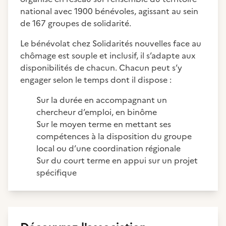
national avec 1900 bénévoles, agissant au sein
de 167 groupes de solidarité.
Le bénévolat chez Solidarités nouvelles face au
chômage est souple et inclusif, il s’adapte aux
disponibilités de chacun. Chacun peut s’y
engager selon le temps dont il dispose :
Sur la durée en accompagnant un
chercheur d’emploi, en binôme
Sur le moyen terme en mettant ses
compétences à la disposition du groupe
local ou d’une coordination régionale
Sur du court terme en appui sur un projet
spécifique