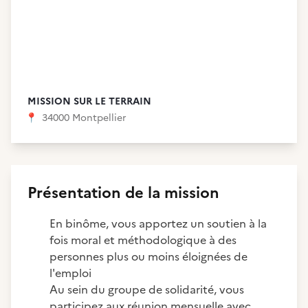
MISSION SUR LE TERRAIN
📍
34000 Montpellier
Présentation de la mission
En binôme, vous apportez un soutien à la
fois moral et méthodologique à des
personnes plus ou moins éloignées de
l'emploi
Au sein du groupe de solidarité, vous
participez aux réunion mensuelle avec