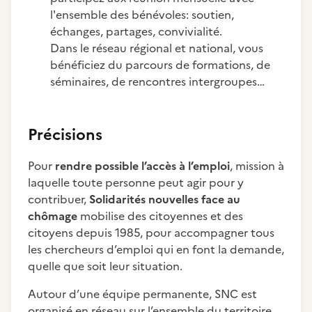
l'ensemble des bénévoles: soutien,
échanges, partages, convivialité.
Dans le réseau régional et national, vous
bénéficiez du parcours de formations, de
séminaires, de rencontres intergroupes…
Précisions
Pour
rendre possible l’accès à l’emploi
, mission à
laquelle toute personne peut agir pour y
contribuer,
Solidarités nouvelles face au
chômage
mobilise des citoyennes et des
citoyens depuis 1985, pour accompagner tous
les chercheurs d’emploi qui en font la demande,
quelle que soit leur situation.
Autour d’une équipe permanente, SNC est
organisé en réseau sur l’ensemble du territoire