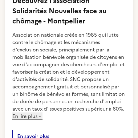
Découvrez
l'association
Solidarités Nouvelles face au
chômage - Montpellier
Association nationale créée en 1985 qui lutte
contre le chômage et les mécanismes
d'exclusion sociale, principalement par la
mobilisation bénévole organisée de citoyens en
vue d'accompagner des chercheurs d'emploi et
favoriser la création et le développement
d'activités de solidarité. SNC propose un
accompagnement gratuit et personnalisé par
un binôme de bénévoles formés, sans limitation
de durée de personnes en recherche d'emploi
avec un taux d'issues positives supérieur à 60%.
En lire plus
En savoir plus