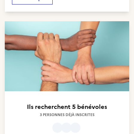
Ils recherchent
5 bénévoles
3 PERSONNES DÉJÀ INSCRITES