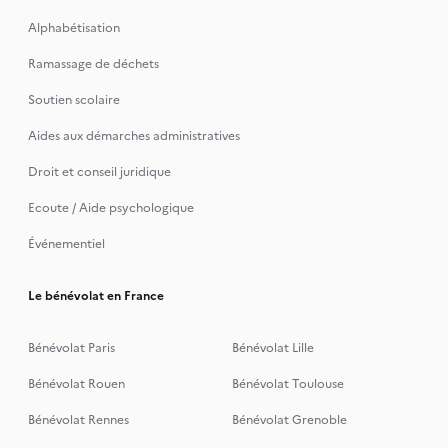
Alphabétisation
Ramassage de déchets
Soutien scolaire
Aides aux démarches administratives
Droit et conseil juridique
Ecoute / Aide psychologique
Événementiel
Le bénévolat en France
Bénévolat Paris
Bénévolat Lille
Bénévolat Rouen
Bénévolat Toulouse
Bénévolat Rennes
Bénévolat Grenoble