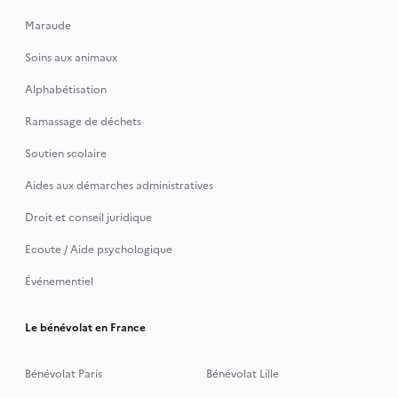
Maraude
Soins aux animaux
Alphabétisation
Ramassage de déchets
Soutien scolaire
Aides aux démarches administratives
Droit et conseil juridique
Ecoute / Aide psychologique
Événementiel
Le bénévolat en France
Bénévolat Paris
Bénévolat Lille