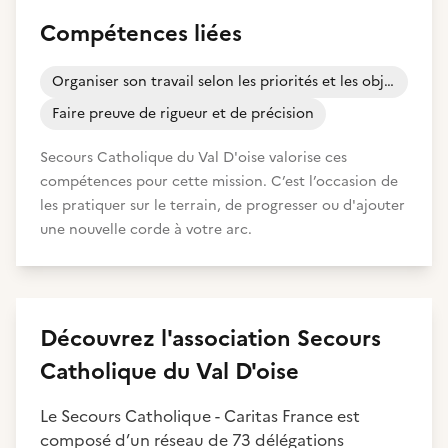
Compétences liées
Organiser son travail selon les priorités et les objectifs
Faire preuve de rigueur et de précision
Secours Catholique du Val D'oise valorise ces
compétences pour cette mission. C’est l’occasion de
les pratiquer sur le terrain, de progresser ou d'ajouter
une nouvelle corde à votre arc.
Découvrez
l'association
Secours
Catholique du Val D'oise
Le Secours Catholique - Caritas France est
composé d’un réseau de 73 délégations