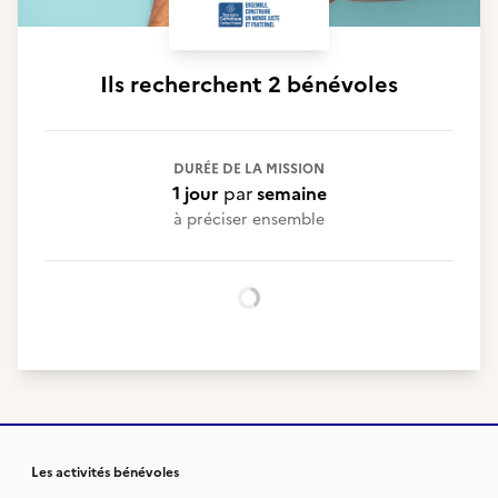
Ils recherchent
2 bénévoles
DURÉE DE LA MISSION
1 jour
par
semaine
à préciser ensemble
Chargement...
Les activités bénévoles