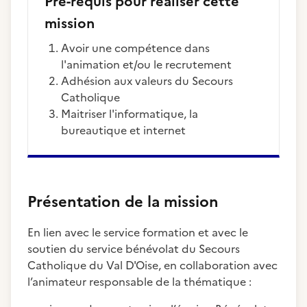
Pré-requis pour réaliser cette
mission
avoir une compétence dans
l'animation et/ou le recrutement
adhésion aux valeurs du Secours
Catholique
maitriser l'informatique, la
bureautique et internet
Présentation de la mission
En lien avec le service formation et avec le
soutien du service bénévolat du Secours
Catholique du Val D'Oise, en collaboration avec
l’animateur responsable de la thématique :