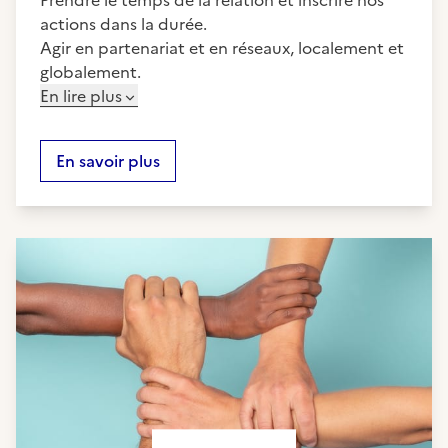
Prendre le temps de la relation et inscrire nos
actions dans la durée.
Agir en partenariat et en réseaux, localement et
globalement.
En lire plus
En savoir plus