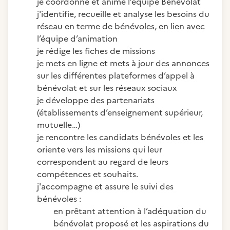
je coordonne et anime l’équipe Bénévolat
j'identifie, recueille et analyse les besoins du
réseau en terme de bénévoles, en lien avec
l’équipe d’animation
je rédige les fiches de missions
je mets en ligne et mets à jour des annonces
sur les différentes plateformes d’appel à
bénévolat et sur les réseaux sociaux
je développe des partenariats
(établissements d’enseignement supérieur,
mutuelle…)
je rencontre les candidats bénévoles et les
oriente vers les missions qui leur
correspondent au regard de leurs
compétences et souhaits.
j'accompagne et assure le suivi des
bénévoles :
en prêtant attention à l’adéquation du
bénévolat proposé et les aspirations du