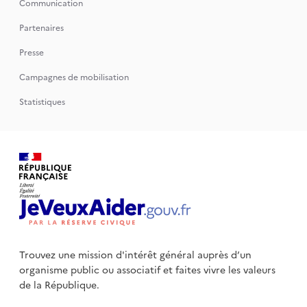
Communication
Partenaires
Presse
Campagnes de mobilisation
Statistiques
Trouvez une mission d'intérêt général auprès d’un
organisme public
ou associatif et faites vivre les valeurs
de la République.