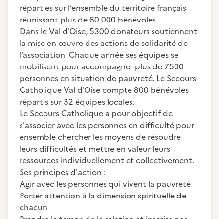
réparties sur l’ensemble du territoire français
réunissant plus de 60 000 bénévoles.
Dans le Val d'Oise, 5300 donateurs soutiennent
la mise en œuvre des actions de solidarité de
l’association. Chaque année ses équipes se
mobilisent pour accompagner plus de 7500
personnes en situation de pauvreté. Le Secours
Catholique Val d'Oise compte 800 bénévoles
répartis sur 32 équipes locales.
Le Secours Catholique a pour objectif de
s'associer avec les personnes en difficulté pour
ensemble chercher les moyens de résoudre
leurs difficultés et mettre en valeur leurs
ressources individuellement et collectivement.
Ses principes d'action :
Agir avec les personnes qui vivent la pauvreté
Porter attention à la dimension spirituelle de
chacun