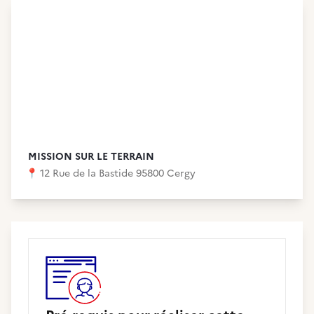
MISSION SUR LE TERRAIN
📍
12 Rue de la Bastide 95800 Cergy