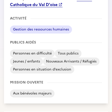
Catholique du Val D'oise
ACTIVITÉ
Gestion des ressources humaines
PUBLICS AIDÉS
Personnes en difficulté
Tous publics
Jeunes / enfants
Nouveaux Arrivants / Réfugiés
Personnes en situation d’exclusion
MISSION OUVERTE
Aux bénévoles majeurs