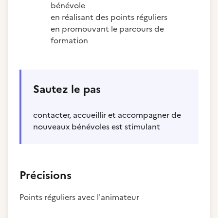
bénévole
en réalisant des points réguliers
en promouvant le parcours de
formation
Sautez le pas
contacter, accueillir et accompagner de
nouveaux bénévoles est stimulant
Précisions
Points réguliers avec l'animateur