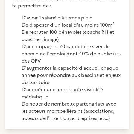
te permettre de :
D'avoir 1 salarié.e à temps plein
De disposer d'un local d'au moins 100m²
De recruter 100 bénévoles (coachs RH et
coach en image)
D'accompagner 70 candidat.e.s vers le
chemin de l'emploi dont 40% de public issu
des QPV
D'augmenter la capacité d'accueil chaque
année pour répondre aux besoins et enjeux
du territoire
D'acquérir une importante visibilité
médiatique
De nouer de nombreux partenariats avec
les acteurs montpelliérains (associations,
acteurs de l'insertion, entreprises, etc.)