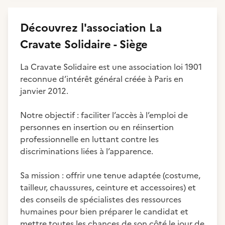
Découvrez
l'association
La
Cravate Solidaire - Siège
La Cravate Solidaire est une association loi 1901
reconnue d’intérêt général créée à Paris en
janvier 2012.
Notre objectif : faciliter l’accès à l’emploi de
personnes en insertion ou en réinsertion
professionnelle en luttant contre les
discriminations liées à l’apparence.
Sa mission : offrir une tenue adaptée (costume,
tailleur, chaussures, ceinture et accessoires) et
des conseils de spécialistes des ressources
humaines pour bien préparer le candidat et
mettre toutes les chances de son côté le jour de