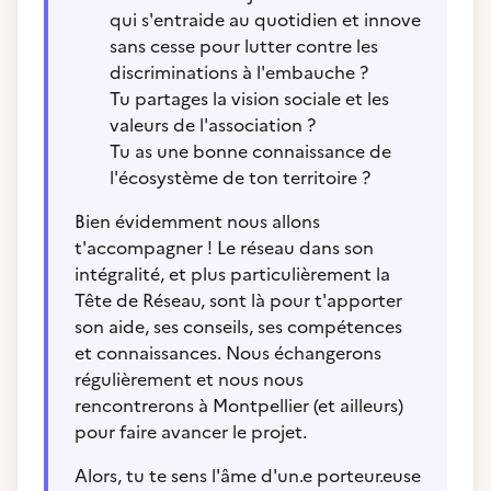
qui s'entraide au quotidien et innove
sans cesse pour lutter contre les
discriminations à l'embauche ?
Tu partages la vision sociale et les
valeurs de l'association ?
Tu as une bonne connaissance de
l'écosystème de ton territoire ?
Bien évidemment nous allons
t'accompagner ! Le réseau dans son
intégralité, et plus particulièrement la
Tête de Réseau, sont là pour t'apporter
son aide, ses conseils, ses compétences
et connaissances. Nous échangerons
régulièrement et nous nous
rencontrerons à Montpellier (et ailleurs)
pour faire avancer le projet.
Alors, tu te sens l'âme d'un.e porteur.euse