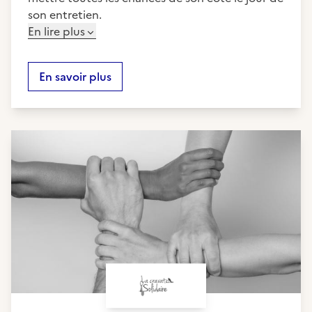
son entretien.
En lire plus
En savoir plus