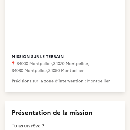
MISSION SUR LE TERRAIN
📍
34000 Montpellier
,
34070 Montpellier
,
34080 Montpellier
,
34090 Montpellier
Précisions sur la zone d’intervention :
Montpellier
Présentation de la mission
Tu as un rêve ?