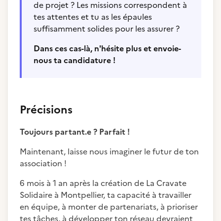
de projet ? Les missions correspondent à
tes attentes et tu as les épaules
suffisamment solides pour les assurer ?
Dans ces cas-là, n'hésite plus et envoie-
nous ta candidature !
Précisions
Toujours partant.e ? Parfait !
Maintenant, laisse nous imaginer le futur de ton
association !
6 mois à 1 an après la création de La Cravate
Solidaire à Montpellier, ta capacité à travailler
en équipe, à monter de partenariats, à prioriser
tes tâches, à développer ton réseau devraient