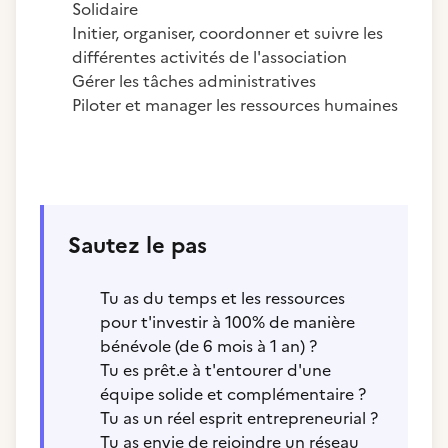
Solidaire
Initier, organiser, coordonner et suivre les
différentes activités de l'association
Gérer les tâches administratives
Piloter et manager les ressources humaines
Sautez le pas
Tu as du temps et les ressources
pour t'investir à 100% de manière
bénévole (de 6 mois à 1 an) ?
Tu es prêt.e à t'entourer d'une
équipe solide et complémentaire ?
Tu as un réel esprit entrepreneurial ?
Tu as envie de rejoindre un réseau