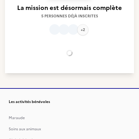
La mission est désormais complète
5 PERSONNES DÉJÀ INSCRITES
+2
Chargement...
Les activités bénévoles
Maraude
Soins aux animaux