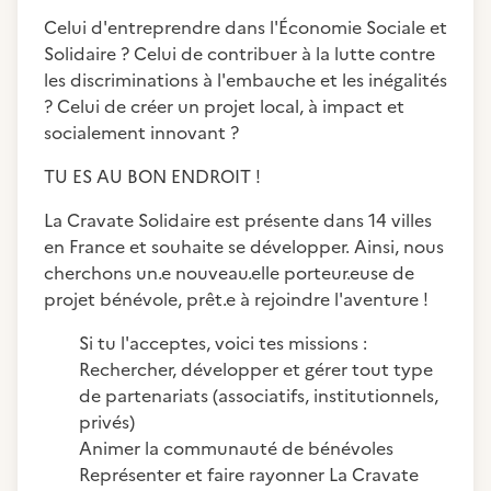
Celui d'entreprendre dans l'Économie Sociale et
Solidaire ? Celui de contribuer à la lutte contre
les discriminations à l'embauche et les inégalités
? Celui de créer un projet local, à impact et
socialement innovant ?
TU ES AU BON ENDROIT !
La Cravate Solidaire est présente dans 14 villes
en France et souhaite se développer. Ainsi, nous
cherchons un.e nouveau.elle porteur.euse de
projet bénévole, prêt.e à rejoindre l'aventure !
Si tu l'acceptes, voici tes missions :
Rechercher, développer et gérer tout type
de partenariats (associatifs, institutionnels,
privés)
Animer la communauté de bénévoles
Représenter et faire rayonner La Cravate