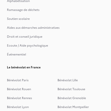
Alphabétisation
Ramassage de déchets
Soutien scolaire
Aides aux démarches administratives
Droit et conseil juridique
Ecoute / Aide psychologique
Événementiel
Le bénévolat en France
Bénévolat Paris
Bénévolat Lille
Bénévolat Rouen
Bénévolat Toulouse
Bénévolat Rennes
Bénévolat Grenoble
Bénévolat Lyon
Bénévolat Montpellier