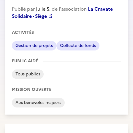
Publié par
Julie S.
de l'association
La Cravate
Solidaire - Siège
ACTIVITÉS
Gestion de projets
Collecte de fonds
PUBLIC AIDÉ
Tous publics
MISSION OUVERTE
Aux bénévoles majeurs