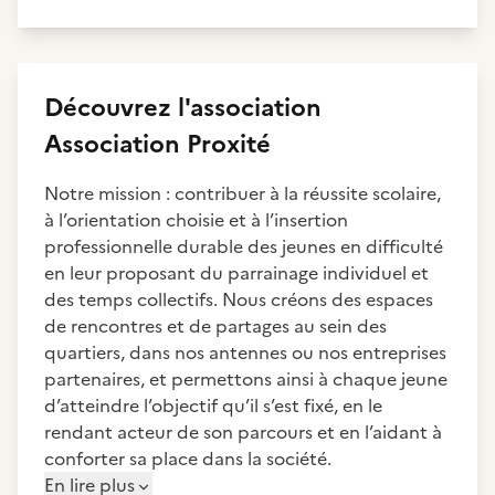
Découvrez
l'association
Association Proxité
Notre mission : contribuer à la réussite scolaire,
à l’orientation choisie et à l’insertion
professionnelle durable des jeunes en difficulté
en leur proposant du parrainage individuel et
des temps collectifs. Nous créons des espaces
de rencontres et de partages au sein des
quartiers, dans nos antennes ou nos entreprises
partenaires, et permettons ainsi à chaque jeune
d’atteindre l’objectif qu’il s’est fixé, en le
rendant acteur de son parcours et en l’aidant à
conforter sa place dans la société.
En lire plus