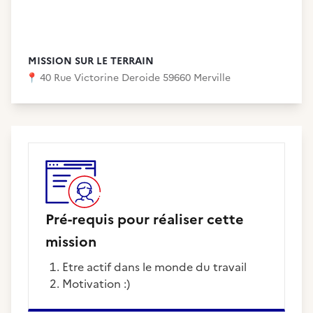
MISSION SUR LE TERRAIN
📍
40 Rue Victorine Deroide 59660 Merville
Pré-requis pour réaliser cette
mission
Etre actif dans le monde du travail
Motivation :)