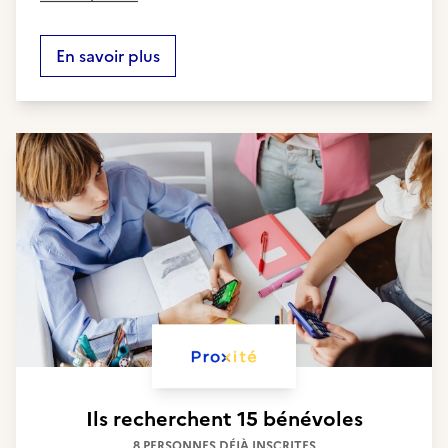
En savoir plus
Ils recherchent
15 bénévoles
8 PERSONNES DÉJÀ INSCRITES