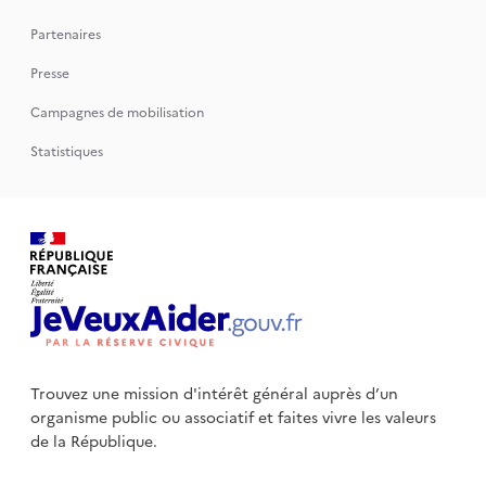
Partenaires
Presse
Campagnes de mobilisation
Statistiques
Trouvez une mission d'intérêt général auprès d’un
organisme public
ou associatif et faites vivre les valeurs
de la République.