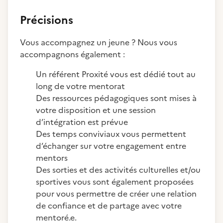
Précisions
Vous accompagnez un jeune ? Nous vous
accompagnons également :
Un référent Proxité vous est dédié tout au
long de votre mentorat
Des ressources pédagogiques sont mises à
votre disposition et une session
d’intégration est prévue
Des temps conviviaux vous permettent
d’échanger sur votre engagement entre
mentors
Des sorties et des activités culturelles et/ou
sportives vous sont également proposées
pour vous permettre de créer une relation
de confiance et de partage avec votre
mentoré.e.