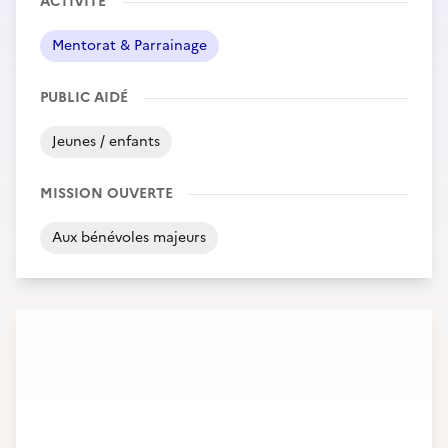
ACTIVITÉ
Mentorat & Parrainage
PUBLIC AIDÉ
Jeunes / enfants
MISSION OUVERTE
Aux bénévoles majeurs