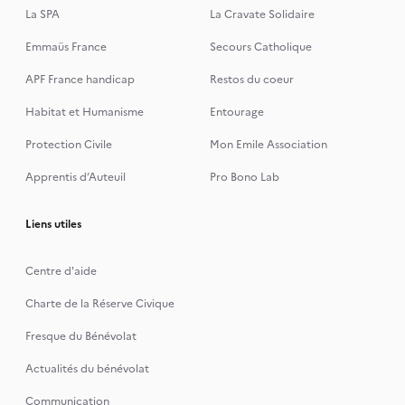
La SPA
La Cravate Solidaire
Emmaüs France
Secours Catholique
APF France handicap
Restos du coeur
Habitat et Humanisme
Entourage
Protection Civile
Mon Emile Association
Apprentis d’Auteuil
Pro Bono Lab
Liens utiles
Centre d'aide
Charte de la Réserve Civique
Fresque du Bénévolat
Actualités du bénévolat
Communication