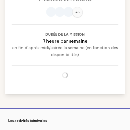
+5
DURÉE DE LA MISSION
1 heure
par
semaine
en fin d'après-midi/soirée la semaine (en fonction des
disponibilités)
Chargement...
Les activités bénévoles