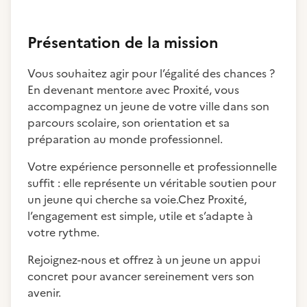
Présentation de la mission
Vous souhaitez agir pour l’égalité des chances ?
En devenant mentor.e avec Proxité, vous
accompagnez un jeune de votre ville dans son
parcours scolaire, son orientation et sa
préparation au monde professionnel.
Votre expérience personnelle et professionnelle
suffit : elle représente un véritable soutien pour
un jeune qui cherche sa voie.Chez Proxité,
l’engagement est simple, utile et s’adapte à
votre rythme.
Rejoignez-nous et offrez à un jeune un appui
concret pour avancer sereinement vers son
avenir.