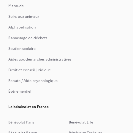
Maraude
Soins aux animaux
Alphabétisation
Ramassage de déchets
Soutien scolaire
Aides aux démarches administratives
Droit et conseil juridique
Ecoute / Aide psychologique
Événementiel
Le bénévolat en France
Bénévolat Paris
Bénévolat Lille