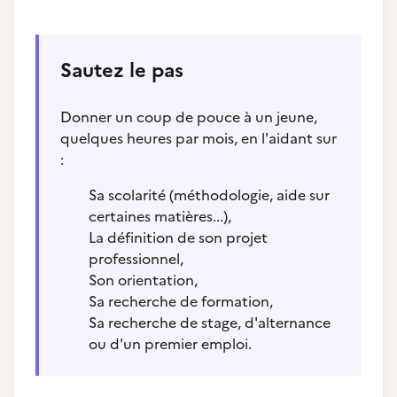
Sautez le pas
Donner un coup de pouce à un jeune,
quelques heures par mois, en l'aidant sur
:
Sa scolarité (méthodologie, aide sur
certaines matières...),
La définition de son projet
professionnel,
Son orientation,
Sa recherche de formation,
Sa recherche de stage, d'alternance
ou d'un premier emploi.