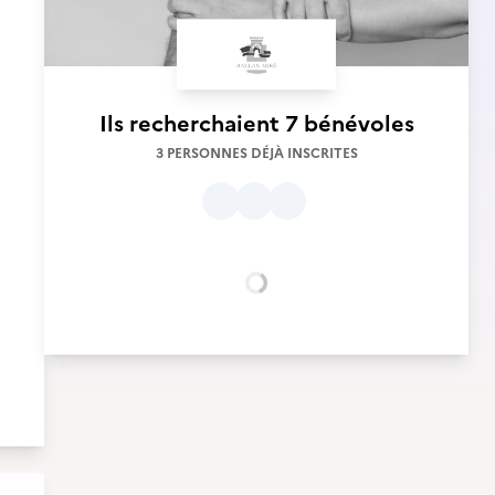
Ils recherchaient
7 bénévoles
3 PERSONNES DÉJÀ INSCRITES
Chargement...