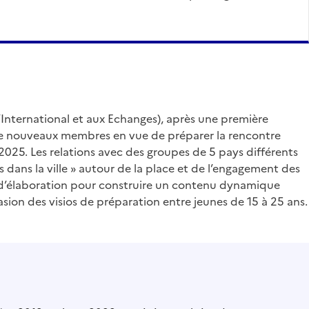
 l’International et aux Echanges), après une première
 de nouveaux membres en vue de préparer la rencontre
025. Les relations avec des groupes de 5 pays différents
dans la ville » autour de la place et de l’engagement des
s d’élaboration pour construire un contenu dynamique
asion des visios de préparation entre jeunes de 15 à 25 ans.