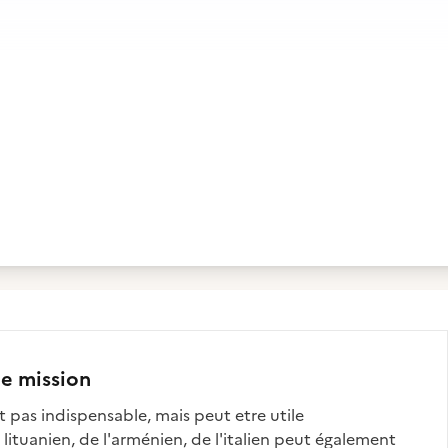
te mission
st pas indispensable, mais peut etre utile