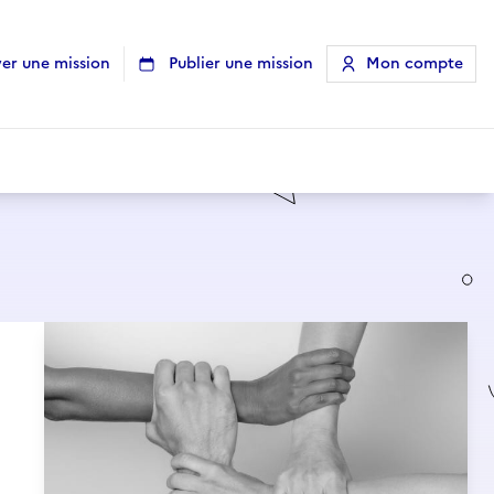
er une mission
Publier une mission
Mon compte