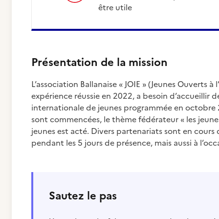
être utile
Présentation de la mission
L’association Ballanaise « JOIE » (Jeunes Ouverts à
expérience réussie en 2022, a besoin d’accueillir
internationale de jeunes programmée en octobre 2
sont commencées, le thème fédérateur « les jeunes 
jeunes est acté. Divers partenariats sont en cour
pendant les 5 jours de présence, mais aussi à l’occ
Sautez le pas