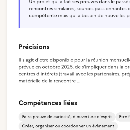
Un projet qui a fait ses preuves dans le passé
rencontres similaires, sources passionnantes
compétente mais qui a besoin de nouvelles per
Précisions
Il s'agit d'etre disponible pour la réunion mensuel
prévue en octobre 2025, de s'impliquer dans la pré
centres d'intérets (travail avec les partenaires, pr
matérielle de la rencontre ...
Compétences liées
Faire preuve de curiosité, d'ouverture d'esprit
Etre 
Créer, organiser ou coordonner un évènement