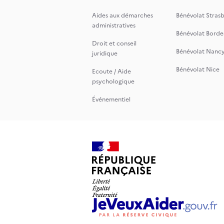
Aides aux démarches
Bénévolat Stras
administratives
Bénévolat Borde
Droit et conseil
Bénévolat Nanc
juridique
Bénévolat Nice
Ecoute / Aide
psychologique
Événementiel