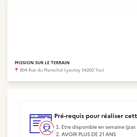
MISSION SUR LE TERRAIN
📍
804 Rue du Marechal Lyautey 54200 Toul
Pré-requis pour réaliser cet
Etre disponible en semaine (pas
AVOIR PLUS DE 21 ANS