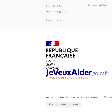
Bénévolat Nice
Ecoute / Aide
psychologique
Événementiel
Accessibilité : totalement conforme
Donné
Gestion des cookies