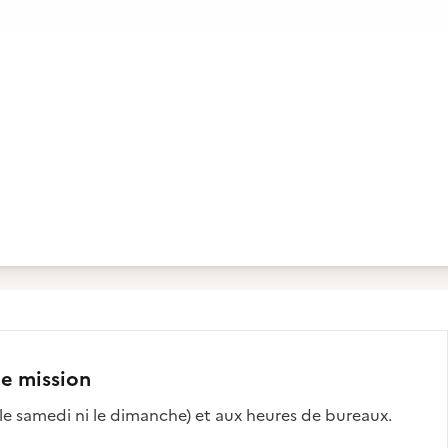
te mission
 le samedi ni le dimanche) et aux heures de bureaux.