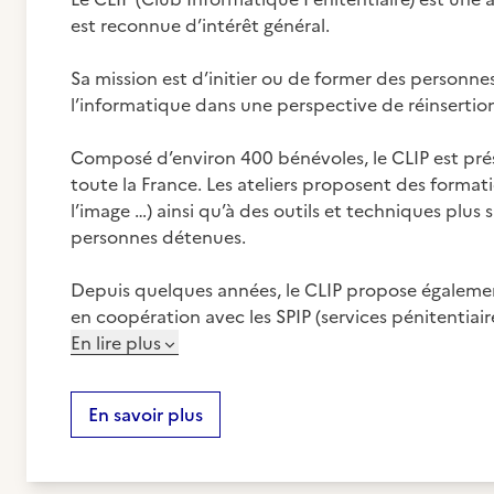
est reconnue d’intérêt général.
Sa mission est d’initier ou de former des personne
l’informatique dans une perspective de réinsertio
Composé d’environ 400 bénévoles, le CLIP est pré
toute la France. Les ateliers proposent des formati
l’image …) ainsi qu’à des outils et techniques plus
personnes détenues.
Depuis quelques années, le CLIP propose également
en coopération avec les SPIP (services pénitentiair
En lire plus
En savoir plus