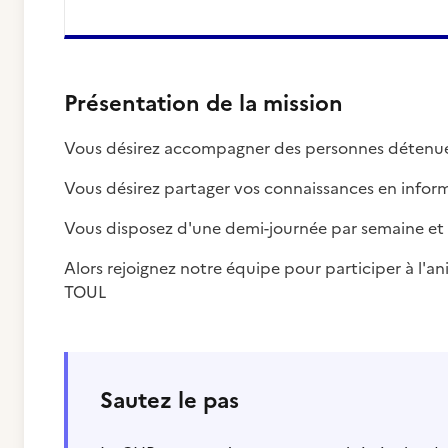
Présentation de la mission
Vous désirez accompagner des personnes détenues
Vous désirez partager vos connaissances en infor
Vous disposez d'une demi-journée par semaine et 
Alors rejoignez notre équipe pour participer à l'a
TOUL
Sautez le pas