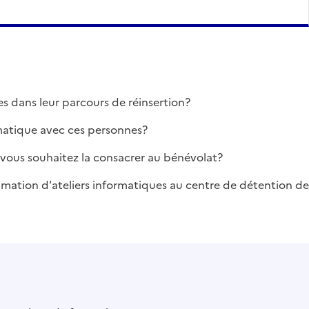
 dans leur parcours de réinsertion?
matique avec ces personnes?
vous souhaitez la consacrer au bénévolat?
nimation d'ateliers informatiques au centre de détention de