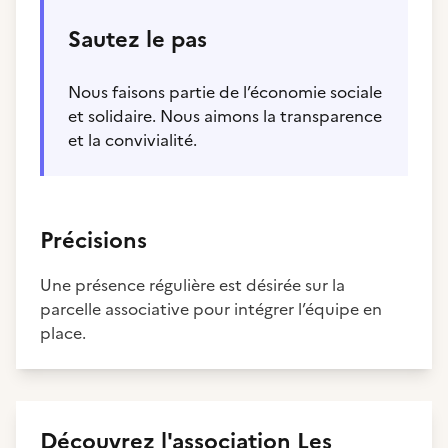
Sautez le pas
Nous faisons partie de l’économie sociale
et solidaire. Nous aimons la transparence
et la convivialité.
Précisions
Une présence régulière est désirée sur la
parcelle associative pour intégrer l’équipe en
place.
Découvrez
l'association
Les