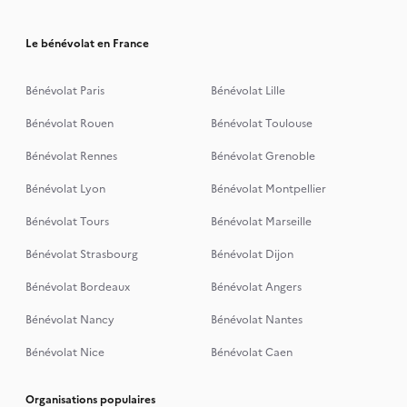
Le bénévolat en France
Bénévolat Paris
Bénévolat Lille
Bénévolat Rouen
Bénévolat Toulouse
Bénévolat Rennes
Bénévolat Grenoble
Bénévolat Lyon
Bénévolat Montpellier
Bénévolat Tours
Bénévolat Marseille
Bénévolat Strasbourg
Bénévolat Dijon
Bénévolat Bordeaux
Bénévolat Angers
Bénévolat Nancy
Bénévolat Nantes
Bénévolat Nice
Bénévolat Caen
Organisations populaires