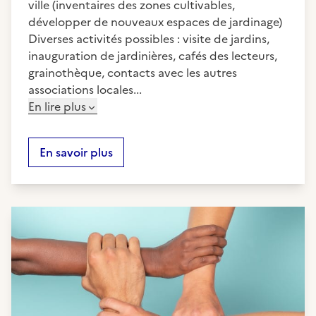
ville (inventaires des zones cultivables,
développer de nouveaux espaces de jardinage)
Diverses activités possibles : visite de jardins,
inauguration de jardinières, cafés des lecteurs,
grainothèque, contacts avec les autres
associations locales...
En lire plus
En savoir plus