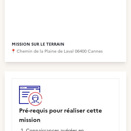
MISSION SUR LE TERRAIN
📍
Chemin de la Plaine de Laval 06400 Cannes
Pré-requis pour réaliser cette
mission
Connaissances avérées en