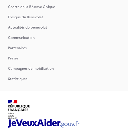
Charte de la Réserve Civique
Fresque du Bénévolat
Actualités du bénévolat
Communication
Partenaires
Presse
Campagnes de mobilisation
Statistiques