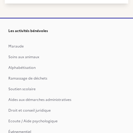
Les activités bénévoles
Maraude
Soins aux animaux
Alphabétisation
Ramassage de déchets
Soutien scolaire
Aides aux démarches administratives
Droit et conseil juridique
Ecoute / Aide psychologique
Événementiel