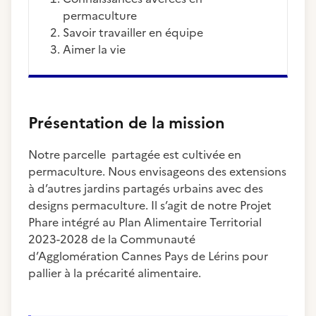
permaculture
Savoir travailler en équipe
Aimer la vie
Présentation de la mission
Notre parcelle partagée est cultivée en
permaculture. Nous envisageons des extensions
à d’autres jardins partagés urbains avec des
designs permaculture. Il s’agit de notre Projet
Phare intégré au Plan Alimentaire Territorial
2023-2028 de la Communauté
d’Agglomération Cannes Pays de Lérins pour
pallier à la précarité alimentaire.