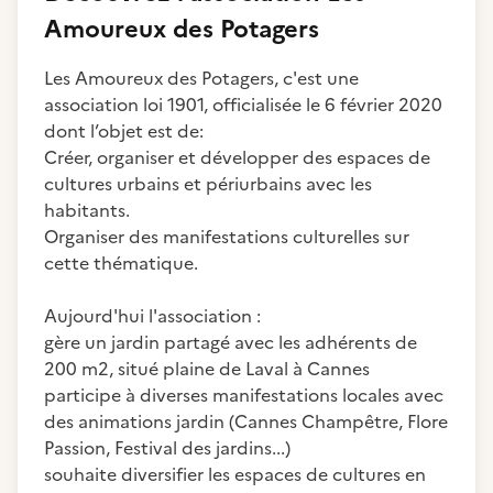
Amoureux des Potagers
Les Amoureux des Potagers, c'est une
association loi 1901, officialisée le 6 février 2020
dont l’objet est de:
Créer, organiser et développer des espaces de
cultures urbains et périurbains avec les
habitants.
Organiser des manifestations culturelles sur
cette thématique.
Aujourd'hui l'association :
gère un jardin partagé avec les adhérents de
200 m2, situé plaine de Laval à Cannes
participe à diverses manifestations locales avec
des animations jardin (Cannes Champêtre, Flore
Passion, Festival des jardins...)
souhaite diversifier les espaces de cultures en