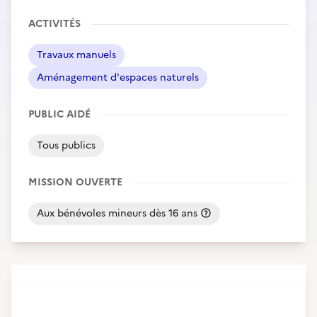
ACTIVITÉS
Travaux manuels
Aménagement d'espaces naturels
PUBLIC AIDÉ
Tous publics
MISSION OUVERTE
Aux bénévoles mineurs dès 16 ans