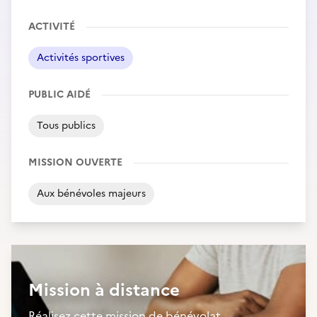
ACTIVITÉ
Activités sportives
PUBLIC AIDÉ
Tous publics
MISSION OUVERTE
Aux bénévoles majeurs
Mission à distance
Réalisez cette mission de bénévolat