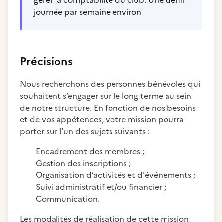
gérer la comptabilité du club. Une demi
journée par semaine environ
Précisions
Nous recherchons des personnes bénévoles qui
souhaitent s’engager sur le long terme au sein
de notre structure. En fonction de nos besoins
et de vos appétences, votre mission pourra
porter sur l’un des sujets suivants :
Encadrement des membres ;
Gestion des inscriptions ;
Organisation d’activités et d'événements ;
Suivi administratif et/ou financier ;
Communication.
Les modalités de réalisation de cette mission