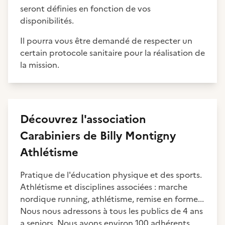
seront définies en fonction de vos
disponibilités.
Il pourra vous être demandé de respecter un
certain protocole sanitaire pour la réalisation de
la mission.
Découvrez
l'association
Carabiniers de Billy Montigny
Athlétisme
Pratique de l'éducation physique et des sports.
Athlétisme et disciplines associées : marche
nordique running, athlétisme, remise en forme...
Nous nous adressons à tous les publics de 4 ans
a seniors. Nous avons environ 100 adhérents