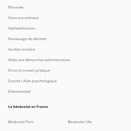
Maraude
Soins aux animaux
Alphabétisation
Ramassage de déchets
Soutien scolaire
Aides aux démarches administratives
Droit et conseil juridique
Ecoute / Aide psychologique
Événementiel
Le bénévolat en France
Bénévolat Paris
Bénévolat Lille