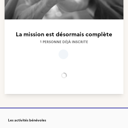
La mission est désormais complète
1 PERSONNE DÉJÀ INSCRITE
Chargement...
Les activités bénévoles