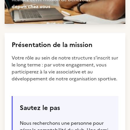
depuis chez vous
Présentation de la mission
Votre rôle au sein de notre structure s’inscrit sur
le long terme : par votre engagement, vous
participerez à la vie associative et au
développement de notre organisation sportive.
Sautez le pas
Nous recherchons une personne pour