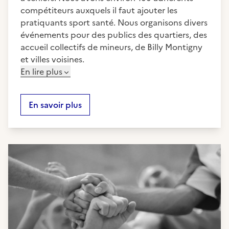
compétiteurs auxquels il faut ajouter les
pratiquants sport santé. Nous organisons divers
événements pour des publics des quartiers, des
accueil collectifs de mineurs, de Billy Montigny
et villes voisines.
En lire plus
En savoir plus