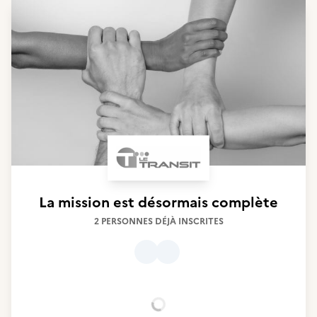
La mission est désormais complète
2 PERSONNES DÉJÀ INSCRITES
Chargement...