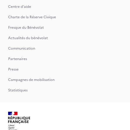
Centre d'aide
Charte de la Réserve Civique
Fresque du Bénévolat
Actualités du bénévolat
Communication
Partenaires
Presse
Campagnes de mobilisation
Statistiques