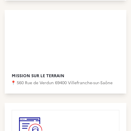
MISSION SUR LE TERRAIN
📍
560 Rue de Verdun 69400 Villefranche-sur-Saône