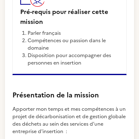
Pré-requis pour réaliser cette
mission
parler français
compétences ou passion dans le
domaine
disposition pour accompagner des
personnes en insertion
Présentation de la mission
Apporter mon temps et mes compétences à un
projet de décarbonisation et de gestion globale
des déchets au sein des services d'une
entreprise d'insertion :