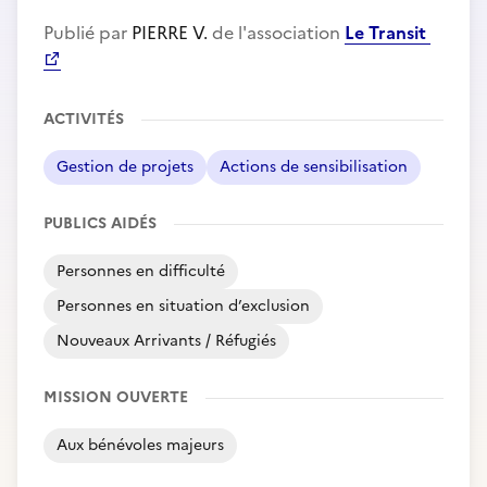
Publié par
PIERRE V.
de l'association
Le Transit
ACTIVITÉS
Gestion de projets
Actions de sensibilisation
PUBLICS AIDÉS
Personnes en difficulté
Personnes en situation d’exclusion
Nouveaux Arrivants / Réfugiés
MISSION OUVERTE
Aux bénévoles majeurs