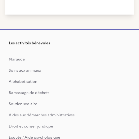
Les activités bénévoles
Maraude
Soins aux animaux
Alphabétisation
Ramassage de déchets
Soutien scolaire
Aides aux démarches administratives
Droit et conseil juridique
Ecoute / Aide psychologique