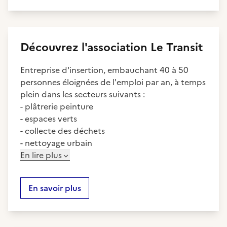
Découvrez
l'association
Le Transit
Entreprise d'insertion, embauchant 40 à 50
personnes éloignées de l'emploi par an, à temps
plein dans les secteurs suivants :
- plâtrerie peinture
- espaces verts
- collecte des déchets
- nettoyage urbain
En lire plus
En savoir plus