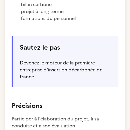
bilan carbone
projet à long terme
formations du personnel
Sautez le pas
Devenez le moteur de la première
entreprise d'insertion décarbonée de
france
Précisions
Participer à l'élaboration du projet, à sa
conduite et à son évaluation