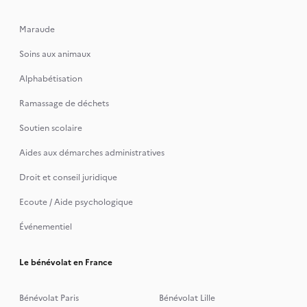
Maraude
Soins aux animaux
Alphabétisation
Ramassage de déchets
Soutien scolaire
Aides aux démarches administratives
Droit et conseil juridique
Ecoute / Aide psychologique
Événementiel
Le bénévolat en France
Bénévolat Paris
Bénévolat Lille