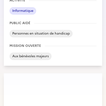
ACTIVITÉ
Informatique
PUBLIC AIDÉ
Personnes en situation de handicap
MISSION OUVERTE
Aux bénévoles majeurs