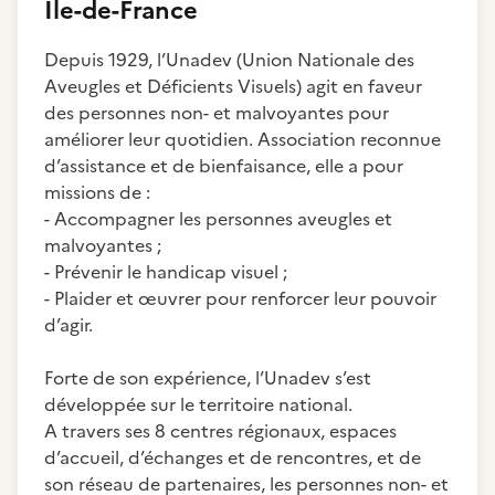
Ile-de-France
Depuis 1929, l’Unadev (Union Nationale des
Aveugles et Déficients Visuels) agit en faveur
des personnes non- et malvoyantes pour
améliorer leur quotidien. Association reconnue
d’assistance et de bienfaisance, elle a pour
missions de :
- Accompagner les personnes aveugles et
malvoyantes ;
- Prévenir le handicap visuel ;
- Plaider et œuvrer pour renforcer leur pouvoir
d’agir.
Forte de son expérience, l’Unadev s’est
développée sur le territoire national.
A travers ses 8 centres régionaux, espaces
d’accueil, d’échanges et de rencontres, et de
son réseau de partenaires, les personnes non- et