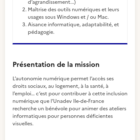
d’agrandissement...)
Maîtrise des outils numériques et leurs
usages sous Windows et / ou Mac.
Aisance informatique, adaptabilité, et
pédagogie.
Présentation de la mission
L’autonomie numérique permet l’accès ses
droits sociaux, au logement, à la santé, à
l’emploi… c’est pour contribuer à cette inclusion
numérique que l’Unadev Ile-de-France
recherche un bénévole pour animer des ateliers
informatiques pour personnes déficientes
visuelles.