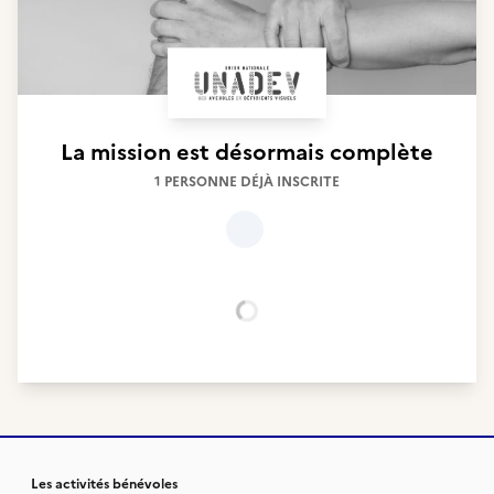
La mission est désormais complète
1 PERSONNE DÉJÀ INSCRITE
Chargement...
Les activités bénévoles