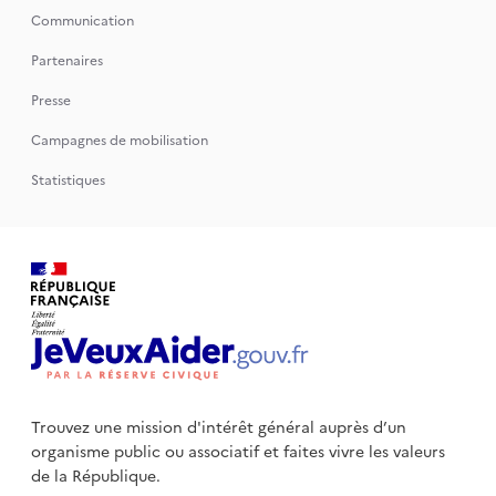
Communication
Partenaires
Presse
Campagnes de mobilisation
Statistiques
Trouvez une mission d'intérêt général auprès d’un
organisme public
ou associatif et faites vivre les valeurs
de la République.