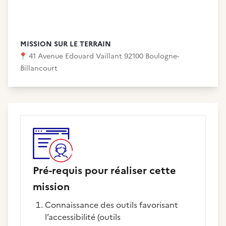
MISSION SUR LE TERRAIN
📍
41 Avenue Edouard Vaillant 92100 Boulogne-
Billancourt
Pré-requis pour réaliser cette
mission
Connaissance des outils favorisant
l’accessibilité (outils