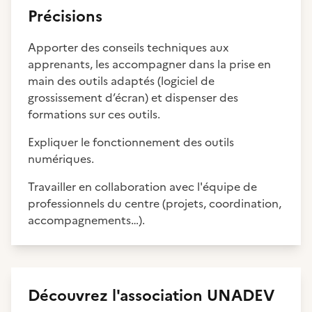
Précisions
Apporter des conseils techniques aux
apprenants, les accompagner dans la prise en
main des outils adaptés (logiciel de
grossissement d’écran) et dispenser des
formations sur ces outils.
Expliquer le fonctionnement des outils
numériques.
Travailler en collaboration avec l'équipe de
professionnels du centre (projets, coordination,
accompagnements…).
Découvrez
l'association
UNADEV