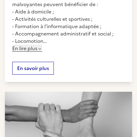
malvoyantes peuvent bénéficier de :
- Aide à domicile ;
- Activités culturelles et sportives ;
- Formation à l’informatique adaptée ;
- Accompagnement administratif et social ;
- Locomotion…
En lire plus
En savoir plus