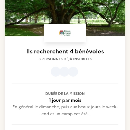
Ils recherchent
4 bénévoles
3 PERSONNES DÉJÀ INSCRITES
DURÉE DE LA MISSION
1 jour
par
mois
En général le dimanche, puis aux beaux jours le week-
end et un camp cet été.