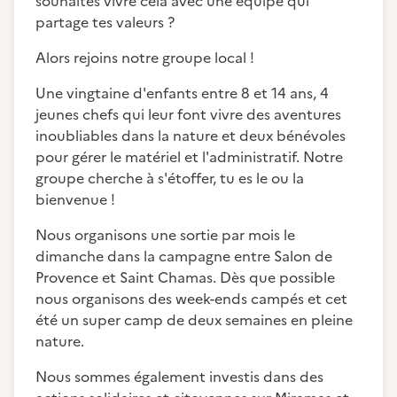
souhaites vivre cela avec une équipe qui
partage tes valeurs ?
Alors rejoins notre groupe local !
Une vingtaine d'enfants entre 8 et 14 ans, 4
jeunes chefs qui leur font vivre des aventures
inoubliables dans la nature et deux bénévoles
pour gérer le matériel et l'administratif. Notre
groupe cherche à s'étoffer, tu es le ou la
bienvenue !
Nous organisons une sortie par mois le
dimanche dans la campagne entre Salon de
Provence et Saint Chamas. Dès que possible
nous organisons des week-ends campés et cet
été un super camp de deux semaines en pleine
nature.
Nous sommes également investis dans des