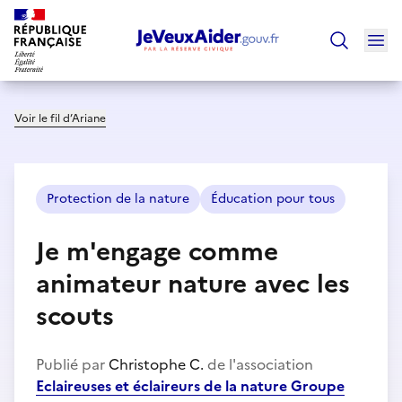
Ouv
Trouver un
Voir le fil d’Ariane
Protection de la nature
Éducation pour tous
Je m'engage comme
animateur nature avec les
scouts
Publié par
Christophe C.
de l'association
Eclaireuses et éclaireurs de la nature Groupe