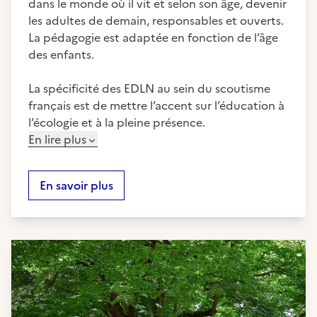
dans le monde où il vit et selon son âge, devenir
les adultes de demain, responsables et ouverts.
La pédagogie est adaptée en fonction de l’âge
des enfants.
La spécificité des EDLN au sein du scoutisme
français est de mettre l’accent sur l’éducation à
l’écologie et à la pleine présence.
En lire plus
En savoir plus