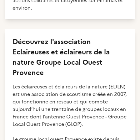
actions solidaires et citoyennes sur Miramas et
environ.
Découvrez
l'association
Eclaireuses et éclaireurs de la
nature Groupe Local Ouest
Provence
Les éclaireuses et éclaireurs de la nature (EDLN)
est une association de scoutisme créée en 2007,
qui fonctionne en réseau et qui compte
aujourd’hui une trentaine de groupes locaux en
France dont l’antenne Ouest Provence - Groupe
Local Ouest Provence (GLOP).
Le groupe local ouest Provence existe depuis