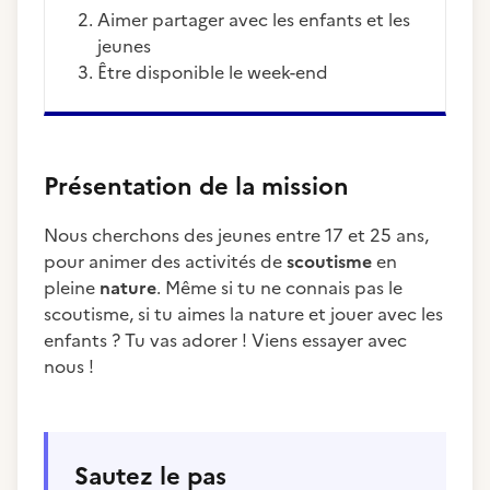
aimer partager avec les enfants et les
jeunes
être disponible le week-end
Présentation de la mission
Nous cherchons des jeunes entre 17 et 25 ans,
pour animer des activités de
scoutisme
en
pleine
nature
. Même si tu ne connais pas le
scoutisme, si tu aimes la nature et jouer avec les
enfants ? Tu vas adorer ! Viens essayer avec
nous !
Sautez le pas