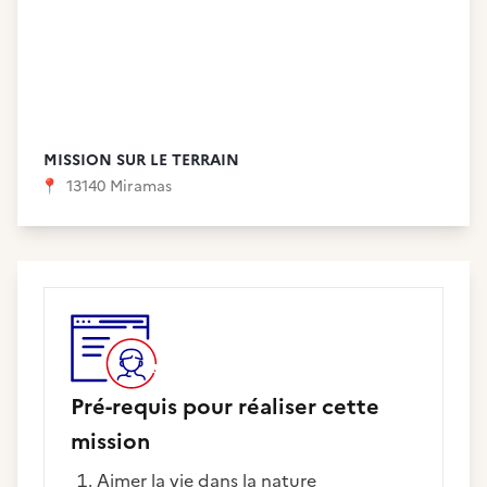
MISSION SUR LE TERRAIN
📍
13140 Miramas
Pré-requis pour réaliser cette
mission
aimer la vie dans la nature