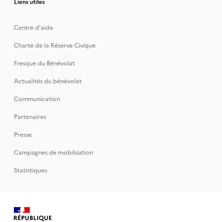
Liens utiles
Centre d'aide
Charte de la Réserve Civique
Fresque du Bénévolat
Actualités du bénévolat
Communication
Partenaires
Presse
Campagnes de mobilisation
Statistiques