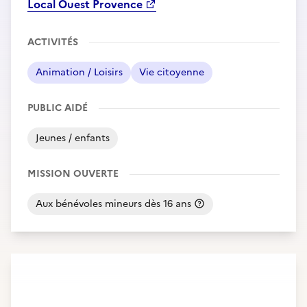
Local Ouest Provence
ACTIVITÉS
Animation / Loisirs
Vie citoyenne
PUBLIC AIDÉ
Jeunes / enfants
MISSION OUVERTE
Aux bénévoles mineurs dès 16 ans