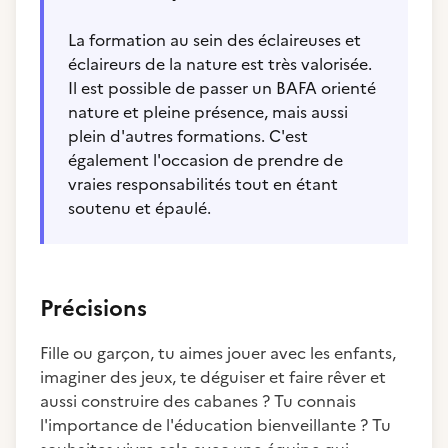
La formation au sein des éclaireuses et
éclaireurs de la nature est très valorisée.
Il est possible de passer un BAFA orienté
nature et pleine présence, mais aussi
plein d'autres formations. C'est
également l'occasion de prendre de
vraies responsabilités tout en étant
soutenu et épaulé.
Précisions
Fille ou garçon, tu aimes jouer avec les enfants,
imaginer des jeux, te déguiser et faire rêver et
aussi construire des cabanes ? Tu connais
l'importance de l'éducation bienveillante ? Tu