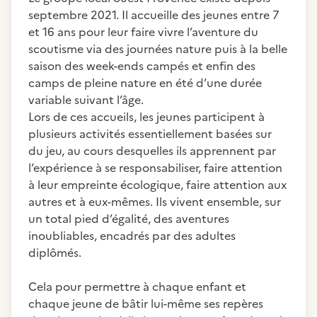
septembre 2021. Il accueille des jeunes entre 7
et 16 ans pour leur faire vivre l’aventure du
scoutisme via des journées nature puis à la belle
saison des week-ends campés et enfin des
camps de pleine nature en été d’une durée
variable suivant l’âge.
Lors de ces accueils, les jeunes participent à
plusieurs activités essentiellement basées sur
du jeu, au cours desquelles ils apprennent par
l’expérience à se responsabiliser, faire attention
à leur empreinte écologique, faire attention aux
autres et à eux-mêmes. Ils vivent ensemble, sur
un total pied d’égalité, des aventures
inoubliables, encadrés par des adultes
diplômés.
Cela pour permettre à chaque enfant et
chaque jeune de bâtir lui-même ses repères