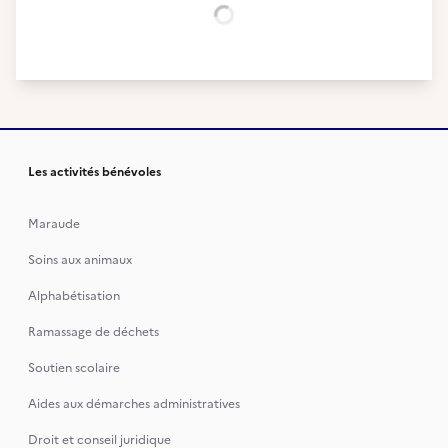
Chargement...
Les activités bénévoles
Maraude
Soins aux animaux
Alphabétisation
Ramassage de déchets
Soutien scolaire
Aides aux démarches administratives
Droit et conseil juridique