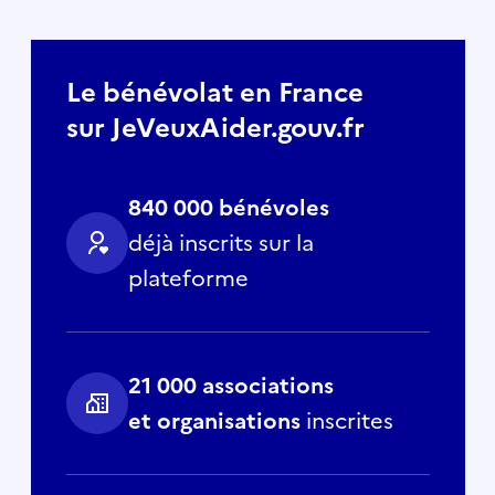
Le bénévolat en France
sur JeVeuxAider.gouv.fr
840 000 bénévoles
déjà inscrits sur la
plateforme
21 000 associations
et organisations
inscrites