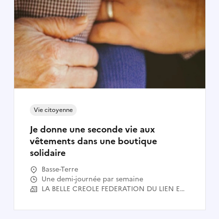
Vie citoyenne
Je donne une seconde vie aux
vêtements dans une boutique
solidaire
Basse-Terre
Une demi-journée par semaine
LA BELLE CREOLE FEDERATION DU LIEN ECONOMIQUE SOCIAL ET SOLIDAIRE