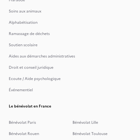
Soins aux animaux
Alphabétisation
Ramassage de déchets
Soutien scolaire
Aides aux démarches administratives
Droit et conseil juridique
Ecoute / Aide psychologique
Événementiel
Le bénévolat en France
Bénévolat Paris
Bénévolat Lille
Bénévolat Rouen
Bénévolat Toulouse