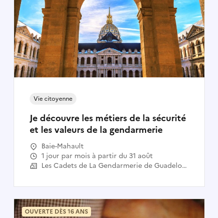
Vie citoyenne
Je découvre les métiers de la sécurité
et les valeurs de la gendarmerie
Baie-Mahault
1 jour par mois à partir du 31 août
Les Cadets de La Gendarmerie de Guadeloupe
OUVERTE DÈS 16 ANS