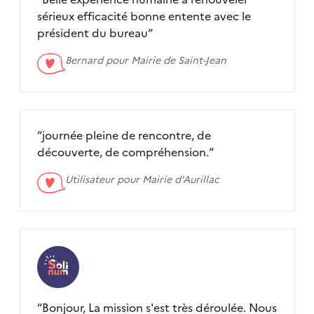
sérieux efficacité bonne entente avec le
président du bureau
“
Bernard pour
Mairie de Saint-Jean
“
journée pleine de rencontre, de
découverte, de compréhension.
“
Utilisateur pour
Mairie d'Aurillac
“
Bonjour, La mission s'est très déroulée. Nous