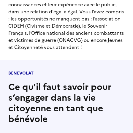
connaissances et leur expérience avec le public,
dans une relation d'égal à égal. Vous l’avez compris
: les opportunités ne manquent pas : l’association
CIDEM (Civisme et Démocratie), le Souvenir
Français, l’Office national des anciens combattants
et victimes de guerre (ONACVG) ou encore Jeunes
et Citoyenneté vous attendent !
BÉNÉVOLAT
Ce qu'il faut savoir pour
s’engager dans la vie
citoyenne en tant que
bénévole