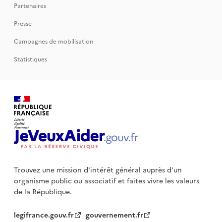
Partenaires
Presse
Campagnes de mobilisation
Statistiques
Trouvez une mission d'intérêt général auprès d’un
organisme public
ou associatif et faites vivre les valeurs
de la République.
legifrance.gouv.fr
gouvernement.fr