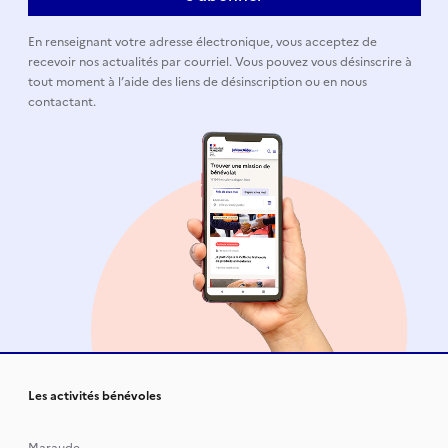
En renseignant votre adresse électronique, vous acceptez de
recevoir nos actualités par courriel. Vous pouvez vous désinscrire à
tout moment à l’aide des liens de désinscription ou en nous
contactant.
Les activités bénévoles
Maraude