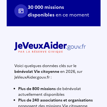
30 000 missions
disponibles
en ce moment
Voici quelques données clés sur le
bénévolat Vie citoyenne
en 2026, sur
JeVeuxAider.gouv.fr :
Plus de 800 missions
de bénévolat
actuellement disponibles
Plus de 240 associations et organisations
proposent des missions Vie citoyenne