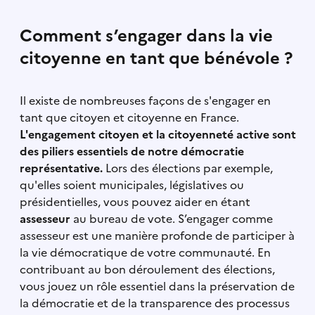
Comment s’engager dans la vie
citoyenne en tant que bénévole ?
Il existe de nombreuses façons de s'engager en
tant que citoyen et citoyenne en France.
L'engagement citoyen et la citoyenneté active sont
des piliers essentiels de notre démocratie
représentative.
Lors des élections par exemple,
qu'elles soient municipales, législatives ou
présidentielles, vous pouvez aider en étant
assesseur
au bureau de vote. S’engager comme
assesseur est une manière profonde de participer à
la vie démocratique de votre communauté. En
contribuant au bon déroulement des élections,
vous jouez un rôle essentiel dans la préservation de
la démocratie et de la transparence des processus