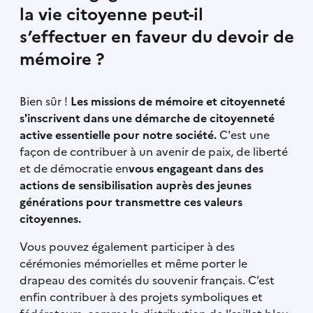
la vie citoyenne peut-il
s’effectuer en faveur du devoir de
mémoire ?
Bien sûr !
Les missions de mémoire et citoyenneté
s'inscrivent dans une démarche de citoyenneté
active essentielle pour notre société.
C'est une
façon de contribuer à un avenir de paix, de liberté
et de démocratie en
vous engageant dans des
actions de sensibilisation auprès des jeunes
générations pour transmettre ces valeurs
citoyennes.
Vous pouvez également participer à des
cérémonies mémorielles et même porter le
drapeau des comités du souvenir français. C’est
enfin contribuer à des projets symboliques et