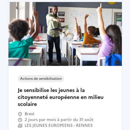
Actions de sensibilisation
Je sensibilise les jeunes à la
citoyenneté européenne en milieu
scolaire
Brest
2 jours par mois à partir du 31 août
LES JEUNES EUROPEENS - RENNES