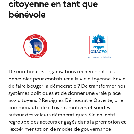
citoyenne en tant que
bénévole
De nombreuses organisations recherchent des
bénévoles pour contribuer à la vie citoyenne. Envie
de faire bouger la démocratie ? De transformer nos
systèmes politiques et de donner une vraie place
aux citoyens ? Rejoignez Démocratie Ouverte, une
communauté de citoyens motivés et soudés
autour des valeurs démocratiques. Ce collectif
regroupe des acteurs engagés dans la promotion et
l’expérimentation de modes de gouvernance