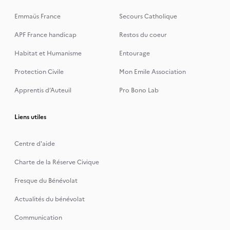
Emmaüs France
Secours Catholique
APF France handicap
Restos du coeur
Habitat et Humanisme
Entourage
Protection Civile
Mon Emile Association
Apprentis d’Auteuil
Pro Bono Lab
Liens utiles
Centre d'aide
Charte de la Réserve Civique
Fresque du Bénévolat
Actualités du bénévolat
Communication