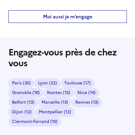
Moi aussi je m’engage
Engagez-vous près de chez
vous
Paris
(35)
Lyon
(22)
Toulouse
(17)
Grenoble
(16)
Nantes
(15)
Nice
(14)
Belfort
(13)
Marseille
(13)
Rennes
(13)
Dijon
(12)
Montpellier
(12)
Clermont-Ferrand
(10)