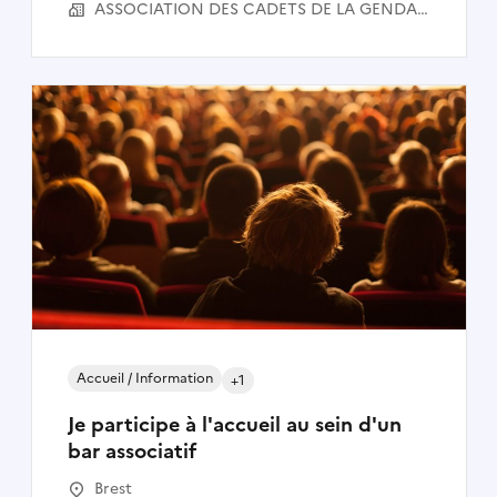
ASSOCIATION DES CADETS DE LA GENDARMERIE NATIONALE DU FINISTERE
Accueil / Information
+1
Je participe à l'accueil au sein d'un
bar associatif
Brest