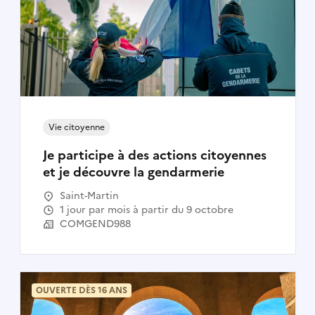
Vie citoyenne
Je participe à des actions citoyennes
et je découvre la gendarmerie
Saint-Martin
1 jour par mois à partir du 9 octobre
COMGEND988
OUVERTE DÈS 16 ANS