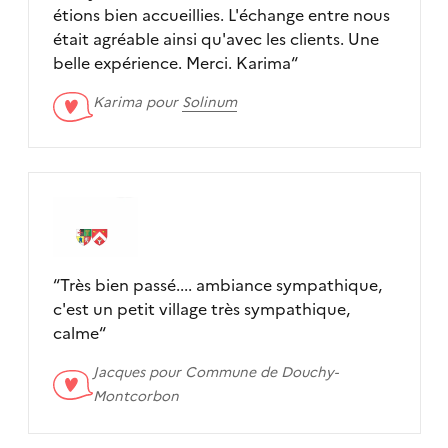
étions bien accueillies. L'échange entre nous
était agréable ainsi qu'avec les clients. Une
belle expérience. Merci. Karima
“
Karima pour
Solinum
“
Très bien passé.... ambiance sympathique,
c'est un petit village très sympathique,
calme
“
Jacques pour
Commune de Douchy-
Montcorbon