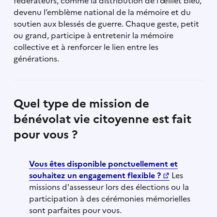
fédérateurs, comme la distribution de l’œillet bleu,
devenu l’emblème national de la mémoire et du
soutien aux blessés de guerre. Chaque geste, petit
ou grand, participe à entretenir la mémoire
collective et à renforcer le lien entre les
générations.
Quel type de mission de
bénévolat vie citoyenne est fait
pour vous ?
Vous êtes disponible ponctuellement et
souhaitez un engagement flexible ?
Les
missions d'assesseur lors des élections ou la
participation à des cérémonies mémorielles
sont parfaites pour vous.