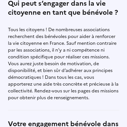
Qui peut s’engager dans la vie
citoyenne en tant que bénévole ?
Tous les citoyens ! De nombreuses associations
recherchent des bénévoles pour aider à renforcer
la vie citoyenne en France. Sauf mention contraire
par les associations, il n’y a ni compétence ni
condition spécifique pour réaliser ces missions.
Vous aurez juste besoin de motivation, de
disponibilité, et bien sûr d’adhérer aux principes
démocratiques ! Dans tous les cas, vous
apporterez une aide très concrète et précieuse à la
collectivité. Rendez-vous sur les pages des missions
pour obtenir plus de renseignements.
Votre engagement bénévole dans