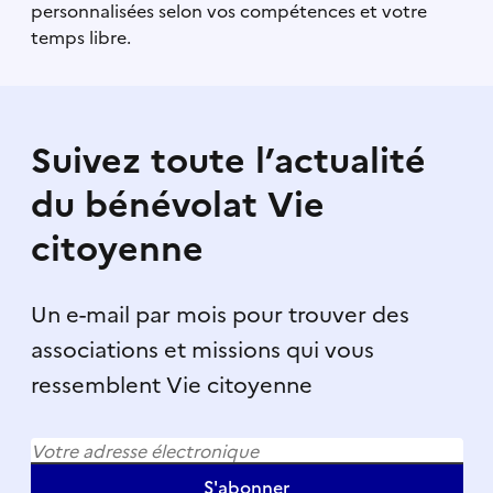
personnalisées selon vos compétences et votre
temps libre.
Suivez toute l’actualité
du bénévolat Vie
citoyenne
Un e-mail par mois pour trouver des
associations et missions qui vous
ressemblent Vie citoyenne
S'abonner