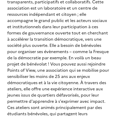
transparents, participatifs et collaboratifs. Cette
association est un laboratoire et un centre de
ressources indépendant et citoyen ; elle
accompagne le grand public et les acteurs sociaux
et institutionnels dans leur participation à ces
formes de gouvernance ouverte tout en cherchant
à accélérer la transition démocratique, vers une
société plus ouverte. Elle a besoin de bénévoles
pour organiser ses évènements – comme la Fresque
de la démocratie par exemple. En voilà un beau
projet de bénévolat ! Vous pouvez aussi rejoindre
Points of View, une association qui se mobilise pour
sensibiliser les moins de 25 ans aux enjeux
démocratiques et à la vie citoyenne. À travers des
ateliers, elle offre une expérience interactive aux
jeunes issus de quartiers défavorisés, pour leur
permettre d'apprendre à s'exprimer avec impact.
Ces ateliers sont animés principalement par des
étudiants bénévoles, qui partagent leurs