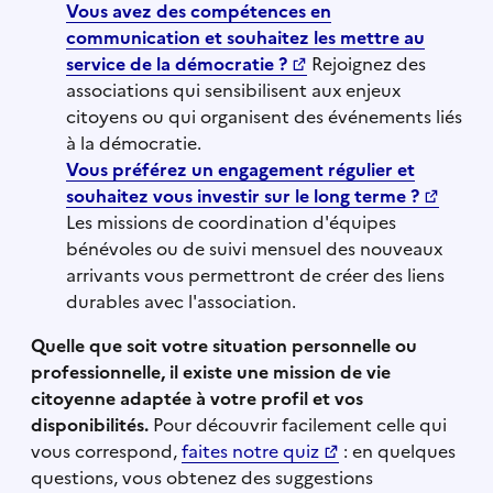
Vous avez des compétences en
communication et souhaitez les mettre au
service de la démocratie ?
Rejoignez des
associations qui sensibilisent aux enjeux
citoyens ou qui organisent des événements liés
à la démocratie.
Vous préférez un engagement régulier et
souhaitez vous investir sur le long terme ?
Les missions de coordination d'équipes
bénévoles ou de suivi mensuel des nouveaux
arrivants vous permettront de créer des liens
durables avec l'association.
Quelle que soit votre situation personnelle ou
professionnelle, il existe une mission de vie
citoyenne adaptée à votre profil et vos
disponibilités.
Pour découvrir facilement celle qui
vous correspond,
faites notre quiz
: en quelques
questions, vous obtenez des suggestions