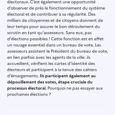
électoraux. C’est également une opportunité
d’observer de près le fonctionnement du système
électoral et de contribuer à sa régularité. Des
milliers de citoyennes et de citoyens donnent de
leur temps pour assurer le bon déroulement du
scrutin en tant qu'assesseurs. Sans eux, pas
d'élections possibles ! Cette fonction est en effet
un rouage essentiel dans un bureau de vote. Les
assesseurs assistent le Président du bureau de vote,
en lien parfois avec les agents de la ville. ils
accueillent, vérifient les cartes d’identité des
électeurs et participent à la tenue des cahiers
d’émargements.
Ils participent également au
dépouillement des votes, étape cruciale du
processus électoral.
Pourquoi ne pas essayer aux
prochaines élections ?