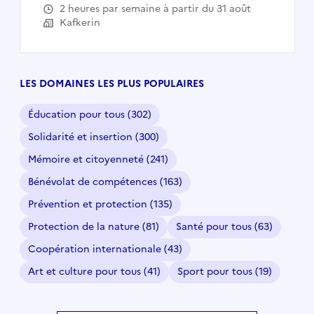
2 heures par semaine à partir du 31 août
Kafkerin
LES DOMAINES LES PLUS POPULAIRES
Éducation pour tous
(302)
Solidarité et insertion
(300)
Mémoire et citoyenneté
(241)
Bénévolat de compétences
(163)
Prévention et protection
(135)
Protection de la nature
(81)
Santé pour tous
(63)
Coopération internationale
(43)
Art et culture pour tous
(41)
Sport pour tous
(19)