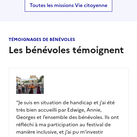
Toutes les missions Vie citoyenne
TÉMOIGNAGES DE BÉNÉVOLES
Les bénévoles témoignent
“
Je suis en situation de handicap et j’ai été
très bien accueilli par Edwige, Annie,
Georges et l’ensemble des bénévoles. Ils ont
réfléchi à ma participation au festival de
manière inclusive, et j’ai pu m’investir