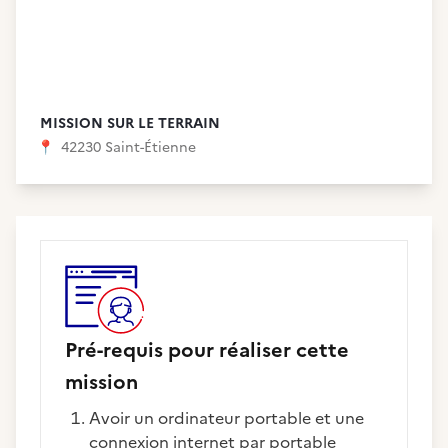
MISSION SUR LE TERRAIN
📍
42230 Saint-Étienne
Pré-requis pour réaliser cette
mission
Avoir un ordinateur portable et une
connexion internet par portable