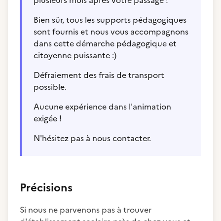
plusieurs mois après votre passage !
Bien sûr, tous les supports pédagogiques
sont fournis et nous vous accompagnons
dans cette démarche pédagogique et
citoyenne puissante :)
Défraiement des frais de transport
possible.
Aucune expérience dans l'animation
exigée !
N'hésitez pas à nous contacter.
Précisions
Si nous ne parvenons pas à trouver