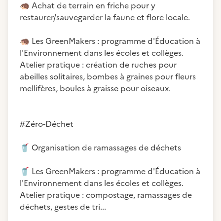
🦔
Achat de terrain en friche pour y
restaurer/sauvegarder la faune et flore locale.
🦔
Les GreenMakers : programme d'Éducation à
l'Environnement dans les écoles et collèges.
Atelier pratique : création de ruches pour
abeilles solitaires, bombes à graines pour fleurs
mellifères, boules à graisse pour oiseaux.
#Zéro-Déchet
🥤
Organisation de ramassages de déchets
🥤
Les GreenMakers : programme d'Éducation à
l'Environnement dans les écoles et collèges.
Atelier pratique : compostage, ramassages de
déchets, gestes de tri...