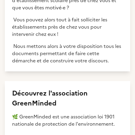
d'établissement scolaire près de chez vous et
que vous êtes motivé·e ?
Vous pouvez alors tout à fait solliciter les
établissements près de chez vous pour
intervenir chez eux !
Nous mettons alors à votre disposition tous les
documents permettant de faire cette
démarche et de construire votre discours.
Découvrez
l'association
GreenMinded
🌿
GreenMinded est une association loi 1901
nationale de protection de l'environnement.