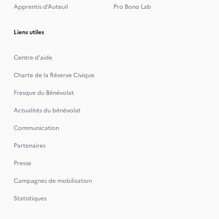
Apprentis d’Auteuil
Pro Bono Lab
Liens utiles
Centre d'aide
Charte de la Réserve Civique
Fresque du Bénévolat
Actualités du bénévolat
Communication
Partenaires
Presse
Campagnes de mobilisation
Statistiques