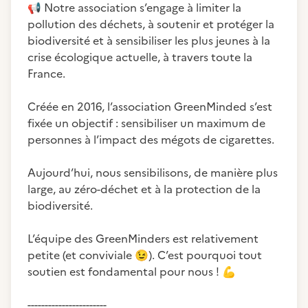
📢
Notre association s’engage à limiter la
pollution des déchets, à soutenir et protéger la
biodiversité et à sensibiliser les plus jeunes à la
crise écologique actuelle, à travers toute la
France.
Créée en 2016, l’association GreenMinded s’est
fixée un objectif : sensibiliser un maximum de
personnes à l’impact des mégots de cigarettes.
Aujourd’hui, nous sensibilisons, de manière plus
large, au zéro-déchet et à la protection de la
biodiversité.
L’équipe des GreenMinders est relativement
petite (et conviviale
😉
). C’est pourquoi tout
soutien est fondamental pour nous !
💪
-----------------------