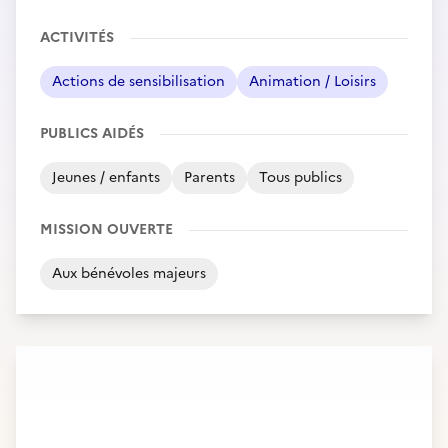
ACTIVITÉS
Actions de sensibilisation
Animation / Loisirs
PUBLICS AIDÉS
Jeunes / enfants
Parents
Tous publics
MISSION OUVERTE
Aux bénévoles majeurs