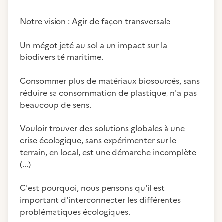
Notre vision : Agir de façon transversale
Un mégot jeté au sol a un impact sur la
biodiversité maritime.
Consommer plus de matériaux biosourcés, sans
réduire sa consommation de plastique, n'a pas
beaucoup de sens.
Vouloir trouver des solutions globales à une
crise écologique, sans expérimenter sur le
terrain, en local, est une démarche incomplète
(...)
C'est pourquoi, nous pensons qu'il est
important d'interconnecter les différentes
problématiques écologiques.