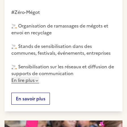
#Zéro-Mégot
🚬
Organisation de ramassages de mégots et
envoi en recyclage
🚬
Stands de sensibilisation dans des
communes, festivals, événements, entreprises
🚬
Sensibilisation sur les réseaux et diffusion de
supports de communication
En lire plus
En savoir plus