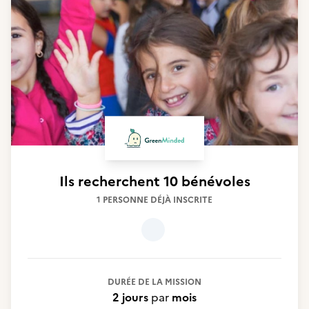
Ils recherchent
10 bénévoles
1 PERSONNE DÉJÀ INSCRITE
DURÉE DE LA MISSION
2 jours
par
mois