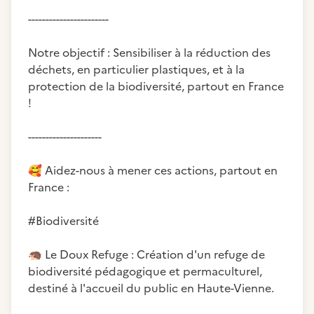
-----------------------
Notre objectif : Sensibiliser à la réduction des
déchets, en particulier plastiques, et à la
protection de la biodiversité, partout en France
!
---------------------
🥰
Aidez-nous à mener ces actions, partout en
France :
#Biodiversité
🦔
Le Doux Refuge : Création d'un refuge de
biodiversité pédagogique et permaculturel,
destiné à l'accueil du public en Haute-Vienne.