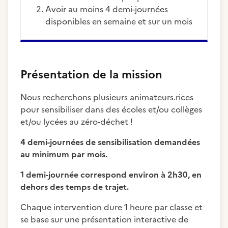
Avoir au moins 4 demi-journées
disponibles en semaine et sur un mois
Présentation de la mission
Nous recherchons plusieurs animateurs.rices
pour sensibiliser dans des écoles et/ou collèges
et/ou lycées au zéro-déchet !
4 demi-journées de sensibilisation demandées
au minimum par mois.
1 demi-journée correspond environ à 2h30, en
dehors des temps de trajet.
Chaque intervention dure 1 heure par classe et
se base sur une présentation interactive de