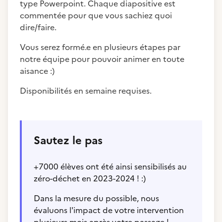
type Powerpoint. Chaque diapositive est
commentée pour que vous sachiez quoi
dire/faire.
Vous serez formé.e en plusieurs étapes par
notre équipe pour pouvoir animer en toute
aisance :)
Disponibilités en semaine requises.
Sautez le pas
+7000 élèves ont été ainsi sensibilisés au
zéro-déchet en 2023-2024 ! :)
Dans la mesure du possible, nous
évaluons l'impact de votre intervention