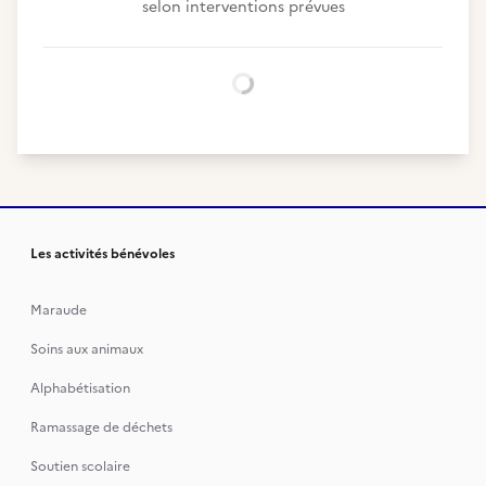
selon interventions prévues
Chargement...
Les activités bénévoles
Maraude
Soins aux animaux
Alphabétisation
Ramassage de déchets
Soutien scolaire