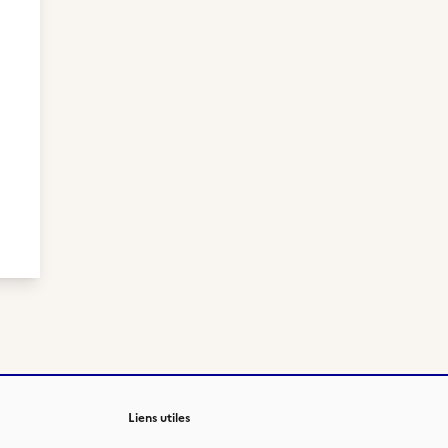
Liens utiles