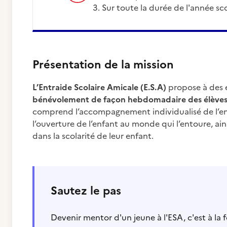
Sur toute la durée de l'année s
Présentation de la mission
L’Entraide Scolaire Amicale (E.S.A)
propose à des é
bénévolement de façon hebdomadaire des élèves qu
comprend l’accompagnement individualisé de l’enf
l’ouverture de l’enfant au monde qui l’entoure, ain
dans la scolarité de leur enfant.
Sautez le pas
Devenir mentor d'un jeune à l'ESA, c'est à la fo