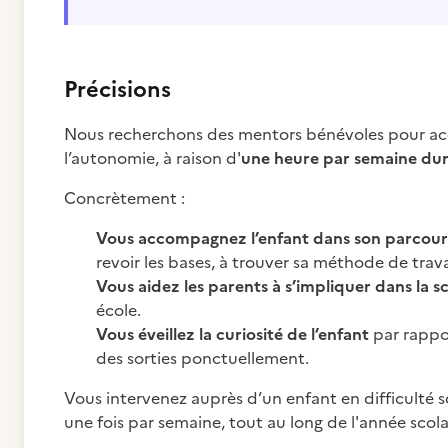
Précisions
Nous recherchons des mentors bénévoles pour acco
l’autonomie, à raison d'
une heure par semaine dura
Concrètement :
Vous accompagnez l’enfant dans son parcours
revoir les bases, à trouver sa méthode de trav
Vous aidez les parents à s’impliquer dans la sc
école.
Vous éveillez la curiosité de l’enfant
par rappo
des sorties ponctuellement.
Vous intervenez auprès d’un enfant en difficulté s
une fois par semaine, tout au long de l'année scola