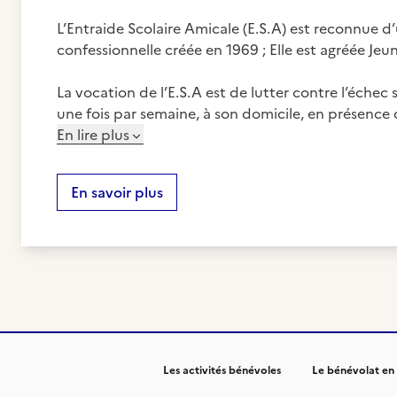
L’Entraide Scolaire Amicale (E.S.A) est reconnue d’
confessionnelle créée en 1969 ; Elle est agréée Jeu
La vocation de l’E.S.A est de lutter contre l’échec
une fois par semaine, à son domicile, en présence 
En lire plus
En savoir plus
Les activités bénévoles
Le bénévolat en