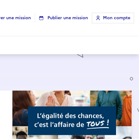
er une mission
Publier une mission
Mon compte