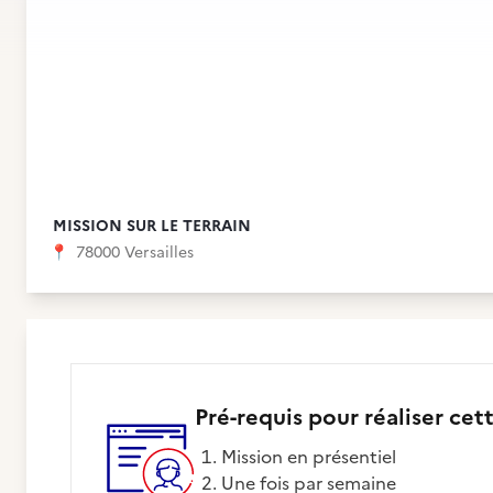
MISSION SUR LE TERRAIN
📍
78000 Versailles
Pré-requis pour réaliser cet
Mission en présentiel
Une fois par semaine