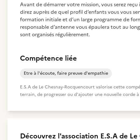
Avant de démarrer votre mission, vous serez reçu 
direz auprès de quel profil d’enfants vous vous sent
formation initiale et d’un large programme de form
responsable d’antenne vous épaulera tout au long
sont organisés régulièrement.
Compétence liée
Etre à l'écoute, faire preuve d'empathie
E.S.A de Le Chesnay-Rocquencourt valorise cette compéte
terrain, de progresser ou d'ajouter une nouvelle corde à 
Découvrez
l'association
E.S.A de Le