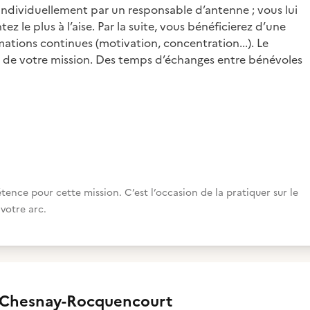
individuellement par un responsable d’antenne ; vous lui
ez le plus à l’aise. Par la suite, vous bénéficierez d’une
ations continues (motivation, concentration...). Le
 de votre mission. Des temps d’échanges entre bénévoles
nce pour cette mission. C’est l’occasion de la pratiquer sur le
votre arc.
 Chesnay-Rocquencourt