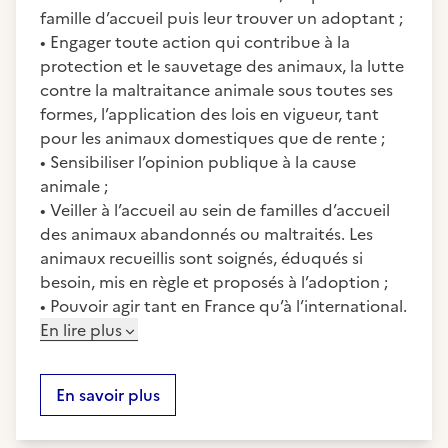
famille d’accueil puis leur trouver un adoptant ;
• Engager toute action qui contribue à la
protection et le sauvetage des animaux, la lutte
contre la maltraitance animale sous toutes ses
formes, l’application des lois en vigueur, tant
pour les animaux domestiques que de rente ;
• Sensibiliser l’opinion publique à la cause
animale ;
• Veiller à l’accueil au sein de familles d’accueil
des animaux abandonnés ou maltraités. Les
animaux recueillis sont soignés, éduqués si
besoin, mis en règle et proposés à l’adoption ;
• Pouvoir agir tant en France qu’à l’international.
En lire plus
En savoir plus