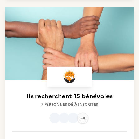
Ils recherchent
15 bénévoles
7 PERSONNES DÉJÀ INSCRITES
+4