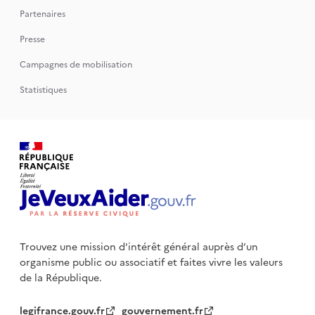
Partenaires
Presse
Campagnes de mobilisation
Statistiques
Trouvez une mission d'intérêt général auprès d’un
organisme public
ou associatif et faites vivre les valeurs
de la République.
legifrance.gouv.fr
gouvernement.fr