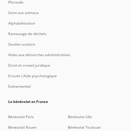
Maraude
Soins aux animaux
Alphabétisation
Ramassage de déchets
Soutien scolaire
Aides aux démarches administratives
Droit et conseil juridique
Ecoute / Aide psychologique
Événementiel
Le bénévolat en France
Bénévolat Paris
Bénévolat Lille
Bénévolat Rouen
Bénévolat Toulouse