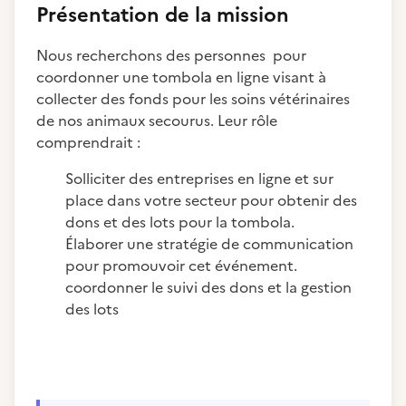
Présentation de la mission
Nous recherchons des personnes pour
coordonner une tombola en ligne visant à
collecter des fonds pour les soins vétérinaires
de nos animaux secourus. Leur rôle
comprendrait :
Solliciter des entreprises en ligne et sur
place dans votre secteur pour obtenir des
dons et des lots pour la tombola.
Élaborer une stratégie de communication
pour promouvoir cet événement.
coordonner le suivi des dons et la gestion
des lots