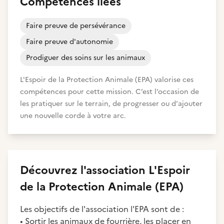
Compétences liées
Faire preuve de persévérance
Faire preuve d'autonomie
Prodiguer des soins sur les animaux
L'Espoir de la Protection Animale (EPA) valorise ces
compétences pour cette mission. C’est l’occasion de
les pratiquer sur le terrain, de progresser ou d'ajouter
une nouvelle corde à votre arc.
Découvrez
l'association
L'Espoir
de la Protection Animale (EPA)
Les objectifs de l'association l'EPA sont de :
• Sortir les animaux de fourrière, les placer en