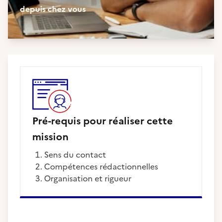
depuis chez vous
Pré-requis pour réaliser cette
mission
Sens du contact
Compétences rédactionnelles
Organisation et rigueur