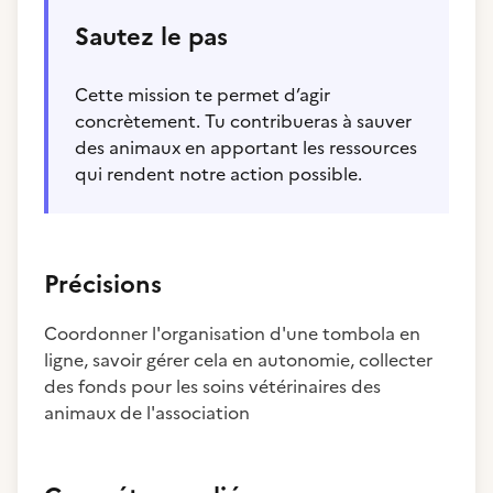
Sautez le pas
Cette mission te permet d’agir
concrètement. Tu contribueras à sauver
des animaux en apportant les ressources
qui rendent notre action possible.
Précisions
Coordonner l'organisation d'une tombola en
ligne, savoir gérer cela en autonomie, collecter
des fonds pour les soins vétérinaires des
animaux de l'association