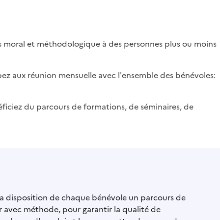
 moral et méthodologique à des personnes plus ou moins
ez aux réunion mensuelle avec l'ensemble des bénévoles:
ficiez du parcours de formations, de séminaires, de
la disposition de chaque bénévole un parcours de
avec méthode, pour garantir la qualité de