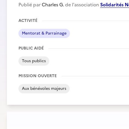
Publié par
Charles G.
de l'association
Solidarités 
ACTIVITÉ
Mentorat & Parrainage
PUBLIC AIDÉ
Tous publics
MISSION OUVERTE
Aux bénévoles majeurs