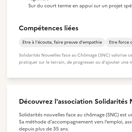
Sur du court terme en appui sur un projet spé
Compétences liées
Etre à l'écoute, faire preuve d'empathie
Etre force 
Solidarités Nouvelles face au Chômage (SNC) valorise ce
pratiquer sur le terrain, de progresser ou d'ajouter une 
Découvrez
l'association
Solidarités
Solidarités nouvelles face au chômage (SNC) est un
Sa méthode d’accompagnement vers l’emploi, assu
depuis plus de 35 ans.