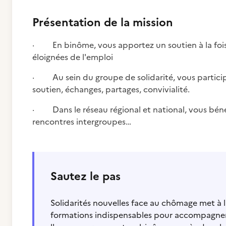
Présentation de la mission
· En binôme, vous apportez un soutien à la fois
éloignées de l'emploi
· Au sein du groupe de solidarité, vous particip
soutien, échanges, partages, convivialité.
· Dans le réseau régional et national, vous béné
rencontres intergroupes…
Sautez le pas
Solidarités nouvelles face au chômage met à 
formations indispensables pour accompagner 