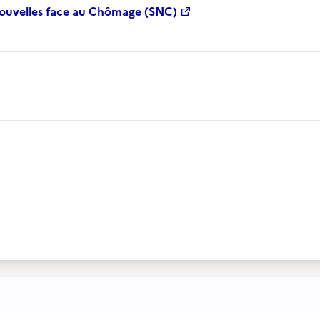
Nouvelles face au Chômage (SNC)