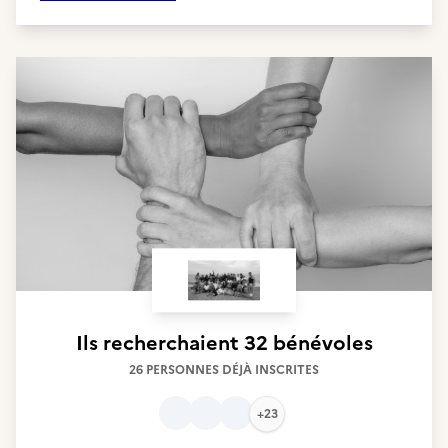
Ils recherchaient
32 bénévoles
26 PERSONNES DÉJÀ INSCRITES
+23