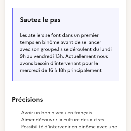
Sautez le pas
Les ateliers se font dans un premier
temps en binôme avant de se lancer
avec son groupe.Ils se déroulent du lundi
9h au vendredi 13h. Actuellement nous
avons besoin d'intervenant pour le
mercredi de 16 à 18h principalement
Précisions
Avoir un bon niveau en français
Aimer découvrir la culture des autres
Possibilité d'intervenir en binôme avec une