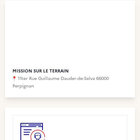
MISSION SUR LE TERRAIN
📍
11ter Rue Guillaume Dauder-de-Selva 66000
Perpignan