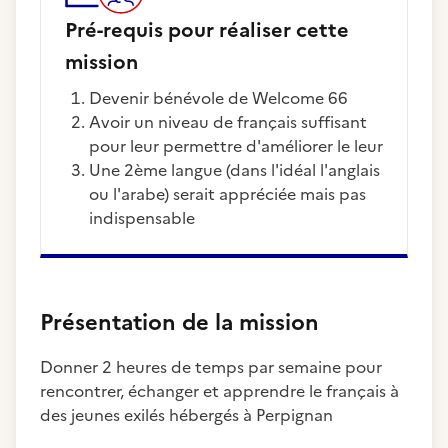
Pré-requis pour réaliser cette
mission
Devenir bénévole de Welcome 66
Avoir un niveau de français suffisant
pour leur permettre d'améliorer le leur
Une 2ème langue (dans l'idéal l'anglais
ou l'arabe) serait appréciée mais pas
indispensable
Présentation de la mission
Donner 2 heures de temps par semaine pour
rencontrer, échanger et apprendre le français à
des jeunes exilés hébergés à Perpignan