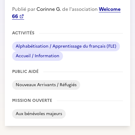
Publié par
Corinne G.
de l'association
Welcome
66
ACTIVITÉS
Alphabétisation / Apprentissage du français (FLE)
Accueil / Information
PUBLIC AIDÉ
Nouveaux Arrivants / Réfugiés
MISSION OUVERTE
Aux bénévoles majeurs