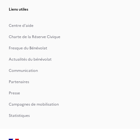
Liens utiles
Centre d'aide
Charte de la Réserve Civique
Fresque du Bénévolat
Actualités du bénévolat
Communication
Partenaires
Presse
Campagnes de mobilisation
Statistiques