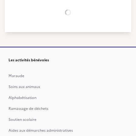
Chargement...
Les activités bénévoles
Maraude
Soins aux animaux
Alphabétisation
Ramassage de déchets
Soutien scolaire
Aides aux démarches administratives