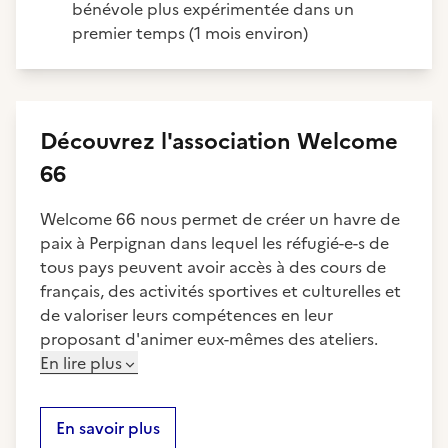
bénévole plus expérimentée dans un
premier temps (1 mois environ)
Découvrez
l'association
Welcome
66
Welcome 66 nous permet de créer un havre de
paix à Perpignan dans lequel les réfugié-e-s de
tous pays peuvent avoir accès à des cours de
français, des activités sportives et culturelles et
de valoriser leurs compétences en leur
proposant d'animer eux-mêmes des ateliers.
En lire plus
En savoir plus