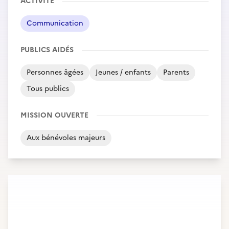
ACTIVITÉ
Communication
PUBLICS AIDÉS
Personnes âgées
Jeunes / enfants
Parents
Tous publics
MISSION OUVERTE
Aux bénévoles majeurs