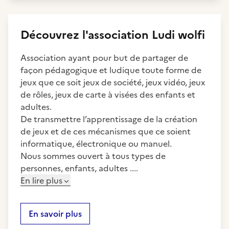
Découvrez
l'association
Ludi wolfi
Association ayant pour but de partager de
façon pédagogique et ludique toute forme de
jeux que ce soit jeux de société, jeux vidéo, jeux
de rôles, jeux de carte à visées des enfants et
adultes.
De transmettre l’apprentissage de la création
de jeux et de ces mécanismes que ce soient
informatique, électronique ou manuel.
Nous sommes ouvert à tous types de
personnes, enfants, adultes ....
En lire plus
En savoir plus