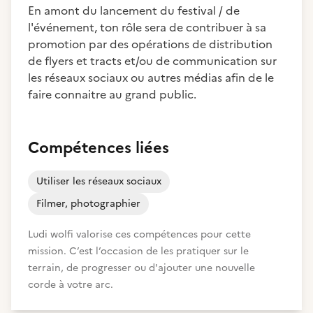
En amont du lancement du festival / de
l'événement, ton rôle sera de contribuer à sa
promotion par des opérations de distribution
de flyers et tracts et/ou de communication sur
les réseaux sociaux ou autres médias afin de le
faire connaitre au grand public.
Compétences liées
Utiliser les réseaux sociaux
Filmer, photographier
Ludi wolfi valorise ces compétences pour cette
mission. C’est l’occasion de les pratiquer sur le
terrain, de progresser ou d'ajouter une nouvelle
corde à votre arc.