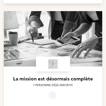
La mission est désormais complète
1 PERSONNE DÉJÀ INSCRITE