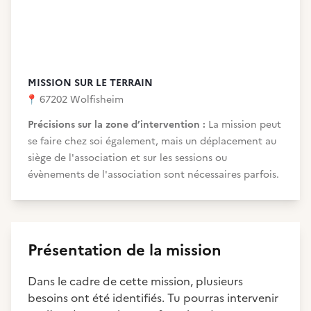
MISSION SUR LE TERRAIN
📍
67202 Wolfisheim
Précisions sur la zone d’intervention :
La mission peut
se faire chez soi également, mais un déplacement au
siège de l'association et sur les sessions ou
évènements de l'association sont nécessaires parfois.
Présentation de la mission
Dans le cadre de cette mission, plusieurs
besoins ont été identifiés. Tu pourras intervenir