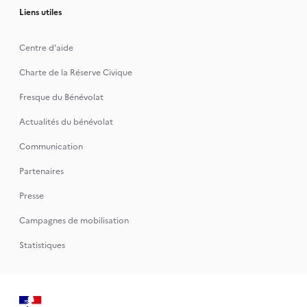
Liens utiles
Centre d'aide
Charte de la Réserve Civique
Fresque du Bénévolat
Actualités du bénévolat
Communication
Partenaires
Presse
Campagnes de mobilisation
Statistiques