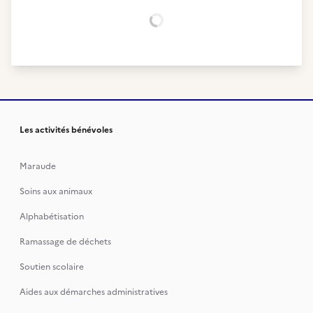
Chargement...
Les activités bénévoles
Maraude
Soins aux animaux
Alphabétisation
Ramassage de déchets
Soutien scolaire
Aides aux démarches administratives