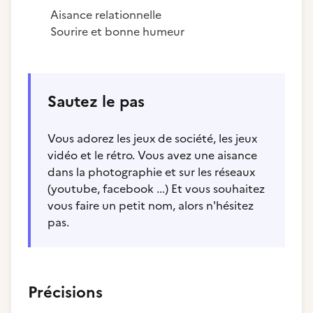
Aisance relationnelle
Sourire et bonne humeur
Sautez le pas
Vous adorez les jeux de société, les jeux
vidéo et le rétro. Vous avez une aisance
dans la photographie et sur les réseaux
(youtube, facebook ...) Et vous souhaitez
vous faire un petit nom, alors n'hésitez
pas.
Précisions