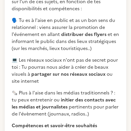
sur l’un de ces sujets, en fonction de tes
disponibilités et compétences :
🗣️
Tu es à l'aise en public et as un bon sens du
relationnel : viens assurer la promotion de
l'événement en allant
distribuer des flyers
et en
informant le public dans des lieux stratégiques
(sur les marchés, lieux touristiques..)
💻
Les réseaux sociaux n'ont pas de secret pour
toi : Tu pourras nous aider à créer de beaux
visuels à
partager sur nos réseaux sociaux
ou
site internet
🗞️
Plus à l'aise dans les médias traditionnels ? :
tu peux entretenir ou
initier des contacts avec
les médias et journalistes
pertinents pour parler
de l'évènement (journaux, radios..)
Compétences et savoir-être souhaités