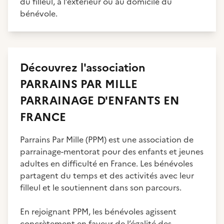
du filleul, à l’extérieur ou au domicile du
bénévole.
Découvrez
l'association
PARRAINS PAR MILLE
PARRAINAGE D'ENFANTS EN
FRANCE
Parrains Par Mille (PPM) est une association de
parrainage-mentorat pour des enfants et jeunes
adultes en difficulté en France. Les bénévoles
partagent du temps et des activités avec leur
filleul et le soutiennent dans son parcours.
En rejoignant PPM, les bénévoles agissent
concrètement en faveur de l’égalité des