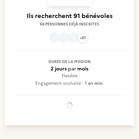
Ils recherchent
91 bénévoles
64 PERSONNES DÉJÀ INSCRITES
+61
DURÉE DE LA MISSION
2 jours
par
mois
Flexible
Engagement souhaité :
1 an min.
Chargement...