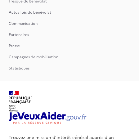
Fresque du Bénévolat
Actualités du bénévolat
Communication
Partenaires
Presse
Campagnes de mobilisation
Statistiques
Trouvez une mission d'intérêt général auprès d’un