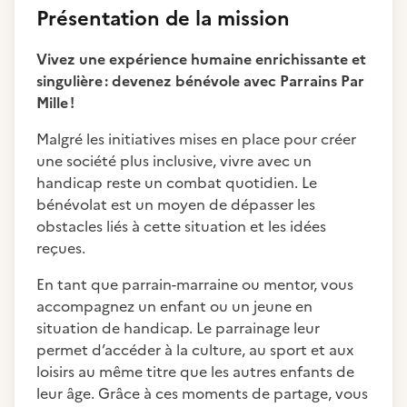
Présentation de la mission
Vivez une expérience humaine enrichissante et
singulière : devenez bénévole avec Parrains Par
Mille !
Malgré les initiatives mises en place pour créer
une société plus inclusive, vivre avec un
handicap reste un combat quotidien. Le
bénévolat est un moyen de dépasser les
obstacles liés à cette situation et les idées
reçues.
En tant que parrain-marraine ou mentor, vous
accompagnez un enfant ou un jeune en
situation de handicap. Le parrainage leur
permet d’accéder à la culture, au sport et aux
loisirs au même titre que les autres enfants de
leur âge. Grâce à ces moments de partage, vous