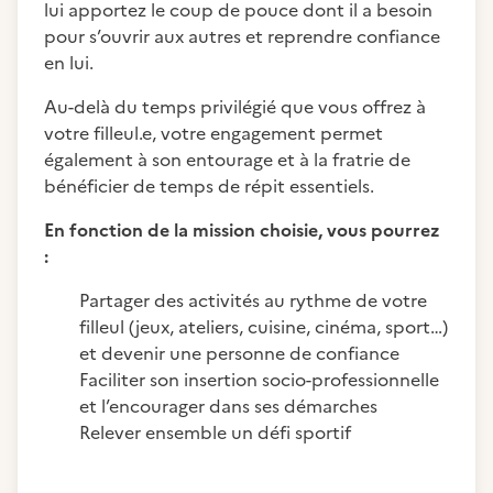
lui apportez le coup de pouce dont il a besoin
pour s’ouvrir aux autres et reprendre confiance
en lui.
Au-delà du temps privilégié que vous offrez à
votre filleul.e, votre engagement permet
également à son entourage et à la fratrie de
bénéficier de temps de répit essentiels.
En fonction de la mission choisie, vous pourrez
:
Partager des activités au rythme de votre
filleul (jeux, ateliers, cuisine, cinéma, sport…)
et devenir une personne de confiance
Faciliter son insertion socio-professionnelle
et l’encourager dans ses démarches
Relever ensemble un défi sportif