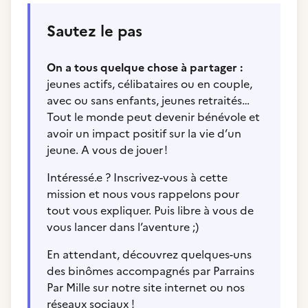
Sautez le pas
On a tous quelque chose à partager :
jeunes actifs, célibataires ou en couple,
avec ou sans enfants, jeunes retraités…
Tout le monde peut devenir bénévole et
avoir un impact positif sur la vie d’un
jeune. A vous de jouer !
Intéressé.e ? Inscrivez-vous à cette
mission et nous vous rappelons pour
tout vous expliquer. Puis libre à vous de
vous lancer dans l’aventure ;)
En attendant, découvrez quelques-uns
des binômes accompagnés par Parrains
Par Mille sur notre site internet ou nos
réseaux sociaux !