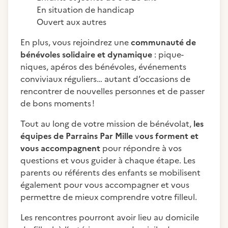
En situation de handicap
Ouvert aux autres
En plus, vous rejoindrez une
communauté de
bénévoles solidaire et dynamique
: pique-
niques, apéros des bénévoles, événements
conviviaux réguliers… autant d’occasions de
rencontrer de nouvelles personnes et de passer
de bons moments !
Tout au long de votre mission de bénévolat,
les
équipes de Parrains Par Mille
v
ous forment et
vous accompagnent
pour répondre à vos
questions et vous guider à chaque étape. Les
parents ou référents des enfants se mobilisent
également pour vous accompagner et vous
permettre de mieux comprendre votre filleul.
Les rencontres pourront avoir lieu au domicile