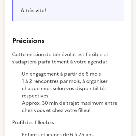
A très vite !
Précisions
Cette mission de bénévolat est flexible et
s’adaptera parfaitement à votre agenda :
Un engagement à partir de 6 mois
1 à 2 rencontres par mois, à organiser
chaque mois selon vos disponibilités
respectives
Approx. 30 min de trajet maximum entre
chez vous et chez votre filleul
Profil des filleul.e.s :
Enfants et jeunes de 6 à 25 ans