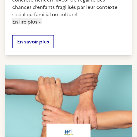
chances d’enfants fragilisés par leur contexte
social ou familial ou culturel.
En lire plus
En savoir plus