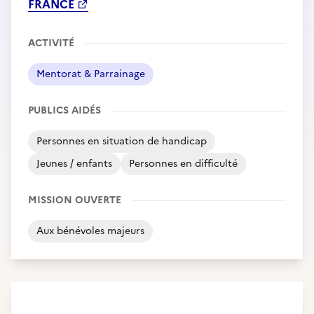
FRANCE
ACTIVITÉ
Mentorat & Parrainage
PUBLICS AIDÉS
Personnes en situation de handicap
Jeunes / enfants
Personnes en difficulté
MISSION OUVERTE
Aux bénévoles majeurs