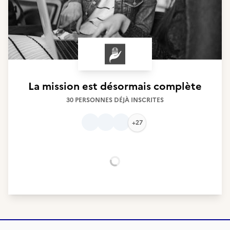
La mission est désormais complète
30 PERSONNES DÉJÀ INSCRITES
+27
Chargement...