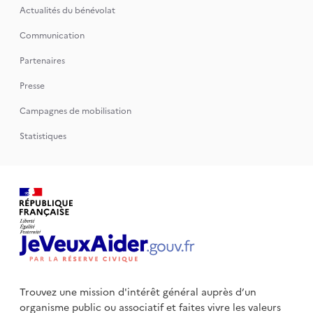
Actualités du bénévolat
Communication
Partenaires
Presse
Campagnes de mobilisation
Statistiques
Trouvez une mission d'intérêt général auprès d’un
organisme public
ou associatif et faites vivre les valeurs