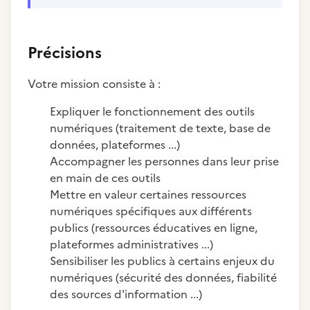
Précisions
Votre mission consiste à :
Expliquer le fonctionnement des outils
numériques (traitement de texte, base de
données, plateformes ...)
Accompagner les personnes dans leur prise
en main de ces outils
Mettre en valeur certaines ressources
numériques spécifiques aux différents
publics (ressources éducatives en ligne,
plateformes administratives ...)
Sensibiliser les publics à certains enjeux du
numériques (sécurité des données, fiabilité
des sources d'information ...)