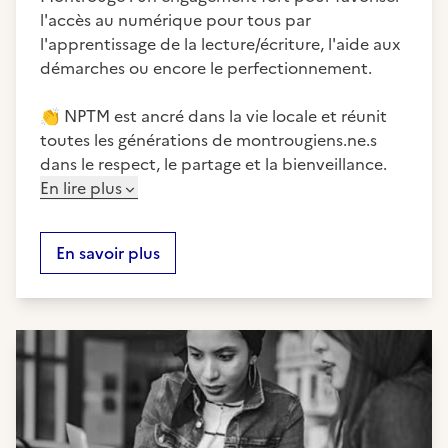
l'accès au numérique pour tous par
l'apprentissage de la lecture/écriture, l'aide aux
démarches ou encore le perfectionnement.
👏
NPTM est ancré dans la vie locale et réunit
toutes les générations de montrougiens.ne.s
dans le respect, le partage et la bienveillance.
En lire plus
En savoir plus