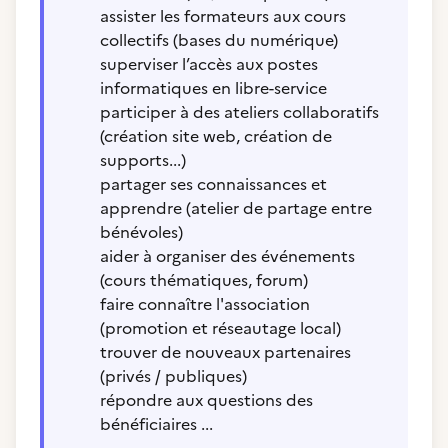
assister les formateurs aux cours
collectifs (bases du numérique)
superviser l’accès aux postes
informatiques en libre-service
participer à des ateliers collaboratifs
(création site web, création de
supports...)
partager ses connaissances et
apprendre (atelier de partage entre
bénévoles)
aider à organiser des événements
(cours thématiques, forum)
faire connaître l'association
(promotion et réseautage local)
trouver de nouveaux partenaires
(privés / publiques)
répondre aux questions des
bénéficiaires ...