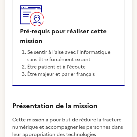
Pré-requis pour réaliser cette
mission
Se sentir à l'aise avec l'informatique
sans être forcément expert
Être patient et à l'écoute
Être majeur et parler français
Présentation de la mission
Cette mission a pour but de réduire la fracture
numérique et accompagner les personnes dans
leur appropriation des technologies