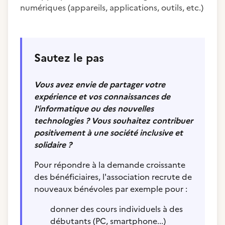
numériques (appareils, applications, outils, etc.)
Sautez le pas
Vous avez envie de partager votre
expérience et vos connaissances de
l'informatique ou des nouvelles
technologies ? Vous souhaitez contribuer
positivement à une société inclusive et
solidaire ?
Pour répondre à la demande croissante
des bénéficiaires, l'association recrute de
nouveaux bénévoles par exemple pour :
donner des cours individuels à des
débutants (PC, smartphone...)