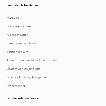
Les activités bénévoles
Maraude
Soins aux animaux
Alphabétisation
Ramassage de déchets
Soutien scolaire
Aides aux démarches administratives
Droit et conseil juridique
Ecoute / Aide psychologique
Événementiel
Le bénévolat en France