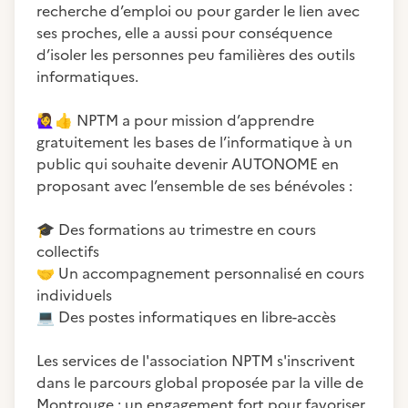
recherche d’emploi ou pour garder le lien avec
ses proches, elle a aussi pour conséquence
d’isoler les personnes peu familières des outils
informatiques.
🙋‍♀️
👍
NPTM a pour mission d’apprendre
gratuitement les bases de l’informatique à un
public qui souhaite devenir AUTONOME en
proposant avec l’ensemble de ses bénévoles :
🎓
Des formations au trimestre en cours
🤝
Un accompagnement personnalisé en cours
💻
Des postes informatiques en libre-accès
Les services de l'association NPTM s'inscrivent
dans le parcours global proposée par la ville de
Montrouge : un engagement fort pour favoriser