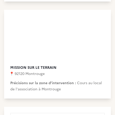
MISSION SUR LE TERRAIN
📍
92120 Montrouge
Précisions sur la zone d’intervention :
Cours au local
de l'association à Montrouge