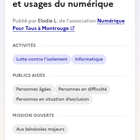
et usages du numérique
Publié par
Elodie L.
de l'association
Numérique
Pour Tous à Montrouge
ACTIVITÉS
Lutte contre l'isolement
Informatique
PUBLICS AIDÉS
Personnes âgées
Personnes en difficulté
Personnes en situation d’exclusion
MISSION OUVERTE
Aux bénévoles majeurs