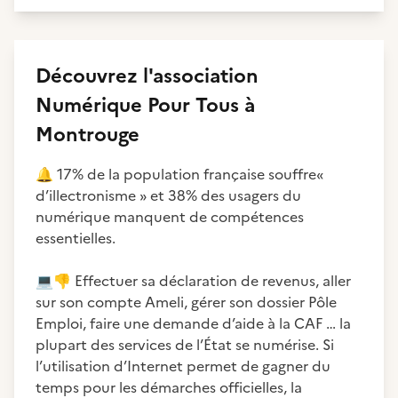
Découvrez
l'association
Numérique Pour Tous à
Montrouge
🔔
17% de la population française souffre«
d’illectronisme » et 38% des usagers du
numérique manquent de compétences
essentielles.
💻
👎
Effectuer sa déclaration de revenus, aller
sur son compte Ameli, gérer son dossier Pôle
Emploi, faire une demande d’aide à la CAF … la
plupart des services de l’État se numérise. Si
l’utilisation d’Internet permet de gagner du
temps pour les démarches officielles, la