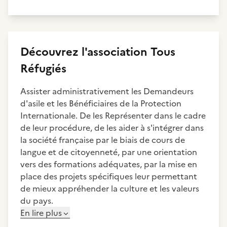
Découvrez
l'association
Tous
Réfugiés
Assister administrativement les Demandeurs
d'asile et les Bénéficiaires de la Protection
Internationale. De les Représenter dans le cadre
de leur procédure, de les aider à s'intégrer dans
la société française par le biais de cours de
langue et de citoyenneté, par une orientation
vers des formations adéquates, par la mise en
place des projets spécifiques leur permettant
de mieux appréhender la culture et les valeurs
du pays.
En lire plus