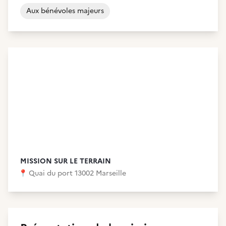
Aux bénévoles majeurs
MISSION SUR LE TERRAIN
📍
Quai du port 13002 Marseille