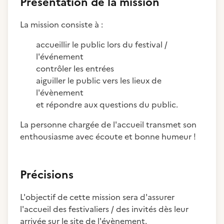
Présentation de la mission
La mission consiste à :
accueillir le public lors du festival /
l'événement
contrôler les entrées
aiguiller le public vers les lieux de
l'évènement
et répondre aux questions du public.
La personne chargée de l'accueil transmet son
enthousiasme avec écoute et bonne humeur !
Précisions
L'objectif de cette mission sera d'assurer
l'accueil des festivaliers / des invités dès leur
arrivée sur le site de l'évènement.