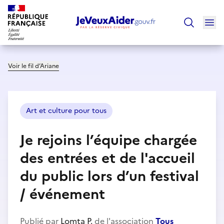
Ouv
Trouver un
Voir le fil d’Ariane
Art et culture pour tous
Je rejoins l’équipe chargée
des entrées et de l'accueil
du public lors d’un festival
/ événement
Publié par
Lomta P.
de l'association
Tous