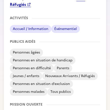
Réfugiés
ACTIVITÉS
Accueil / Information
Événementiel
PUBLICS AIDÉS
Personnes âgées
Personnes en situation de handicap
Personnes en difficulté
Parents
Jeunes / enfants
Nouveaux Arrivants / Réfugiés
Personnes en situation d’exclusion
Personnes malades
Tous publics
MISSION OUVERTE