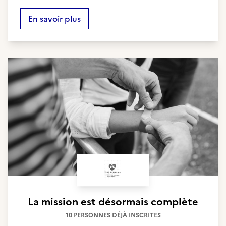
En savoir plus
La mission est désormais complète
10 PERSONNES DÉJÀ INSCRITES