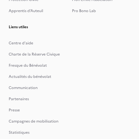
Apprentis d’Auteuil
Pro Bono Lab
Liens utiles
Centre d'aide
Charte de la Réserve Civique
Fresque du Bénévolat
Actualités du bénévolat
Communication
Partenaires
Presse
Campagnes de mobilisation
Statistiques