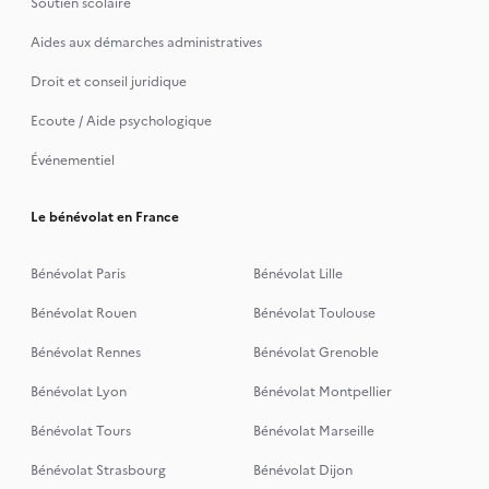
Soutien scolaire
Aides aux démarches administratives
Droit et conseil juridique
Ecoute / Aide psychologique
Événementiel
Le bénévolat en France
Bénévolat Paris
Bénévolat Lille
Bénévolat Rouen
Bénévolat Toulouse
Bénévolat Rennes
Bénévolat Grenoble
Bénévolat Lyon
Bénévolat Montpellier
Bénévolat Tours
Bénévolat Marseille
Bénévolat Strasbourg
Bénévolat Dijon