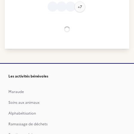
+7
Chargement...
Les activités bénévoles
Maraude
Soins aux animaux
Alphabétisation
Ramassage de déchets