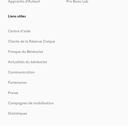
Apprentis d’Auteuil
Pro Bono Lab
Liens utiles
Centre d'aide
Charte de la Réserve Civique
Fresque du Bénévolat
Actualités du bénévolat
Communication
Partenaires
Presse
Campagnes de mobilisation
Statistiques