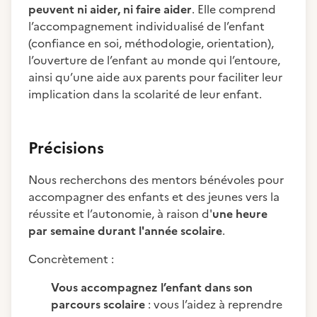
peuvent ni aider, ni faire aider
. Elle comprend
l’accompagnement individualisé de l’enfant
(confiance en soi, méthodologie, orientation),
l’ouverture de l’enfant au monde qui l’entoure,
ainsi qu’une aide aux parents pour faciliter leur
implication dans la scolarité de leur enfant.
Précisions
Nous recherchons des mentors bénévoles pour
accompagner des enfants et des jeunes vers la
réussite et l’autonomie, à raison d'
une heure
par semaine durant l'année scolaire
.
Concrètement :
Vous accompagnez l’enfant dans son
parcours scolaire
: vous l’aidez à reprendre