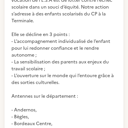
vocation de l’E.S.A est de lutter contre l’échec
scolaire dans un souci d’équité. Notre action
s’adresse à des enfants scolarisés du CP à la
Terminale.
Elle se décline en 3 points :
- L’accompagnement individualisé de l’enfant
pour lui redonner confiance et le rendre
autonome ;
- La sensibilisation des parents aux enjeux du
travail scolaire ;
- L’ouverture sur le monde qui l’entoure grâce à
des sorties culturelles.
Antennes sur le département :
- Andernos,
- Bègles,
- Bordeaux Centre,