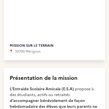
MISSION SUR LE TERRAIN
📍
33700 Mérignac
Présentation de la mission
L’Entraide Scolaire Amicale (E.S.A)
propose à
des étudiants, actifs ou retraités
d’accompagner bénévolement de façon
hebdomadaire des élèves que leurs parents ne