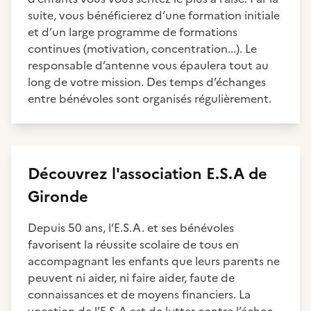
suite, vous bénéficierez d’une formation initiale
et d’un large programme de formations
continues (motivation, concentration...). Le
responsable d’antenne vous épaulera tout au
long de votre mission. Des temps d’échanges
entre bénévoles sont organisés régulièrement.
Découvrez
l'association
E.S.A de
Gironde
Depuis 50 ans, l’E.S.A. et ses bénévoles
favorisent la réussite scolaire de tous en
accompagnant les enfants que leurs parents ne
peuvent ni aider, ni faire aider, faute de
connaissances et de moyens financiers. La