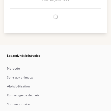
Chargement...
Les activités bénévoles
Maraude
Soins aux animaux
Alphabétisation
Ramassage de déchets
Soutien scolaire