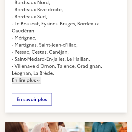
- Bordeaux Nord,
- Bordeaux Rive droite,
- Bordeaux Sud,
- Le Bouscat, Eysines, Bruges, Bordeaux
Caudéran
- Mérignac,
- Martignas, Saint-Jean-d'Illac,
- Pessac, Cestas, Canéjan,
- Saint-Médard-En-Jalles, Le Haillan,
- Villenave d'Ornon, Talence, Gradignan,
Léognan, La Brède.
En lire plus
En savoir plus