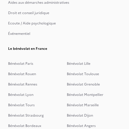
Aides aux démarches administratives
Droit et conseil juridique
Ecoute / Aide psychologique
Événementiel
Le bénévolat en France
Bénévolat Paris
Bénévolat Lille
Bénévolat Rouen
Bénévolat Toulouse
Bénévolat Rennes
Bénévolat Grenoble
Bénévolat Lyon
Bénévolat Montpellier
Bénévolat Tours
Bénévolat Marseille
Bénévolat Strasbourg
Bénévolat Dijon
Bénévolat Bordeaux
Bénévolat Angers