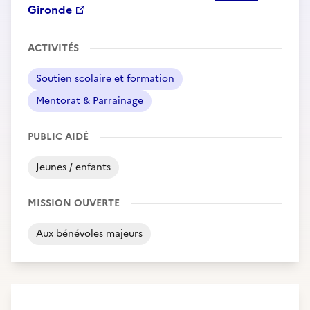
Gironde
ACTIVITÉS
Soutien scolaire et formation
Mentorat & Parrainage
PUBLIC AIDÉ
Jeunes / enfants
MISSION OUVERTE
Aux bénévoles majeurs