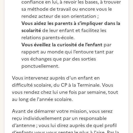
confiance en lui, à revoir les bases, à trouver
sa méthode de travail ou encore vous le
rendez acteur de son orientation ;
Vous aidez les parents à s’impliquer dans la
scolarité
de leur enfant et facilitez les
relations parents-école.
Vous éveillez la curiosité de l’enfant
par
rapport au monde qui l’entoure tant par
vos échanges que par des sorties
ponctuellement.
Vous intervenez auprès d’un enfant en
difficulté scolaire, du CP à la Terminale. Vous
vous rendez chez lui une fois par semaine, tout
au long de l'année scolaire.
Avant de démarrer votre mission, vous serez
reçu individuellement par un responsable
d’antenne ; vous lui direz auprès de quel profil
d’enfants vous vous sentez le plus à l’aise. Par la