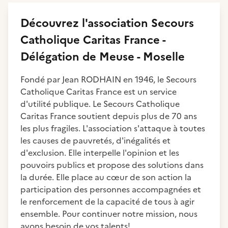
Découvrez
l'association
Secours
Catholique Caritas France -
Délégation de Meuse - Moselle
Fondé par Jean RODHAIN en 1946, le Secours
Catholique Caritas France est un service
d'utilité publique. Le Secours Catholique
Caritas France soutient depuis plus de 70 ans
les plus fragiles. L'association s'attaque à toutes
les causes de pauvretés, d'inégalités et
d'exclusion. Elle interpelle l'opinion et les
pouvoirs publics et propose des solutions dans
la durée. Elle place au cœur de son action la
participation des personnes accompagnées et
le renforcement de la capacité de tous à agir
ensemble. Pour continuer notre mission, nous
avons besoin de vos talents!