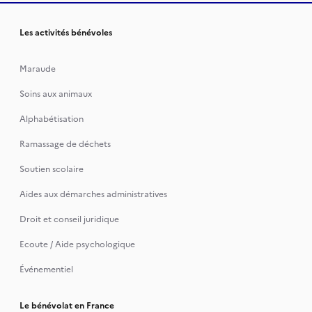
Les activités bénévoles
Maraude
Soins aux animaux
Alphabétisation
Ramassage de déchets
Soutien scolaire
Aides aux démarches administratives
Droit et conseil juridique
Ecoute / Aide psychologique
Événementiel
Le bénévolat en France