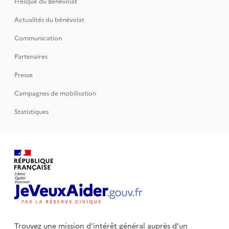
Fresque du Bénévolat
Actualités du bénévolat
Communication
Partenaires
Presse
Campagnes de mobilisation
Statistiques
Trouvez une mission d'intérêt général auprès d’un