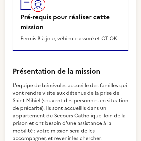
Pré-requis pour réaliser cette
mission
Permis B à jour, véhicule assuré et CT OK
Présentation de la mission
L'équipe de bénévoles accueille des familles qui
vont rendre visite aux détenus de la prise de
Saint-Mihiel (souvent des personnes en situation
de précarité). Ils sont accueillis dans un
appartement du Secours Catholique, loin de la
prison et ont besoin d'une assistance à la
mobilité : votre mission sera de les
accompagner, et revenir les chercher.