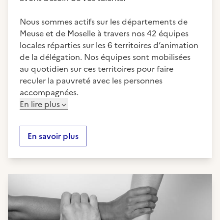
Nous sommes actifs sur les départements de
Meuse et de Moselle à travers nos 42 équipes
locales réparties sur les 6 territoires d’animation
de la délégation. Nos équipes sont mobilisées
au quotidien sur ces territoires pour faire
reculer la pauvreté avec les personnes
accompagnées.
En lire plus
En savoir plus