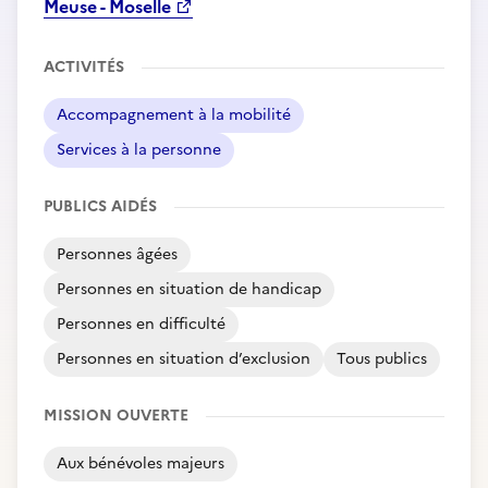
Meuse - Moselle
ACTIVITÉS
Accompagnement à la mobilité
Services à la personne
PUBLICS AIDÉS
Personnes âgées
Personnes en situation de handicap
Personnes en difficulté
Personnes en situation d’exclusion
Tous publics
MISSION OUVERTE
Aux bénévoles majeurs