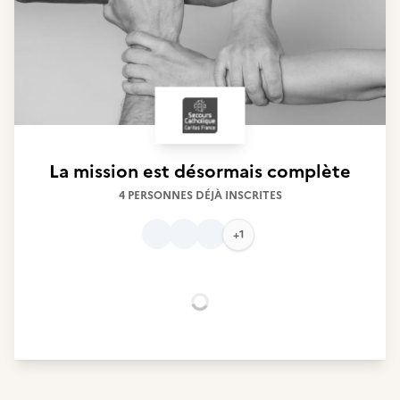
La mission est désormais complète
4 PERSONNES DÉJÀ INSCRITES
+1
Chargement...