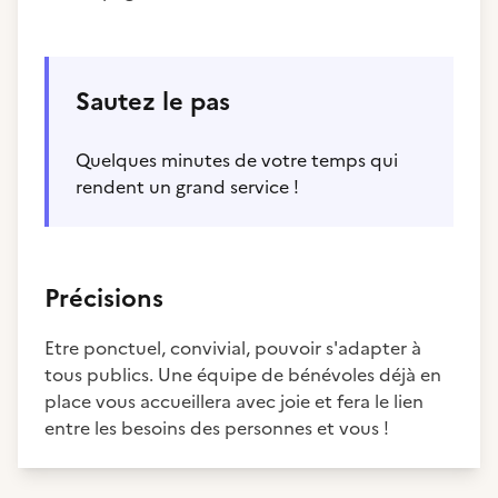
Sautez le pas
Quelques minutes de votre temps qui
rendent un grand service !
Précisions
Etre ponctuel, convivial, pouvoir s'adapter à
tous publics. Une équipe de bénévoles déjà en
place vous accueillera avec joie et fera le lien
entre les besoins des personnes et vous !