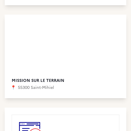
MISSION SUR LE TERRAIN
📍
55300 Saint-Mihiel