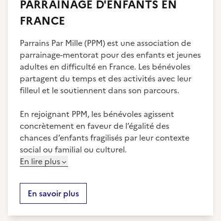
PARRAINAGE D'ENFANTS EN
FRANCE
Parrains Par Mille (PPM) est une association de
parrainage-mentorat pour des enfants et jeunes
adultes en difficulté en France. Les bénévoles
partagent du temps et des activités avec leur
filleul et le soutiennent dans son parcours.
En rejoignant PPM, les bénévoles agissent
concrètement en faveur de l’égalité des
chances d’enfants fragilisés par leur contexte
social ou familial ou culturel.
En lire plus
En savoir plus