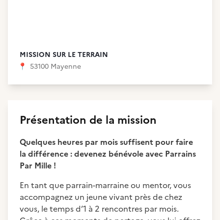
MISSION SUR LE TERRAIN
📍
53100 Mayenne
Présentation de la mission
Quelques heures par mois suffisent pour faire
la différence : devenez bénévole avec Parrains
Par Mille !
En tant que parrain-marraine ou mentor, vous
accompagnez un jeune vivant près de chez
vous, le temps d’1 à 2 rencontres par mois.