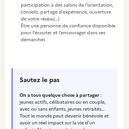
participation à des salons de l’orientation,
conseils, partage d’expérience, ouverture
de votre réseau…)
Être une personne de confiance disponible
pour l’écouter et l’encourager dans ses
démarches
Sautez le pas
On a tous quelque chose à partager
:
jeunes actifs, célibataires ou en couple,
avec ou sans enfants, jeunes retraités…
Tout le monde peut devenir bénévole et
avoir un réel impact sur la vie d’un