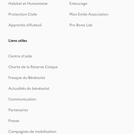
Habitat et Humanisme
Entourage
Protection Civile
Mon Emile Association
Apprentis d’Auteuil
Pro Bono Lab
Liens utiles
Centre d'aide
Charte de la Réserve Civique
Fresque du Bénévolat
Actualités du bénévolat
Communication
Partenaires
Presse
Campagnes de mobilisation