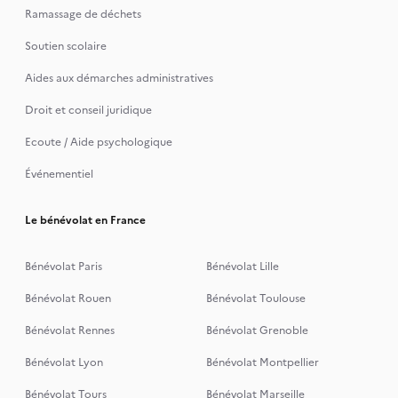
Ramassage de déchets
Soutien scolaire
Aides aux démarches administratives
Droit et conseil juridique
Ecoute / Aide psychologique
Événementiel
Le bénévolat en France
Bénévolat Paris
Bénévolat Lille
Bénévolat Rouen
Bénévolat Toulouse
Bénévolat Rennes
Bénévolat Grenoble
Bénévolat Lyon
Bénévolat Montpellier
Bénévolat Tours
Bénévolat Marseille