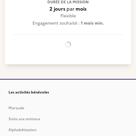
DURÉE DE LA MISSION
2 jours
par
mois
Flexible
Engagement souhaité :
1 mois min.
Chargement...
Les activités bénévoles
Maraude
Soins aux animaux
Alphabétisation