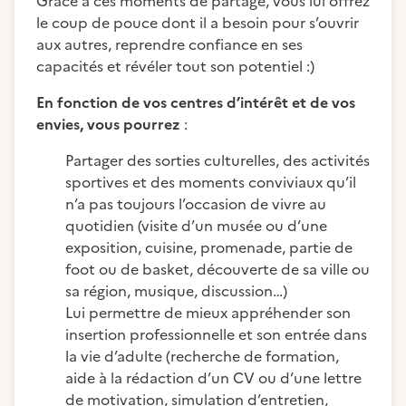
Grâce à ces moments de partage, vous lui offrez
le coup de pouce dont il a besoin pour s’ouvrir
aux autres, reprendre confiance en ses
capacités et révéler tout son potentiel :)
En fonction de vos centres d’intérêt et de vos
envies, vous pourrez
:
Partager des sorties culturelles, des activités
sportives et des moments conviviaux qu’il
n’a pas toujours l’occasion de vivre au
quotidien (visite d’un musée ou d’une
exposition, cuisine, promenade, partie de
foot ou de basket, découverte de sa ville ou
sa région, musique, discussion…)
Lui permettre de mieux appréhender son
insertion professionnelle et son entrée dans
la vie d’adulte (recherche de formation,
aide à la rédaction d’un CV ou d’une lettre
de motivation, simulation d’entretien,