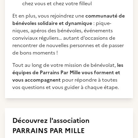
chez vous et chez votre filleul
Et en plus, vous rejoindrez une
communauté de
bénévoles solidaire et dynamique
: pique-
niques, apéros des bénévoles, événements
conviviaux réguliers… autant d’occasions de
rencontrer de nouvelles personnes et de passer
de bons moments !
Tout au long de votre mission de bénévolat,
les
équipes de Parrains Par Mille vous forment et
vous accompagnent
pour répondre à toutes
vos questions et vous guider à chaque étape.
Découvrez
l'association
PARRAINS PAR MILLE