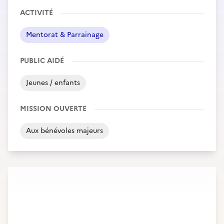
ACTIVITÉ
Mentorat & Parrainage
PUBLIC AIDÉ
Jeunes / enfants
MISSION OUVERTE
Aux bénévoles majeurs