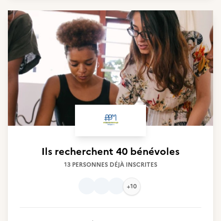
Ils recherchent
40 bénévoles
13 PERSONNES DÉJÀ INSCRITES
+10