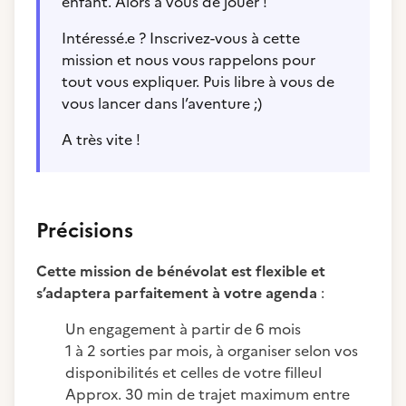
enfant. Alors à vous de jouer !
Intéressé.e ? Inscrivez-vous à cette
mission et nous vous rappelons pour
tout vous expliquer. Puis libre à vous de
vous lancer dans l’aventure ;)
A très vite !
Précisions
Cette mission de bénévolat est flexible et
s’adaptera parfaitement à votre agenda
:
Un engagement à partir de 6 mois
1 à 2 sorties par mois, à organiser selon vos
disponibilités et celles de votre filleul
Approx. 30 min de trajet maximum entre